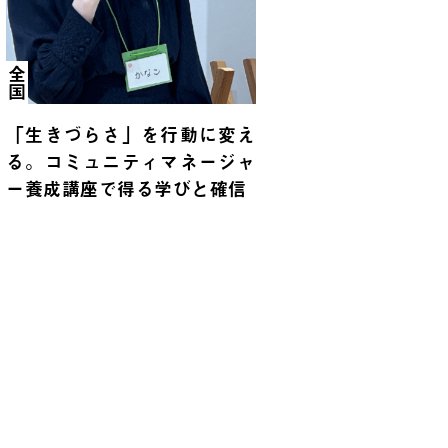
全国
「生きづらさ」を行動に変え
る。コミュニティマネージャ
ー養成講座で得る学びと確信