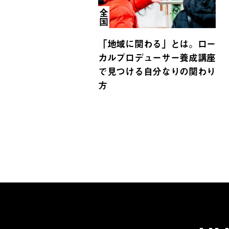
全国
「地域に関わる」とは。ロー
カルプロデューサー養成講座
で見つける自分なりの関わり
方