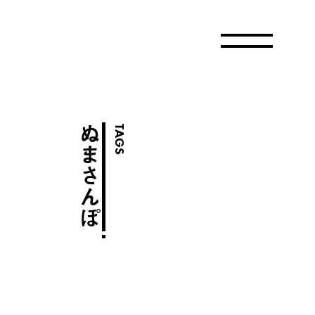
ぬまさんぽ
TAGS