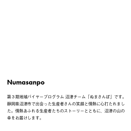
Numasanpo
第３期地域バイヤープログラム 沼津チーム「ぬまさんぽ」です。
静岡県沼津市で出会った生産者さんの笑顔と情熱に心打たれまし
た。
情熱あふれる生産者たちのストーリーとともに、沼津の山の
幸をお届けします。