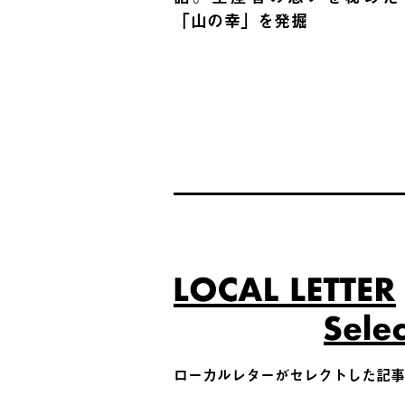
「山の幸」を発掘
ローカルレターがセレクトした記事