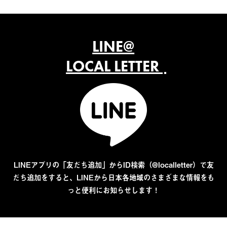
LINE@
LOCAL LETTER
LINEアプリの「友だち追加」からID検索（@localletter）で友
だち追加をすると、LINEから日本各地域のさまざまな情報をも
っと便利にお知らせします！