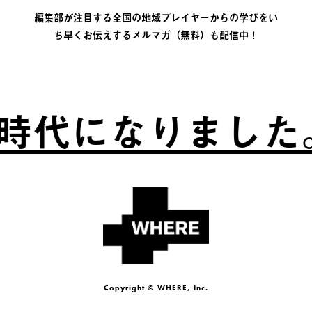
編集部が注目する全国の地域プレイヤーからの学びをい
ち早くお伝えするメルマガ（無料）も配信中！
時代になりました。
Copyright © WHERE, Inc.