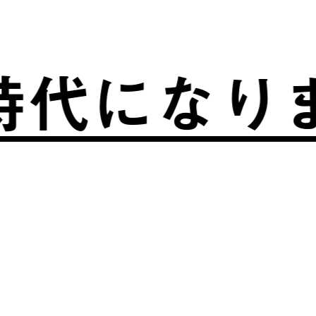
になりまし