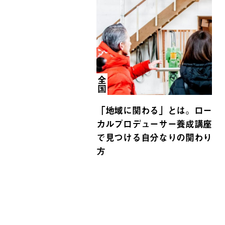
全国
「地域に関わる」とは。ロー
カルプロデューサー養成講座
で見つける自分なりの関わり
方