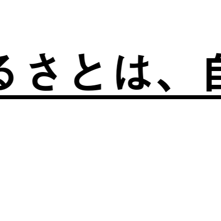
とは、自分