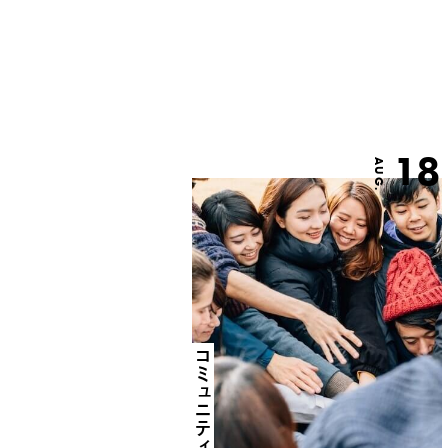
18
AUG.
コミュニティ