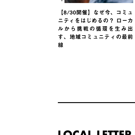
【8/30開催】なぜ今、コミュ
ニティをはじめるの？ ローカ
ルから挑戦の循環を生み出
す、地域コミュニティの最前
線