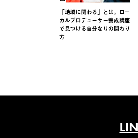
「地域に関わる」とは。ロー
カルプロデューサー養成講座
で見つける自分なりの関わり
方
LI