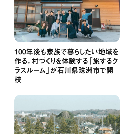
100年後も家族で暮らしたい地域を
作る。村づくりを体験する「旅するク
ラスルーム」が石川県珠洲市で開
校