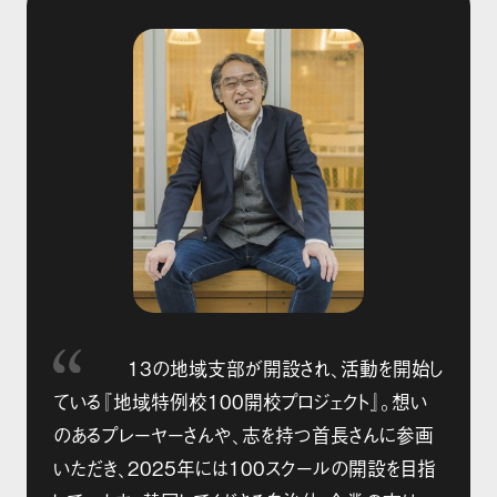
13の地域支部が開設され、活動を開始し
ている『地域特例校100開校プロジェクト』。想い
のあるプレーヤーさんや、志を持つ首長さんに参画
いただき、2025年には100スクールの開設を目指