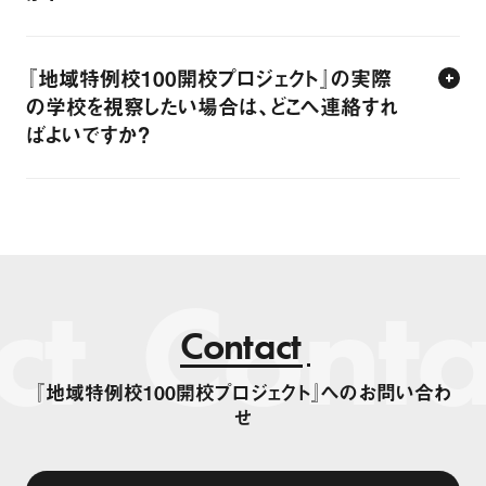
『地域特例校100開校プロジェクト』の実際
の学校を視察したい場合は、どこへ連絡すれ
ばよいですか？
ct
Conta
Contact
『地域特例校100開校プロジェクト』へのお問い合わ
せ