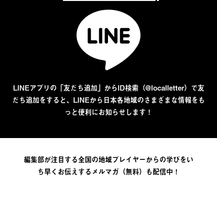
LINEアプリの「友だち追加」からID検索（@localletter）で友
だち追加をすると、LINEから日本各地域のさまざまな情報をも
っと便利にお知らせします！
編集部が注目する全国の地域プレイヤーからの学びをい
ち早くお伝えするメルマガ（無料）も配信中！