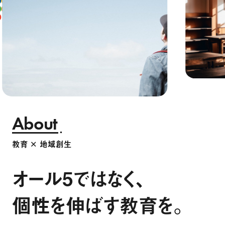
About
教育 × 地域創生
オール5ではなく、
個性を伸ばす教育を。