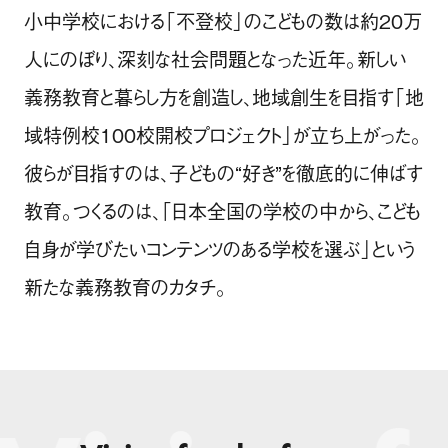
小中学校における「不登校」のこどもの数は約20万
人にのぼり、深刻な社会問題となった近年。新しい
義務教育と暮らし方を創造し、地域創生を目指す「地
域特例校100校開校プロジェクト」が立ち上がった。
彼らが目指すのは、子どもの“好き”を徹底的に伸ばす
教育。つくるのは、「日本全国の学校の中から、こども
自身が学びたいコンテンツのある学校を選ぶ」という
新たな義務教育のカタチ。