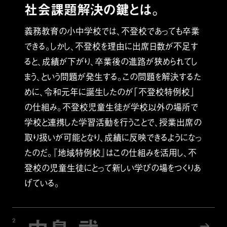
社会課題解決の鍵とは。
義務教育の小中学校では、不登校であっても卒業
できる。しかし、不登校を理由に出席日数が不足す
ると、成績が下がり、卒業後の進路が狭められてし
まう、という問題が発生する。この問題を解決するた
めに、令和元年に誕生したのが「不登校特例校」
の仕組み。不登校児童生徒が学校以外の場所で
学校と連携した学習活動を行うことで、授業出席の
取り扱いが可能となり、成績に反映できるようになっ
たのだ。『地域特例校』はこの仕組みを活用し、不
登校の児童生徒にとって新しい学びの場をつくりあ
げている。
2