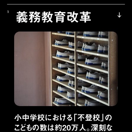
義務教育改革
1
小中学校における「不登校」の
こどもの数は約20万人。深刻な