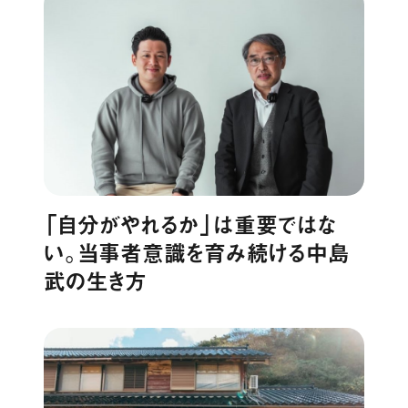
「自分がやれるか」は重要ではな
い。当事者意識を育み続ける中島
武の生き方