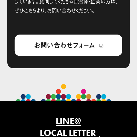
しています。賛同してくださる自治体・企業の方は、
ぜひこちらより、お問い合わせください。
お問い合わせフォーム
LINE@
LOCAL LETTER