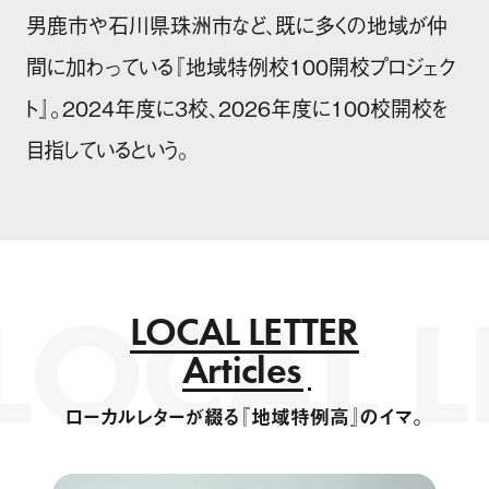
男鹿市や石川県珠洲市など、既に多くの地域が仲
間に加わっている『地域特例校100開校プロジェク
ト』。2024年度に3校、2026年度に100校開校を
目指しているという。
OCAL LE
LOCAL LETTER
Articles
ローカルレターが綴る『地域特例高』のイマ。