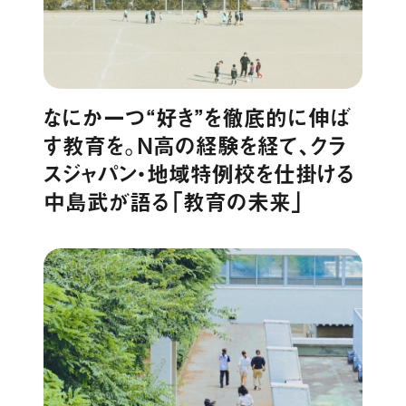
なにか一つ“好き”を徹底的に伸ば
す教育を。N高の経験を経て、クラ
スジャパン・地域特例校を仕掛ける
中島武が語る「教育の未来」