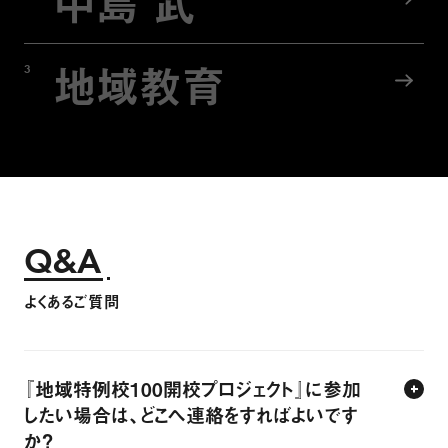
中島 武
地域教育
3
Q&A
よくあるご質問
『地域特例校100開校プロジェクト』に参加
したい場合は、どこへ連絡をすればよいです
か？