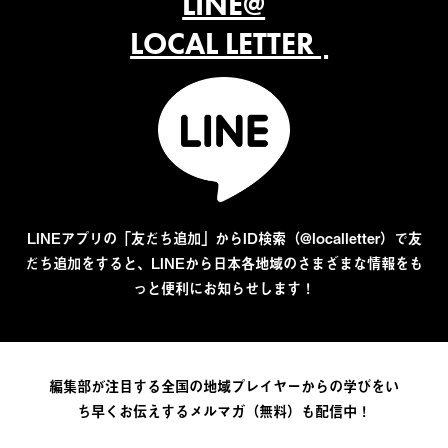
LINE@
LOCAL LETTER
LINEアプリの「友だち追加」からID検索（@localletter）で友
だち追加をすると、LINEから日本各地域のさまざまな情報をも
っと便利にお知らせします！
編集部が注目する全国の地域プレイヤーからの学びをい
ち早くお伝えするメルマガ（無料）も配信中！