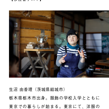
生沼 由香理（茨城県結城市）
栃木県栃木市出身。服飾の学校入学とともに
東京での暮らしが始まる。東京にて、洋服の