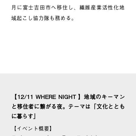
月に富士吉田市へ移住し、繊維産業活性化地
域起こし協力隊も務める。
【12/11 WHERE NIGHT 】地域のキーマン
と移住者に繋がる夜。テーマは「文化ととも
に暮らす」
【イベント概要】