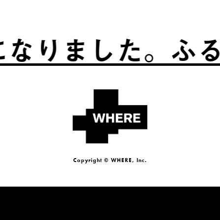
した。
ふるさとは
Copyright © WHERE, Inc.