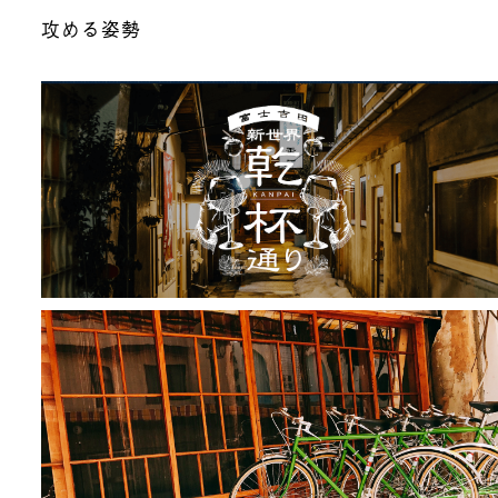
攻める姿勢