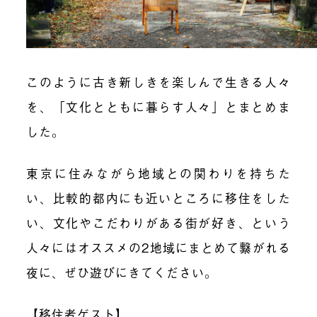
このように古き新しきを楽しんで生きる人々
を、「文化とともに暮らす人々」とまとめま
した。
東京に住みながら地域との関わりを持ちた
い、比較的都内にも近いところに移住をした
い、文化やこだわりがある街が好き、という
人々にはオススメの2地域にまとめて繋がれる
夜に、ぜひ遊びにきてください。
【移住者ゲスト】