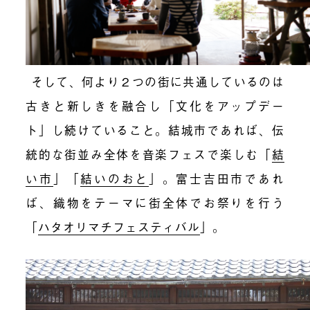
そして、何より２つの街に共通しているのは
古きと新しきを融合し「文化をアップデー
ト」し続けていること。結城市であれば、伝
統的な街並み全体を音楽フェスで楽しむ「
結
い市
」「
結いのおと
」。富士吉田市であれ
ば、織物をテーマに街全体でお祭りを行う
「
ハタオリマチフェスティバル
」。