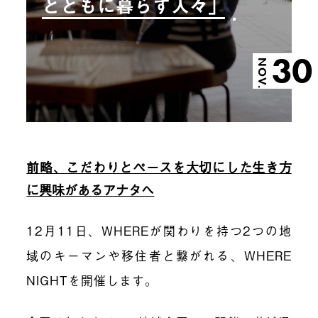
とともに暮らす人々」
30
NOV.
前略、こだわりとペースを大切にした生き方
に興味があるアナタへ
12月11日、WHEREが関わりを持つ2つの地
域のキーマンや移住者と繋がれる、WHERE
NIGHTを開催します。