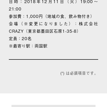
日時：2018年12月11日（火）19:00～
21:00
参加費：1,000円（地域の食、飲み物付き）
会場（※変更になりました）：株式会社
CRAZY（東京都墨田区石原1-35-8）
定員：20名
※最寄り駅：両国駅
(*) は必須項目です。