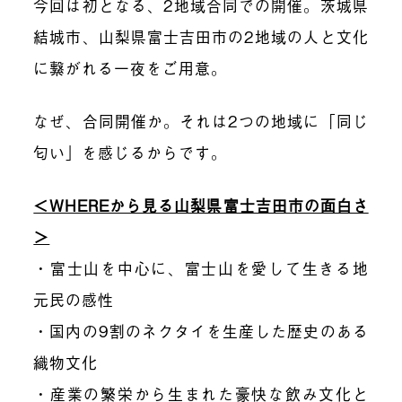
今回は初となる、2地域合同での開催。茨城県
結城市、山梨県富士吉田市の2地域の人と文化
に繋がれる一夜をご用意。
なぜ、合同開催か。それは2つの地域に「同じ
匂い」を感じるからです。
＜WHEREから見る山梨県富士吉田市の面白さ
＞
・富士山を中心に、富士山を愛して生きる地
元民の感性
・国内の9割のネクタイを生産した歴史のある
織物文化
・産業の繁栄から生まれた豪快な飲み文化と