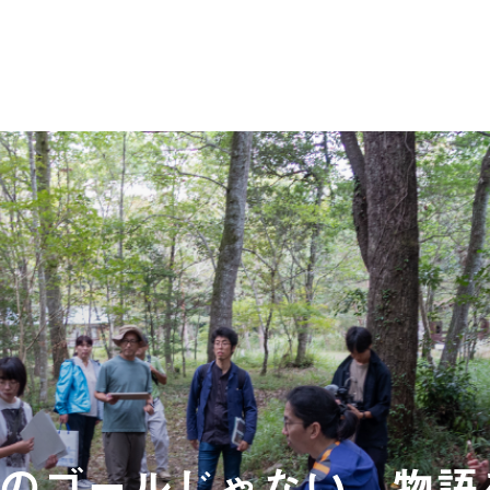
のゴールじゃない。物語