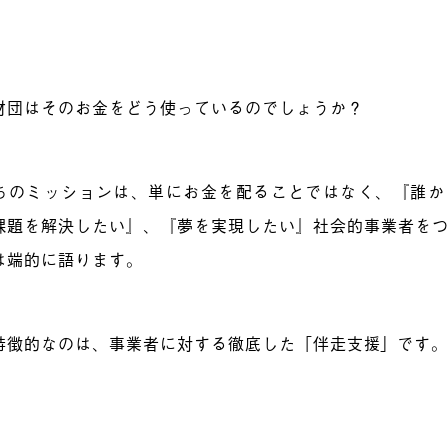
財団はそのお金をどう使っているのでしょうか？
ちのミッションは、単にお金を配ることではなく、『誰か
課題を解決したい』、『夢を実現したい』社会的事業者を
は端的に語ります。
特徴的なのは、事業者に対する徹底した「伴走支援」です