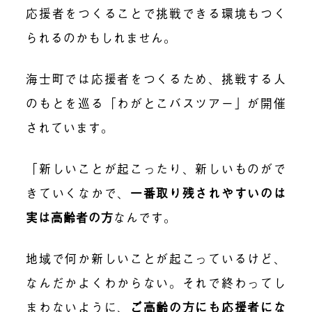
応援者をつくることで挑戦できる環境もつく
られるのかもしれません。
海士町では応援者をつくるため、挑戦する人
のもとを巡る「わがとこバスツアー」が開催
されています。
「新しいことが起こったり、新しいものがで
きていくなかで、
一番取り残されやすいのは
実は高齢者の方
なんです。
地域で何か新しいことが起こっているけど、
なんだかよくわからない。それで終わってし
まわないように、
ご高齢の方にも応援者にな