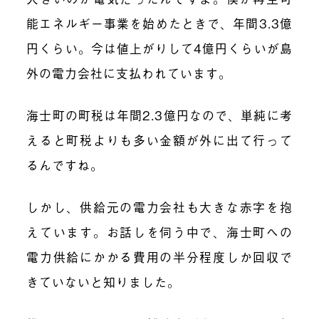
能エネルギー事業を始めたときで、年間3.3億
円くらい。今は値上がりして4億円くらいが島
外の電力会社に支払われています。
海士町の町税は年間2.3億円なので、単純に考
えると町税よりも多い金額が外に出て行って
るんですね。
しかし、供給元の電力会社も大きな赤字を抱
えています。お話しを伺う中で、海士町への
電力供給にかかる費用の半分程度しか回収で
きていないと知りました。