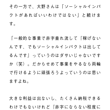
その一方で、大野さんは「ソーシャルインパ
クトがあればいいわけではない」と続けま
す。
「一般的な事業で赤字垂れ流して『稼げない
んです、でもソーシャルインパクトは出して
るんです』っていうのはダサいじゃないです
か（笑）。だからせめて事業をやるなら両輪
で行けるように頑張ろうよっていうのは思い
ますよね。
大きな利益は出ないし、たくさん納税できる
わけでもないけれど『赤字にならない程度に