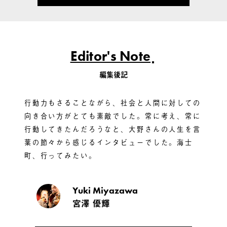
Editor's Note
編集後記
行動力もさることながら、社会と人間に対しての
向き合い方がとても素敵でした。常に考え、常に
行動してきたんだろうなと、大野さんの人生を言
葉の節々から感じるインタビューでした。海士
町、行ってみたい。
Yuki Miyazawa
宮澤 優輝