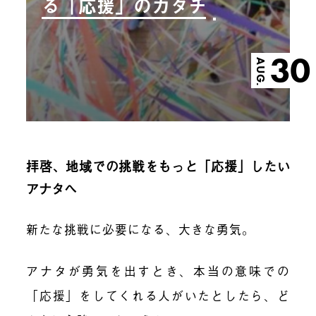
る「応援」のカタチ
30
AUG.
拝啓、地域での挑戦をもっと「応援」したい
アナタへ
新たな挑戦に必要になる、大きな勇気。
アナタが勇気を出すとき、本当の意味での
「応援」をしてくれる人がいたとしたら、ど