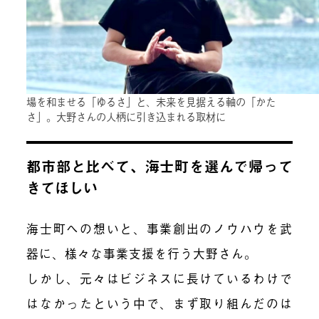
場を和ませる「ゆるさ」と、未来を見据える軸の「かた
さ」。大野さんの人柄に引き込まれる取材に
都市部と比べて、海士町を選んで帰って
きてほしい
海士町への想いと、事業創出のノウハウを武
器に、様々な事業支援を行う大野さん。
しかし、元々はビジネスに長けているわけで
はなかったという中で、まず取り組んだのは