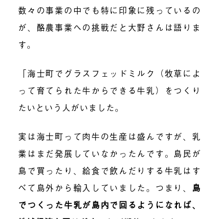
数々の事業の中でも特に印象に残っているの
が、酪農事業への挑戦だと大野さんは語りま
す。
「海士町でグラスフェッドミルク（牧草によ
って育てられた牛からできる牛乳）をつくり
たいという人がいました。
実は海士町って肉牛の生産は盛んですが、乳
業はまだ発展していなかったんです。島民が
島で買ったり、給食で飲んだりする牛乳はす
べて島外から輸入していました。つまり、
島
でつくった牛乳が島内で回るようになれば、