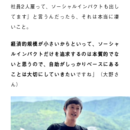
社員2人雇って、ソーシャルインパクトも出し
てます』と言うんだったら、それは本当に凄
いこと。
経済的規模が小さいからといって、ソーシャ
ルインパクトだけを追求するのは本質的でな
いと思うので、自助がしっかりベースにある
ことは大切にしていきたい
ですね」（大野さ
ん）