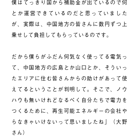
僕はてっきり国から補助金が出ているので何
とか運営できているのだと思っていました
が、実際は、中国地方の皆さんに数円ずつ上
乗せして負担してもらっているのです。
だから僕らがふだん何気なく使ってる電気っ
て、中国地方の広島とか山口とか、そういっ
たエリアに住む皆さんからの助けがあって使
えてるということが判明して。そこで、ノウ
ハウも無いけれどなるべく自分たちで電力を
つくるために、再生可能エネルギーの会社や
らなきゃいけないって思いましたね」（大野
さん）