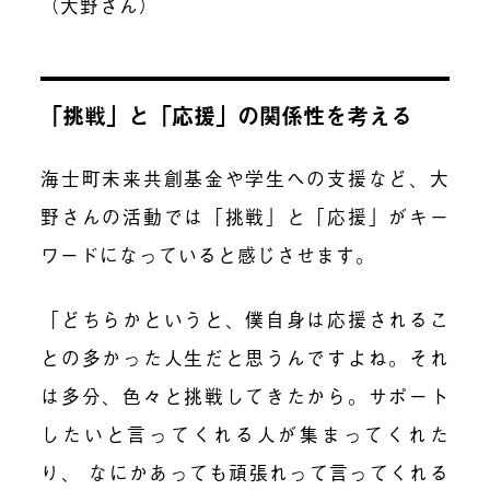
（大野さん）
「挑戦」と「応援」の関係性を考える
海士町未来共創基金や学生への支援など、大
野さんの活動では「挑戦」と「応援」がキー
ワードになっていると感じさせます。
「どちらかというと、僕自身は応援されるこ
との多かった人生だと思うんですよね。それ
は多分、色々と挑戦してきたから。サポート
したいと言ってくれる人が集まってくれた
り、 なにかあっても頑張れって言ってくれる