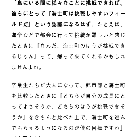
「
島にいる間に様々なことに挑戦できれば、
彼らにとって『海士町は挑戦しやすいフィー
ルドだ』という認識になるはず
。たとえば、
進学などで都会に行って挑戦が難しいと感じ
たときに『なんだ、海士町のほうが挑戦でき
るじゃん』って、帰って来てくれるかもしれ
ませんよね。
卒業生たちが大人になって、都市部と海士町
を比較したときに『どちらが自分の成長にと
ってよさそうか、どちらのほうが挑戦できそ
うか』をきちんと比べた上で、海士町を選ん
でもらえるようになるのが僕の目標ですね」