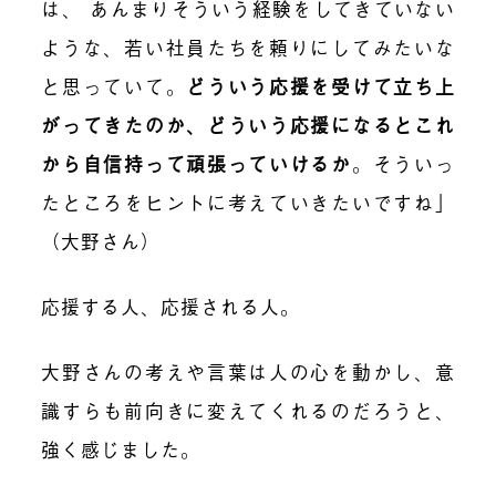
は、 あんまりそういう経験をしてきていない
ような、若い社員たちを頼りにしてみたいな
と思っていて。
どういう応援を受けて立ち上
がってきたのか、どういう応援になるとこれ
から自信持って頑張っていけるか
。そういっ
たところをヒントに考えていきたいですね」
（大野さん）
応援する人、応援される人。
大野さんの考えや言葉は人の心を動かし、意
識すらも前向きに変えてくれるのだろうと、
強く感じました。