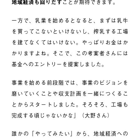
地域経済も回りだす
ことが期待できます。
一方で、乳業を始めるとなると、まずは乳牛
を買ってこないといけないし、搾乳する工場
を建てなくてはいけない。やっぱりお金はか
かりますよね。そこで、この考案者さんには
基金へのエントリーを提案しました。
事業を始める前段階では、事業のビジョンを
磨いていくことや収支計画を一緒につくるこ
とからスタートしました。そろそろ、工場も
完成する頃じゃないかな」（大野さん）
誰かの「やってみたい」から、地域経済への