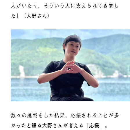
人がいたり、そういう人に支えられてきまし
た」（大野さん）
数々の挑戦をした結果、応援されることが多
かったと語る大野さんが考える「応援」。