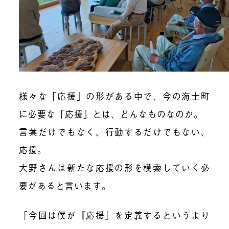
様々な「応援」の形がある中で、今の海士町
に必要な「応援」とは、どんなものなのか。
言葉だけでもなく、行動するだけでもない、
応援。
大野さんは新たな応援の形を模索していく必
要があると言います。
「今回は僕が『応援』を定義するというより