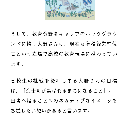
そして、教育分野をキャリアのバックグラウ
ンドに持つ大野さんは、現在も学校経営補佐
官という立場で高校の教育現場に携わってい
ます。
高校生の挑戦を後押しする大野さんの目標
は、「海士町が選ばれるまちになること」。
田舎へ帰ることへのネガティブなイメージを
払拭したい想いがあると言います。