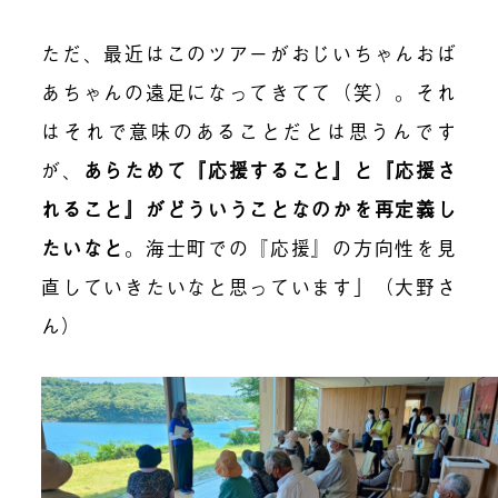
ただ、最近はこのツアーがおじいちゃんおば
あちゃんの遠足になってきてて（笑）。それ
はそれで意味のあることだとは思うんです
が、
あらためて『応援すること』と『応援さ
れること』がどういうことなのかを再定義し
たいなと
。海士町での『応援』の方向性を見
直していきたいなと思っています」（大野さ
ん）