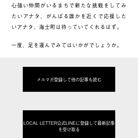
心強い仲間がいるまちで新たな挑戦をしてみ
たいアナタ、がんばる誰かを近くで応援した
いアナタ、海士町は待っていてくれるはず。
一度、足を運んでみてはいかがでしょうか。
メルマガ登録して他の記事も読む
LOCAL LETTER公式LINEに登録して最新記事
を受け取る