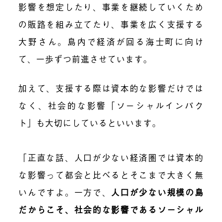
影響を想定したり、事業を継続していくため
の販路を組み立てたり、事業を広く支援する
大野さん。島内で経済が回る海士町に向け
て、一歩ずつ前進させています。
加えて、支援する際は資本的な影響だけでは
なく、社会的な影響「ソーシャルインパク
ト」も大切にしているといいます。
「正直な話、人口が少ない経済圏では資本的
な影響って都会と比べるとそこまで大きく無
いんですよ。一方で、
人口が少ない規模の島
だからこそ、社会的な影響であるソーシャル