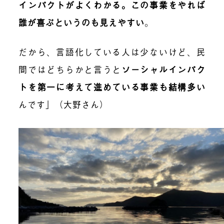
インパクトがよくわかる。この事業をやれば
誰が喜ぶというのも見えやすい
。
だから、言語化している人は少ないけど、民
間ではどちらかと言うと
ソーシャルインパク
トを第一に考えて進めている事業も結構多い
んです」（大野さん）