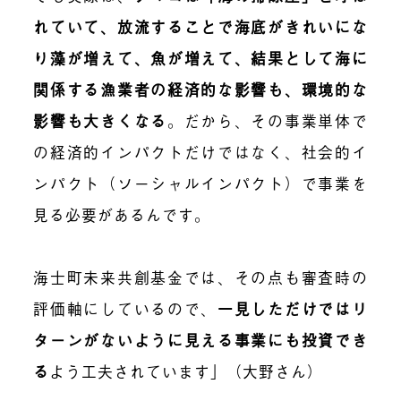
れていて、放流することで海底がきれいにな
り藻が増えて、魚が増えて、結果として海に
関係する漁業者の経済的な影響も、環境的な
影響も大きくなる
。だから、その事業単体で
の経済的インパクトだけではなく、社会的イ
ンパクト（ソーシャルインパクト）で事業を
見る必要があるんです。
海士町未来共創基金では、その点も審査時の
評価軸にしているので、
一見しただけではリ
ターンがないように見える事業にも投資でき
る
よう工夫されています」（大野さん）