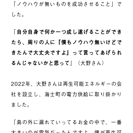
「ノウハウが無いものを成功させること」で
した。
「
自分自身で何か一つ成し遂げることができ
たら、周りの人に『僕もノウハウ無いけどで
きたんで大丈夫ですよ』って言ってあげられ
るんじゃないかと思って
」（大野さん）
2022年、大野さんは再生可能エネルギーの会
社を設立し、海士町の電力供給に取り掛かり
ました。
「島の外に漏れていってるお金の中で、一番
大きいのが電気だったんですよ。僕が再生可