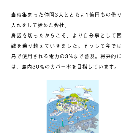
当時集まった仲間3人とともに1億円もの借り
入れをして始めた会社。
身銭を切ったからこそ、より自分事として困
難を乗り越えていきました。そうして今では
島で使用される電力の3%まで普及。将来的に
は、島内30％のカバー率を目指しています。