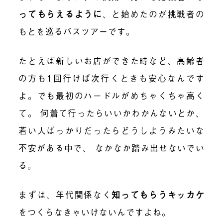
ってもらえるように
、と始めたのが挑戦者の
もとを巡るバスツアーです。
たとえば新しいお店ができた時など、高齢者
の方も1回行けば次行くときも安心なんです
よ。でも最初のハードルがめちゃくちゃ高く
て。 何着て行ったらいいかわかんないとか、
若い人ばっかりだったらどうしようみたいな
不安がある中で、 なかなか踏み出せないでい
る。
まずは、年代関係なく
知ってもらうキッカケ
をつくらなきゃいけないんですよね。