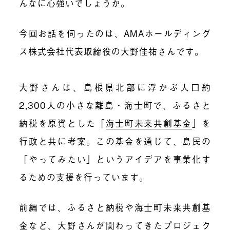
んなに心強いでしょうか。
今回お話を伺ったのは、AMAホールディング
ス株式会社代表取締役の大野佳祐さんです。
大野さんは、島根県北部に浮かぶ人口約
2,300人の小さな離島・海士町で、ふるさと
納税を原資とした「
海士町未来共創基金
」を
行政と共に考案。この基金を通じて、島民の
「やってみたい」というアイデアを事業化す
るための支援を行っています。
前編では、ふるさと納税や海士町未来共創基
金など、大野さんが関わってきたプロジェク