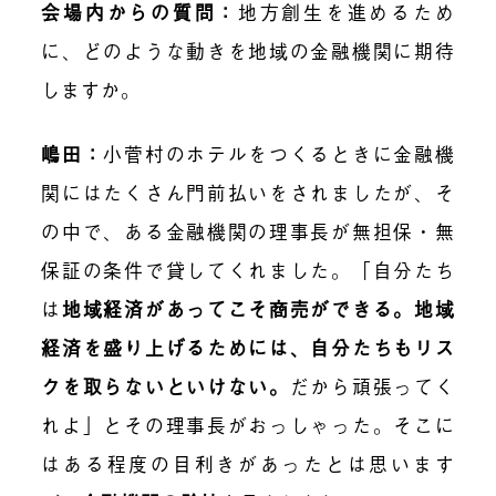
会場内からの質問：
地方創生を進めるため
に、どのような動きを地域の金融機関に期待
しますか。
嶋田：
小菅村のホテルをつくるときに金融機
関にはたくさん門前払いをされましたが、そ
の中で、ある金融機関の理事長が無担保・無
保証の条件で貸してくれました。「自分たち
は
地域経済があってこそ商売ができる。地域
経済を盛り上げるためには、自分たちもリス
クを取らないといけない
。
だから頑張ってく
れよ」とその理事長がおっしゃった。そこに
はある程度の目利きがあったとは思います