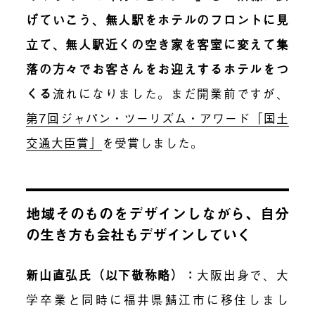
げていこう、無人駅をホテルのフロントに見
立て、無人駅近くの空き家を客室に変えて集
落の方々でお客さんをお迎えするホテルをつ
くる
流れになりました。まだ開業前ですが、
第7回ジャパン・ツーリズム・アワード「国土
交通大臣賞」
を受賞しました。
地域そのものをデザインしながら、自分
の生き方も会社もデザインしていく
新山直弘氏（以下敬称略）
：
大阪出身で、大
学卒業と同時に福井県鯖江市に移住しまし