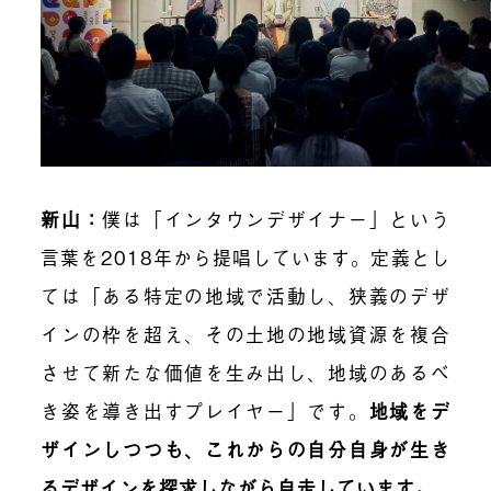
新山：
僕は「インタウンデザイナー」という
言葉を2018年から提唱しています。定義とし
ては「ある特定の地域で活動し、狭義のデザ
インの枠を超え、その土地の地域資源を複合
させて新たな価値を生み出し、地域のあるべ
き姿を導き出すプレイヤー」です。
地域をデ
ザインしつつも、これからの自分自身が生き
るデザインを探求しながら自走しています。