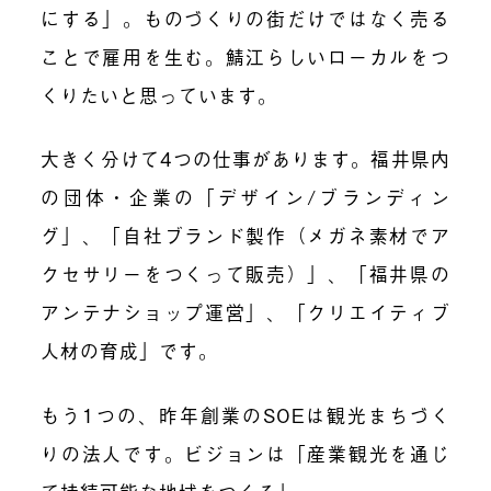
にする」。ものづくりの街だけではなく売る
ことで雇用を生む。鯖江らしいローカルをつ
くりたいと思っています。
大きく分けて4つの仕事があります。福井県内
の団体・企業の「デザイン/ブランディン
グ」、「自社ブランド製作（メガネ素材でア
クセサリーをつくって販売）」、「福井県の
アンテナショップ運営」、「クリエイティブ
人材の育成」です。
もう1つの、昨年創業のSOEは観光まちづく
りの法人です。ビジョンは「産業観光を通じ