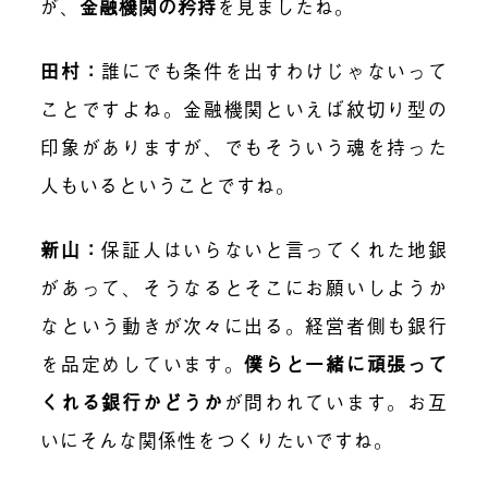
が、
金融機関の矜持
を見ましたね。
田村：
誰にでも条件を出すわけじゃないって
ことですよね。金融機関といえば紋切り型の
印象がありますが、でもそういう魂を持った
人もいるということですね。
新山：
保証人はいらないと言ってくれた地銀
があって、そうなるとそこにお願いしようか
なという動きが次々に出る。経営者側も銀行
を品定めしています。
僕らと一緒に頑張って
くれる銀行かどうか
が問われています。お互
いにそんな関係性をつくりたいですね。