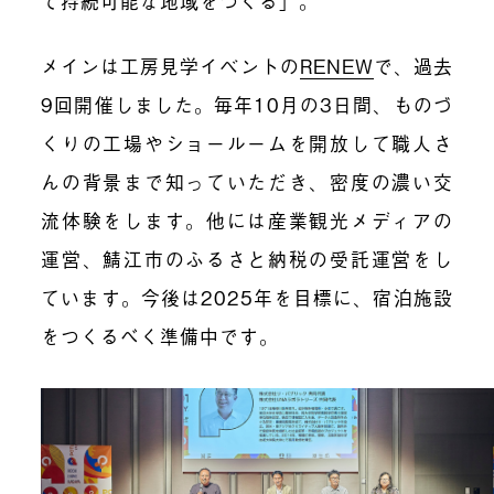
て持続可能な地域をつくる」。
メインは工房見学イベントの
RENEW
で、過去
9回開催しました。毎年10月の3日間、ものづ
くりの工場やショールームを開放して職人さ
んの背景まで知っていただき、密度の濃い交
流体験をします。他には産業観光メディアの
運営、鯖江市のふるさと納税の受託運営をし
ています。今後は2025年を目標に、宿泊施設
をつくるべく準備中です。