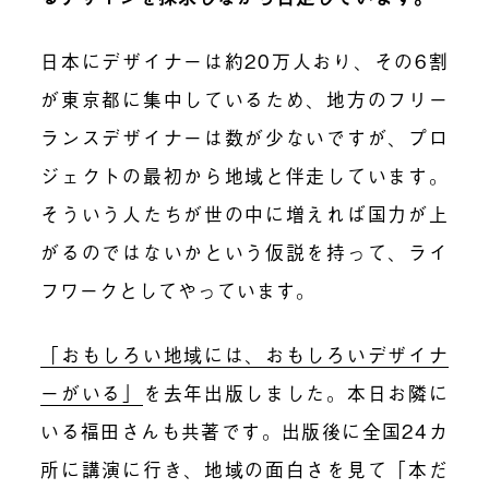
日本にデザイナーは約20万人おり、その6割
が東京都に集中しているため、地方のフリー
ランスデザイナーは数が少ないですが、プロ
ジェクトの最初から地域と伴走しています。
そういう人たちが世の中に増えれば国力が上
がるのではないかという仮説を持って、ライ
フワークとしてやっています。
「おもしろい地域には、おもしろいデザイナ
ーがいる」
を去年出版しました。本日お隣に
いる福田さんも共著です。出版後に全国24カ
所に講演に行き、地域の面白さを見て「本だ