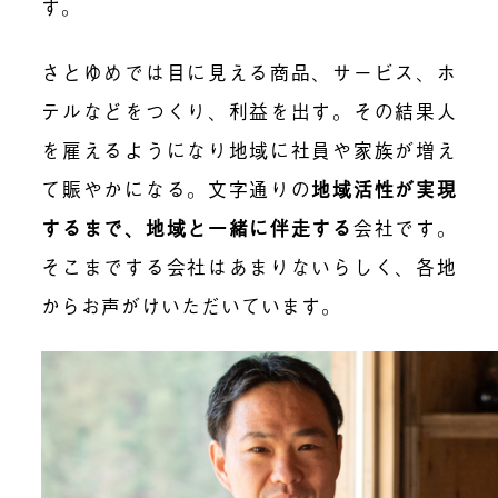
す。
さとゆめでは目に見える商品、サービス、ホ
テルなどをつくり、利益を出す。その結果人
を雇えるようになり地域に社員や家族が増え
て賑やかになる。文字通りの
地域活性が実現
するまで、地域と一緒に伴走する
会社です。
そこまでする会社はあまりないらしく、各地
からお声がけいただいています。