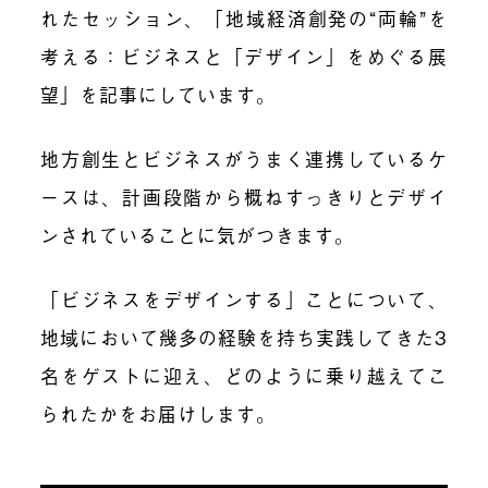
れたセッション、
「地域経済創発の“両輪”を
考える：ビジネスと「デザイン」をめぐる展
望」を記事にしています。
地方創生とビジネスがうまく連携しているケ
ースは、計画段階から概ねすっきりとデザイ
ンされていることに気がつきます。
「ビジネスをデザインする」ことについて、
地域において幾多の経験を持ち実践してきた3
名をゲストに迎え、どのように乗り越えてこ
られたかをお届けします。