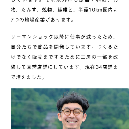
物、たんす、焼物、繊維と、半径10km圏内に
7つの地場産業があります。
リーマンショック以降に仕事が減ったため、
自分たちで商品を開発しています。つくるだ
けでなく販売までするために工房の一部を改
装して直営店舗にしています。現在34店舗ま
で増えました。