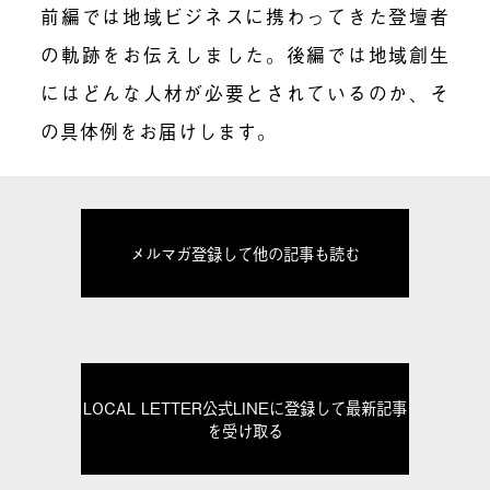
前編では地域ビジネスに携わってきた登壇者
の軌跡をお伝えしました。後編では地域創生
にはどんな人材が必要とされているのか、そ
の具体例をお届けします。
メルマガ登録して他の記事も読む
LOCAL LETTER公式LINEに登録して最新記事
を受け取る