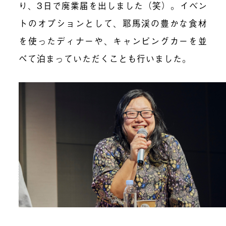
り、3日で廃業届を出しました（笑）。イベン
トのオプションとして、耶馬渓の豊かな食材
を使ったディナーや、キャンピングカーを並
べて泊まっていただくことも行いました。