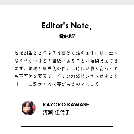
Editor's Note
編集後記
地域創生とビジネスを繋げた話の裏側には、語り
尽くせないほどの経験があることが垣間見えてき
ます。地域と経営側の伴走は時代が移り変わって
も不可欠な要素で、全ての地域ビジネスはそこを
ゴールに設定する必要があるのでしょう。
KAYOKO KAWASE
河瀬 佳代子