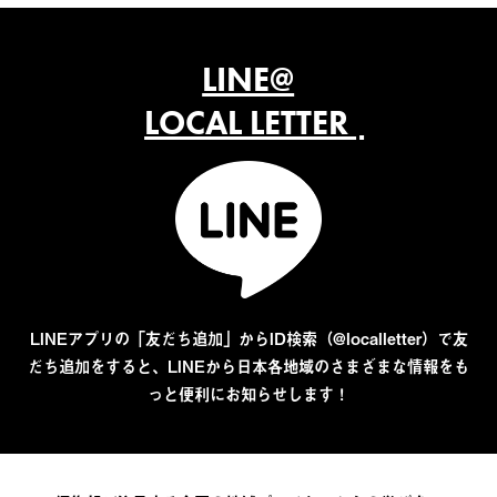
LINE@
LOCAL LETTER
LINEアプリの「友だち追加」からID検索（@localletter）で友
だち追加をすると、LINEから日本各地域のさまざまな情報をも
っと便利にお知らせします！