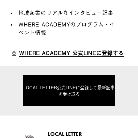
地域起業のリアルなインタビュー記事
WHERE ACADEMYのプログラム・イ
ベント情報
📩
WHERE ACADEMY 公式LINEに登録する
LOCAL LETTER公式LINEに登録して最新記事
を受け取る
LOCAL LETTER