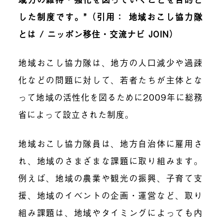
した制度です。”（引用： 地域おこし協力隊
とは / ニッポン移住・交流ナビ JOIN）
地域おこし協力隊は、地方の人口減少や過疎
化などの問題に対して、若者たちが主体とな
って地域の活性化を図るために2009年に総務
省によって設立された制度。
地域おこし協力隊員は、地方自治体に雇用さ
れ、地域のさまざまな課題に取り組みます。
例えば、地域の農業や観光の振興、子育て支
援、地域のイベントの企画・運営など、取り
組み課題は、地域やタイミングによっても内