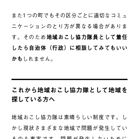
また1つの町でもその区分ごとに適切なコミュ
ニケーションのとり方が異なる場合がありま
す。そのため
地域おこし協力隊員として着任
したら自治体（行政）に相談してみてもいい
かも
しれません。
これから地域おこし協力隊として地域を
探している方へ
地域おこし協力隊は素晴らしい制度です。し
かし現状さまざまな地域で問題が発生してい
るのも事実です。問題が発生しないために