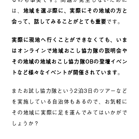
は、
地域を選ぶ際に、実際にその地域の方と
会って、話してみることがとても重要
です。
実際に現地へ行くことができなくても、いま
はオンラインで地域おこし協力隊の説明会や
その地域の地域おこし協力隊OBの登壇イベン
トなど様々なイベントが開催されています
。
またお試し協力隊という2泊3日のツアーなど
を実施している自治体もあるので、お気軽に
その地域に実際に足を運んでみてはいかがで
しょうか？