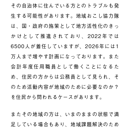
その自治体に住んでいる方とのトラブルも発
生する可能性があります。地域おこし協力隊
は、国・政府の施策として地方活性化のきっ
かけとして推進されており、2022年では
6500人が着任していますが、2026年には1
万人まで増やす計画になっております。また
会計年度任用職員として働くことになるた
め、住民の方からは公務員として見られ、そ
のため活動内容が地域のために必要なのか？
を住民から問われるケースがあります。
またその地域の方は、いまのままの状態で満
足している場合もあり、地域課題解決のため