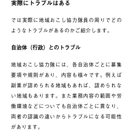
実際にトラブルはある
では実際に
地域おこし協力隊員の周りで
どの
ようなトラブルがあるのかご紹介します。
自治体（行政）とのトラブル
地域おこし協力隊には、各自治体ごとに募集
要項や規則があり、内容も様々です。例えば
副業が認められる地域もあれば、認められな
い地域もあります。また業務内容の範囲や労
働環境などについても自治体ごとに異なり、
両者の認識の違いからトラブルになる可能性
があります。