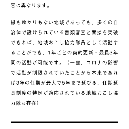
容は異なります。
縁もゆかりもない地域であっても、多くの自
治体で設けられている書類審査と面接を突破
できれば、地域おこし協力隊員として活動す
ることができ、1年ごとの契約更新・最長3年
間の活動が可能です。（一部、コロナの影響
で活動が制限されていたことから本来であれ
ば3年の任期が最大で5年まで延びる、任期延
長制度の特例が適応されている地域おこし協
力隊も存在）