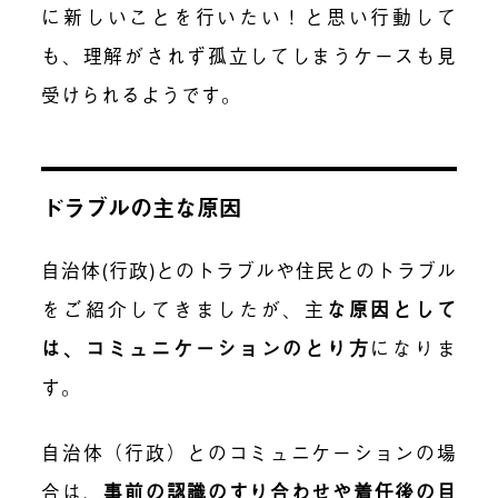
に新しいことを行いたい！と思い行動して
も、理解がされず孤立してしまうケースも見
受けられるようです。
ドラブルの主な原因
自治体(行政)とのトラブルや住民とのトラブル
をご紹介してきましたが、主
な原因として
は、コミュニケーションのとり方
になりま
す。
自治体（行政）とのコミュニケーションの場
合は、
事前の認識のすり合わせや着任後の目