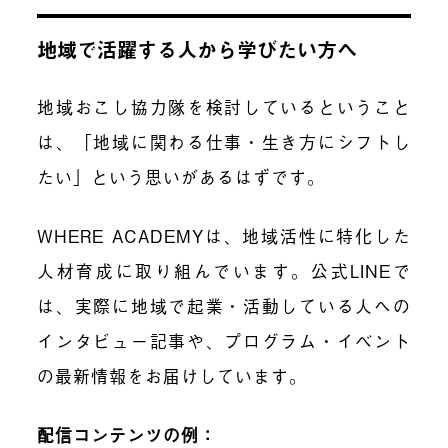
地域で活躍する人から学びたい方へ
地域おこし協力隊を検討しているということ
は、「地域に関わる仕事・生き方にシフトし
たい」という思いがあるはずです。
WHERE ACADEMYは、地域活性に特化した
人材育成に取り組んでいます。公式LINEで
は、実際に地域で起業・活動している人への
インタビュー記事や、プログラム・イベント
の最新情報をお届けしています。
配信コンテンツの例：