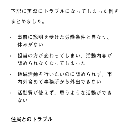
下記に実際にトラブルになってしまった例を
まとめました。
事前に説明を受けた労働条件と異なり、
休みがない
担当の方が変わってしまい、活動内容が
認められなくなってしまった
地域活動を行いたいのに認められず、市
内外含めて事務所から外出できない
活動費が使えず、思うような活動ができ
ない
住民とのトラブル