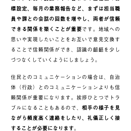
標設定、毎月の業務報告など、まずは担当職
員や課との会話の回数を増やし、両者が信頼
できる関係を築くことが重要
です。地域への
思いや実現したいことをお互いで意見交換す
ることで信頼関係ができ、認識の齟齬を少し
づつなくしていくようにしましょう。
住民とのコミュニケーションの場合は、自治
体（行政）とのコミュニケーションよりも信
頼関係が重要になります。挨拶ひとつでトラ
ブルになることもあるので、
相手の様子を見
ながら頻度高く連絡をしたり、礼儀正しく接
することが必要になります
。