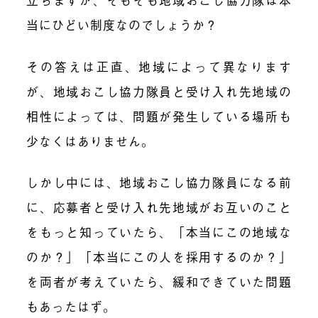
当にひどい制度なのでしょうか？
その答えは正直、地域によって異なります
が、
地域おこし協力隊員と受け入れ先地域の
相性によっては、問題が発生している場所も
少なくはありません。
しかし中には、地域おこし協力隊員になる前
に、応募者と受け入れ先地域がお互いのこと
をもっと知っていたら、「本当にこの地域な
のか？」「本当にこの人を採用するのか？」
を両者が考えていたら、緩和できていた問題
もあったはず。