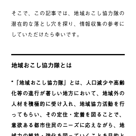
そこで、
この記事では、地域おこし協力隊の
潜在的な落とし穴を探
り、情報収集の参考に
していただけたら幸いです
。
地域おこし協力隊とは
“「地域おこし協力隊」とは、人口減少や高齢
化等の進行が著しい地方において、地域外の
人材を積極的に受け入れ、地域協力活動を行
ってもらい、その定住・定着を図ることで、
意欲ある都市住民のニーズに応えながら、地
域力の維持・強化を図っていくことを目的と