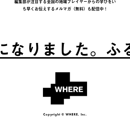
編集部が注目する全国の地域プレイヤーからの学びをい
ち早くお伝えするメルマガ（無料）も配信中！
りました。
ふるさ
Copyright © WHERE, Inc.