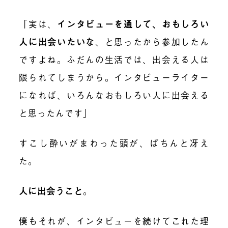
「実は、
インタビューを通して、おもしろい
人に出会いたいな
、と思ったから参加したん
ですよね。ふだんの生活では、出会える人は
限られてしまうから。インタビューライター
になれば、いろんなおもしろい人に出会える
と思ったんです」
すこし酔いがまわった頭が、ぱちんと冴え
た。
人に出会うこと
。
僕もそれが、インタビューを続けてこれた理