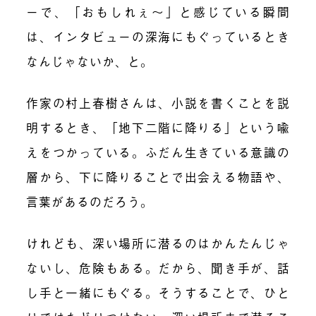
ーで、「おもしれぇ〜」と感じている瞬間
は、インタビューの深海にもぐっているとき
なんじゃないか、と。
作家の村上春樹さんは、小説を書くことを説
明するとき、「地下二階に降りる」という喩
えをつかっている。ふだん生きている意識の
層から、下に降りることで出会える物語や、
言葉があるのだろう。
けれども、深い場所に潜るのはかんたんじゃ
ないし、危険もある。だから、聞き手が、話
し手と一緒にもぐる。そうすることで、ひと