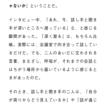
ゃないか
」ということだ。
インタビュー中、「あれ、今、話し手と聞き
手が深いところへ潜っている」な、と感じる
瞬間があった。「深く潜る」は、もちろん比
喩。実際には、会議室で向き合って話してい
るだけだ。でも、二人のあいだに交わされる
言葉、まなざし、呼吸が、それまでの会話と
はちがう場所から届いているように感じると
きがあったのだ。
そのとき、話し手と聞き手の二人は、「自分
が周りからどう見えているか」や「話が通じ