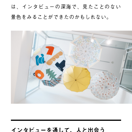
は、インタビューの深海で、見たことのない
景色をみることができたのかもしれない。
インタビューを通して、人と出会う