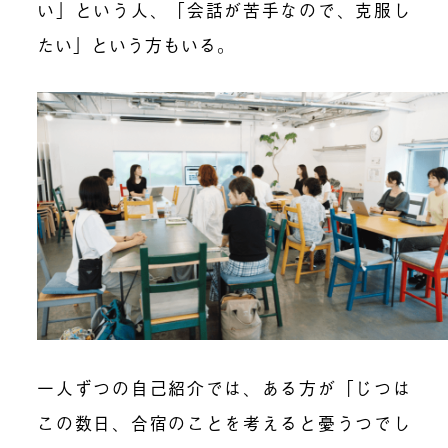
い」という人、「会話が苦手なので、克服し
たい」という方もいる。
一人ずつの自己紹介では、ある方が「じつは
この数日、合宿のことを考えると憂うつでし