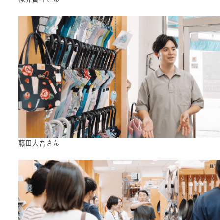
藤田大吾さん