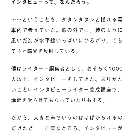
インタビューって、なんだろう。
……ということを、タタンタタンと揺れる電
車内で考えていた。窓の外では、鏡のように
凪いだ海が水平線いっぱいにひろがり、てら
てらと陽光を反射している。
僕はライター・編集者として、おそらく1000
人以上、インタビューをしてきた。ありがた
いことにインタビューライター養成講座で、
講師をやらせてもらっていたりもする。
だから、大きな声でいうのははばかられるの
だけれど……正直なところ、インタビューが