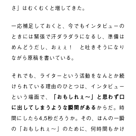
さ」はむくむくと増してきた。
一応補足しておくと、今でもインタビューの
ときには緊張で汗ダラダラになるし、準備は
めんどうだし、おぇぇ！ と吐きそうになり
ながら原稿を書いている。
それでも、ライターという活動をなんとか続
けられている理由のひとつは、インタビュー
という場面で、
「おもしれぇ〜」と思わず口
に出してしまうような瞬間がある
からだ。時
間にしたら4,5秒だろうか。その、ほんの一瞬
の「おもしれぇ〜」のために、何時間もかけ