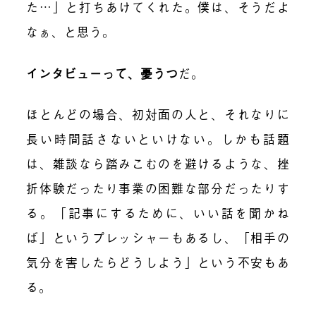
た…」と打ちあけてくれた。僕は、そうだよ
なぁ、と思う。
インタビューって、憂うつ
だ。
ほとんどの場合、初対面の人と、それなりに
長い時間話さないといけない。しかも話題
は、雑談なら踏みこむのを避けるような、挫
折体験だったり事業の困難な部分だったりす
る。「記事にするために、いい話を聞かね
ば」というプレッシャーもあるし、「相手の
気分を害したらどうしよう」という不安もあ
る。