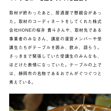
取材が終わったあと、居酒屋で懇親会があっ
た。取材のコーディネートをしてくれた株式
会社HONEの桜井 貴⽃さんや、取材先である
事業者のみなさん、講座の運営メンバーや受
講生たちがテーブルを囲み、飲み、語らう。
さっきまで緊張していた受講生のみんなも、
ほどけた表情になっていた。テーブルの上で
は、静岡市の名物であるおでんがぐつぐつと
煮えている。