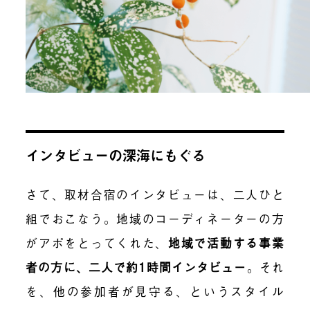
インタビューの深海にもぐる
さて、取材合宿のインタビューは、二人ひと
組でおこなう。地域のコーディネーターの方
がアポをとってくれた、
地域で活動する事業
者の方に、二人で約1時間インタビュー
。それ
を、他の参加者が見守る、というスタイル