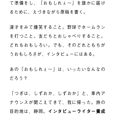
て準備をし、「おもしれぇ〜」を誰かに届け
るために、えづきながら原稿を書く。
漫才をみて爆笑すること。野球でホームラン
を打つこと。友だちとおしゃべりすること。
どれもおもしろい。でも、そのどれともちが
うおもしろさが、インタビューにはある。
あの「おもしれぇ〜」は、いったいなんなの
だろう？
「つぎは、しずおか、しずおか」と、車内ア
ナウンスが聞こえてきて、我に帰った。旅の
目的地は、静岡。
インタビューライター養成