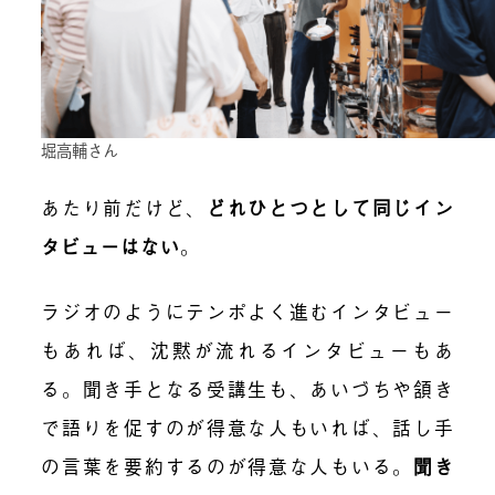
堀高輔さん
あたり前だけど、
どれひとつとして同じイン
タビューはない
。
ラジオのようにテンポよく進むインタビュー
もあれば、沈黙が流れるインタビューもあ
る。聞き手となる受講生も、あいづちや頷き
で語りを促すのが得意な人もいれば、話し手
の言葉を要約するのが得意な人もいる。
聞き