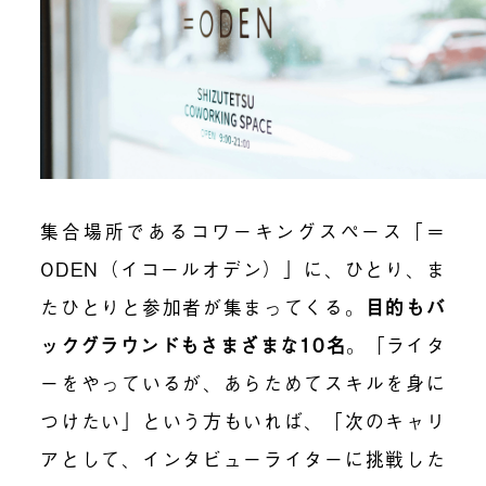
集合場所であるコワーキングスペース「＝
ODEN（イコールオデン）」に、ひとり、ま
たひとりと参加者が集まってくる。
目的もバ
ックグラウンドもさまざまな10名
。
「ライタ
ーをやっているが、あらためてスキルを身に
つけたい」という方もいれば、「次のキャリ
アとして、インタビューライターに挑戦した