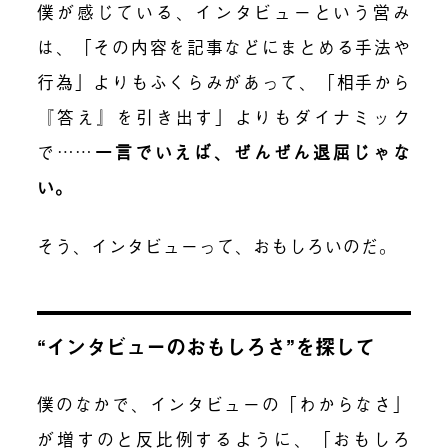
僕が感じている、インタビューという営み
は、「その内容を記事などにまとめる手法や
行為」よりもふくらみがあって、「相手から
『答え』を引き出す」よりもダイナミック
で……
一言でいえば、ぜんぜん退屈じゃな
い。
そう、インタビューって、おもしろいのだ。
“インタビューのおもしろさ”を探して
僕のなかで、インタビューの「わからなさ」
が増すのと反比例するように、「おもしろ