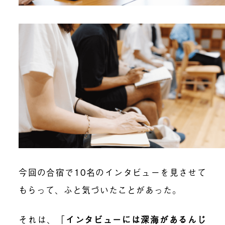
今回の合宿で10名のインタビューを見させて
もらって、ふと気づいたことがあった。
それは、「
インタビューには深海があるんじ