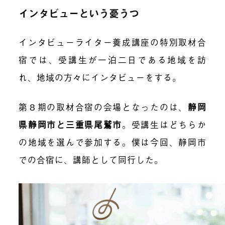
インタビューという憂うつ
インタビューライター養成講座の特別取材合
宿では、受講生が一泊二日である地域を訪
れ、地域の方々にインタビューをする。
第８期の取材合宿の会場となったのは、
静岡
県静岡市と三重県尾鷲市
。受講生はどちらか
の地域を選んで参加する。僕は今回、静岡市
での合宿に、講師として同行した。