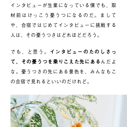
インタビューが生業になっている僕でも、取
材前はけっこう憂うつになるのだ。まして
や、合宿ではじめてインタビューに挑戦する
人は、その憂うつさはどれほどだろう。
でも、と思う。
インタビューのたのしさっ
て、その憂うつを乗りこえた先にある
んだよ
な。憂うつさの先にある景色を、みんなもこ
の合宿で見れるといいのだけれど。