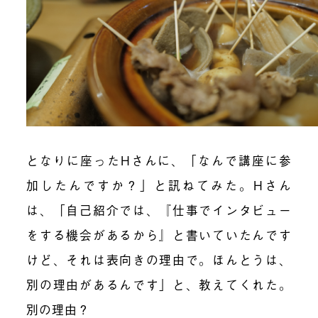
となりに座ったHさんに、「なんで講座に参
加したんですか？」と訊ねてみた。Hさん
は、「自己紹介では、『仕事でインタビュー
をする機会があるから』と書いていたんです
けど、それは表向きの理由で。ほんとうは、
別の理由があるんです」と、教えてくれた。
別の理由？