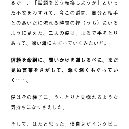
るか」、「話題をどう転換しようか」といっ
た不安をわすれて、今この瞬間、自分と相手
とのあいだに流れる時間の裡（うち）にいる
ように見えた。二人の姿は、まるで手をとり
あって、深い海にもぐっていくみたいだ。
信頼を命綱に、問いかけを道しるべに、まだ
見ぬ言葉をさがして、深く深くもぐってい
く……。
僕はその様子に、うっとりと見惚れるような
気持ちになりさえした。
そして、はたと思った。僕自身がインタビュ