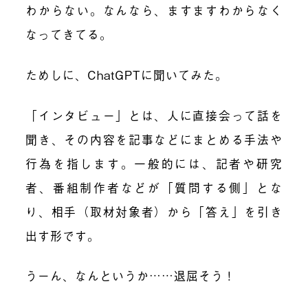
わからない。なんなら、ますますわからなく
なってきてる。
ためしに、ChatGPTに聞いてみた。
「インタビュー」とは、人に直接会って話を
聞き、その内容を記事などにまとめる手法や
行為を指します。一般的には、記者や研究
者、番組制作者などが「質問する側」とな
り、相手（取材対象者）から「答え」を引き
出す形です。
うーん、なんというか……退屈そう！