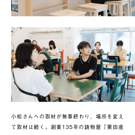
小松さんへの取材が無事終わり、場所を変え
て取材は続く。創業135年の鋳物屋「栗田産