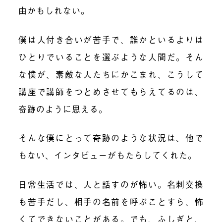
由かもしれない。
僕は人付き合いが苦手で、誰かといるよりは
ひとりでいることを選ぶような人間だ。そん
な僕が、素敵な人たちにかこまれ、こうして
講座で講師をつとめさせてもらえてるのは、
奇跡のように思える。
そんな僕にとって奇跡のような状況は、他で
もない、インタビューがもたらしてくれた。
日常生活では、人と話すのが怖い。名刺交換
も苦手だし、相手の名前を呼ぶことすら、怖
くてできないことがある。でも、ふしぎと、