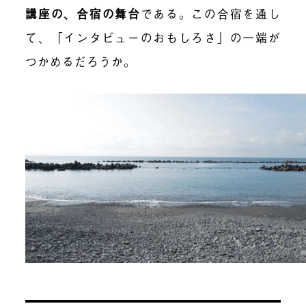
講座の、合宿の舞台
である。この合宿を通し
て、「インタビューのおもしろさ」の一端が
つかめるだろうか。