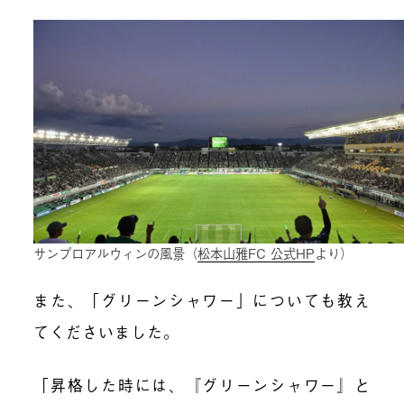
サンプロアルウィンの風景（
松本山雅FC 公式HP
より）
また、「グリーンシャワー」についても教え
てくださいました。
「昇格した時には、『グリーンシャワー』と