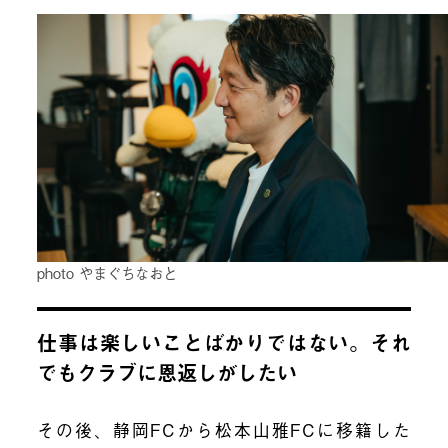
photo やまぐちなおと
仕事は楽しいことばかりではない。それ
でもクラブに恩返しがしたい
その後、静岡FCから松本山雅FCに移籍した