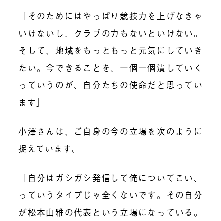
「そのためにはやっぱり競技力を上げなきゃ
いけないし、クラブの力もないといけない。
そして、地域をもっともっと元気にしていき
たい。今できることを、一個一個潰していく
っていうのが、自分たちの使命だと思ってい
ます」
小澤さんは、ご自身の今の立場を次のように
捉えています。
「自分はガシガシ発信して俺についてこい、
っていうタイプじゃ全くないです。その自分
が松本山雅の代表という立場になっている。