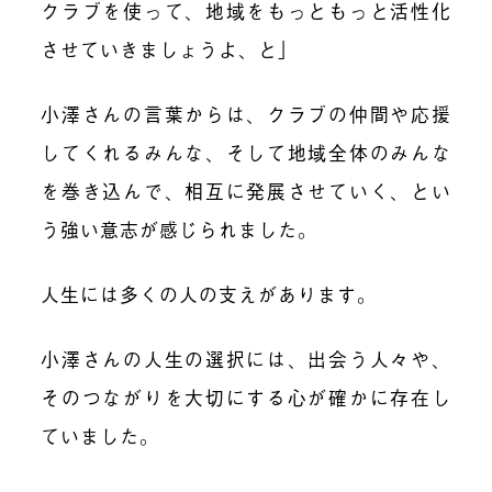
クラブを使って、地域をもっともっと活性化
させていきましょうよ、と」
小澤さんの言葉からは、クラブの仲間や応援
してくれるみんな、そして地域全体のみんな
を巻き込んで、相互に発展させていく、とい
う強い意志が感じられました。
人生には多くの人の支えがあります。
小澤さんの人生の選択には、出会う人々や、
そのつながりを大切にする心が確かに存在し
ていました。