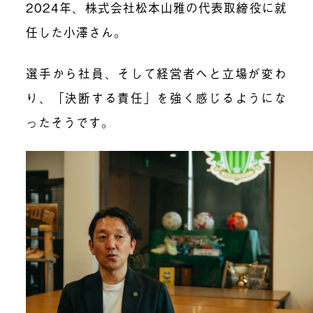
2024年、株式会社松本山雅の代表取締役に就
任した小澤さん。
選手から社員、そして経営者へと立場が変わ
り、「決断する責任」を強く感じるようにな
ったそうです。