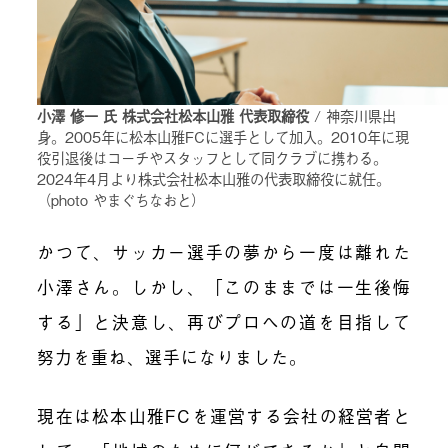
小澤 修一 氏 株式会社松本山雅 代表取締役
/ 神奈川県出
身。2005年に松本山雅FCに選手として加入。2010年に現
役引退後はコーチやスタッフとして同クラブに携わる。
2024年4月より株式会社松本山雅の代表取締役に就任。
（photo やまぐちなおと）
かつて、サッカー選手の夢から一度は離れた
小澤さん。しかし、「このままでは一生後悔
する」と決意し、再びプロへの道を目指して
努力を重ね、選手になりました。
現在は松本山雅FCを運営する会社の経営者と