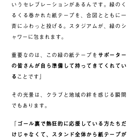
いうセレブレーションがあるんです。緑のく
るくる巻かれた紙テープを、合図とともに一
斉にふわっと投げる。スタジアムが、緑のシ
ャワーに包まれます。
重要なのは、この緑の紙テープを
サポーター
の皆さんが自ら準備して持ってきてくれてい
る
ことです」
その光景は、クラブと地域の絆を感じる瞬間
でもあります。
「
ゴール裏で熱狂的に応援している方たちだ
けじゃなくて、スタンド全体から紙テープが