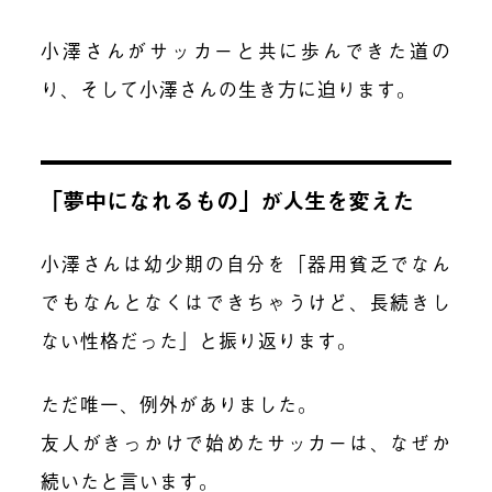
小澤さんがサッカーと共に歩んできた道の
り、そして小澤さんの生き方に迫ります。
「夢中になれるもの」が人生を変えた
小澤さんは幼少期の自分を「器用貧乏でなん
でもなんとなくはできちゃうけど、長続きし
ない性格だった」と振り返ります。
ただ唯一、例外がありました。
友人がきっかけで始めたサッカーは、なぜか
続いたと言います。