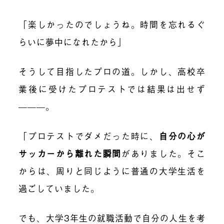
「楽しかったのでしょうね。時間を忘れるぐ
らいに夢中になれたから」
そうして目指したプロの道。しかし、高校卒
業後に受けたプロテストでは結果は出せず
———。
「プロテストでダメだった時に、
自分の心が
サッカーから離れた瞬間
がありました。そこ
からは、周りと同じように普通の大学生活を
過ごしていました。
でも、大学3年生の就職活動で自分の人生を考