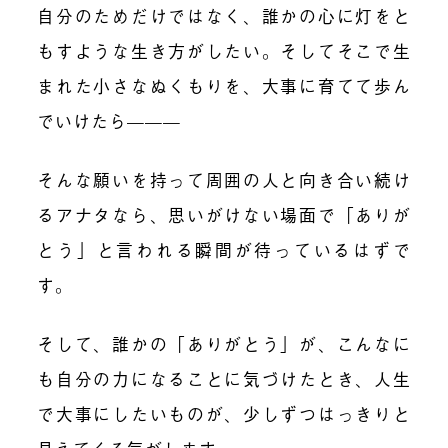
自分のためだけではなく、誰かの心に灯をと
もすような生き方がしたい。そしてそこで生
まれた小さなぬくもりを、大事に育てて歩ん
でいけたら———
そんな願いを持って周囲の人と向き合い続け
るアナタなら、思いがけない場面で「ありが
とう」と言われる瞬間が待っているはずで
す。
そして、誰かの「ありがとう」が、こんなに
も自分の力になることに気づけたとき、人生
で大事にしたいものが、少しずつはっきりと