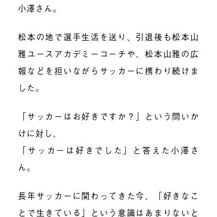
小澤さん。
松本の地で選手生活を送り、引退後も松本山
雅ユースアカデミーコーチや、松本山雅の広
報などを担いながらサッカーに携わり続けま
した。
「サッカーはお好きですか？」という問いか
けに対し、
「サッカーは好きでした」と答えた小澤さ
ん。
長年サッカーに関わってきた今、「好きなこ
とで生きている」という意識はあまりないと