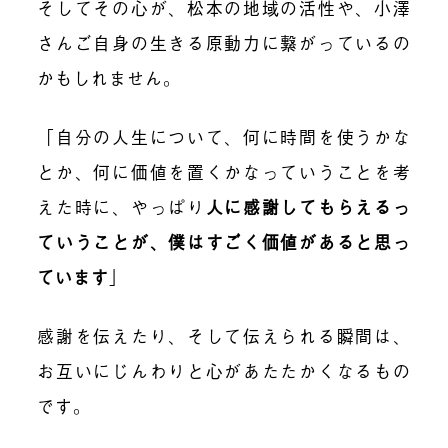
そしてその心が、松本の地域の活性や、小澤
さんご自身の生きる原動力に繋がっているの
かもしれません。
「自分の人生について、何に時間を使うかな
とか、何に価値を置くかなっていうことを考
えた時に、やっぱり
人に感謝してもらえるっ
ていうことが、僕はすごく価値があると思っ
ています
」
感謝を伝えたり、そして伝えられる瞬間は、
お互いにじんわりと心があたたかくなるもの
です。