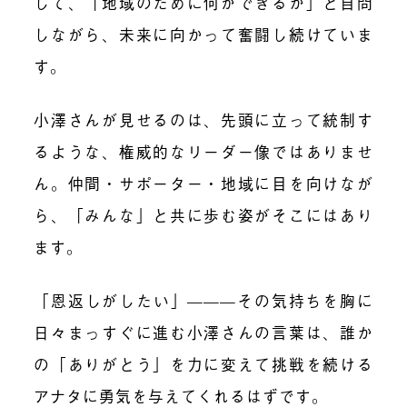
して、「地域のために何ができるか」と自問
しながら、未来に向かって奮闘し続けていま
す。
小澤さんが見せるのは、先頭に立って統制す
るような、権威的なリーダー像ではありませ
ん。仲間・サポーター・地域に目を向けなが
ら、「みんな」と共に歩む姿がそこにはあり
ます。
「恩返しがしたい」———その気持ちを胸に
日々まっすぐに進む小澤さんの言葉は、誰か
の「ありがとう」を力に変えて挑戦を続ける
アナタに勇気を与えてくれるはずです。