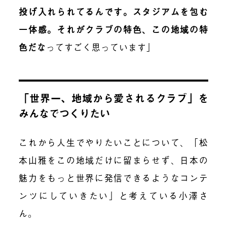
投げ入れられてるんです。スタジアムを包む
一体感。それがクラブの特色、この地域の特
色だな
ってすごく思っています」
「世界一、地域から愛されるクラブ」を
みんなでつくりたい
これから人生でやりたいことについて、「松
本山雅をこの地域だけに留まらせず、日本の
魅力をもっと世界に発信できるようなコンテ
ンツにしていきたい」と考えている小澤さ
ん。