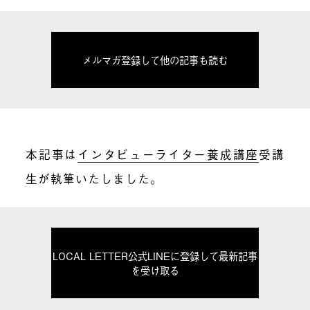
メルマガ登録して他の記事も読む
本記事は
インタビューライター養成講座
受講
生が執筆いたしました。
LOCAL LETTER公式LINEに登録して最新記事
を受け取る