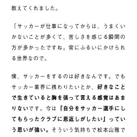
教えてくれました。
「サッカーが仕事になってからは、うまくい
かないことが多くて、苦しさを感じる瞬間の
方が多かったですね。常にふるいにかけられ
る世界なので。
僕、サッカーをするのは好きなんです。でも
サッカー業界に携わりたいとか、
好きなこと
で生きていると胸を張って言える感覚はあま
りない
です。今は
『自分をサッカー選手にし
てもらったクラブに恩返しがしたい』ってい
う思いが強い。
そういう気持ちで松本山雅で