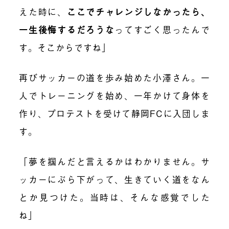
えた時に、
ここでチャレンジしなかったら、
一生後悔するだろうな
ってすごく思ったんで
す。そこからですね」
再びサッカーの道を歩み始めた小澤さん。一
人でトレーニングを始め、一年かけて身体を
作り、プロテストを受けて静岡FCに入団しま
す。
「夢を掴んだと言えるかはわかりません。サ
ッカーにぶら下がって、生きていく道をなん
とか見つけた。当時は、そんな感覚でした
ね」