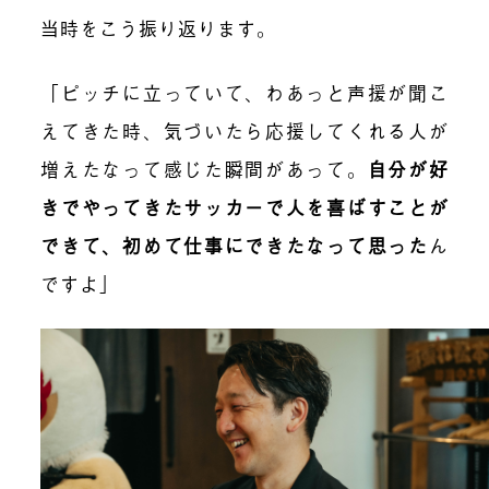
当時をこう振り返ります。
「ピッチに立っていて、わあっと声援が聞こ
えてきた時、気づいたら応援してくれる人が
増えたなって感じた瞬間があって。
自分が好
きでやってきたサッカーで人を喜ばすことが
できて、初めて仕事にできたなって思った
ん
ですよ」