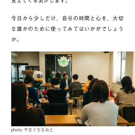
見えてくる気がします。
今日から少しだけ、自分の時間と心を、大切
な誰かのために使ってみてはいかがでしょう
か。
photo やまぐちなおと