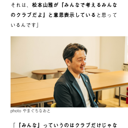
それは、
松本山雅が『みんなで考えるみんな
のクラブだよ』と意思表示している
と思って
いるんです」
photo やまぐちなおと
「
『みんな』っていうのはクラブだけじゃな