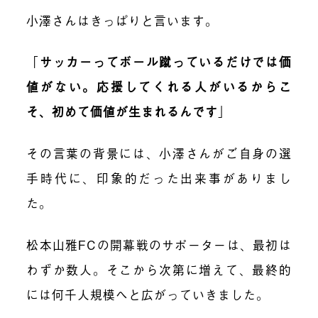
小澤さんはきっぱりと言います。
「
サッカーってボール蹴っているだけでは価
値がない。応援してくれる人がいるからこ
そ、初めて価値が生まれるんです
」
その言葉の背景には、小澤さんがご自身の選
手時代に、印象的だった出来事がありまし
た。
松本山雅FCの開幕戦のサポーターは、最初は
わずか数人。そこから次第に増えて、最終的
には何千人規模へと広がっていきました。