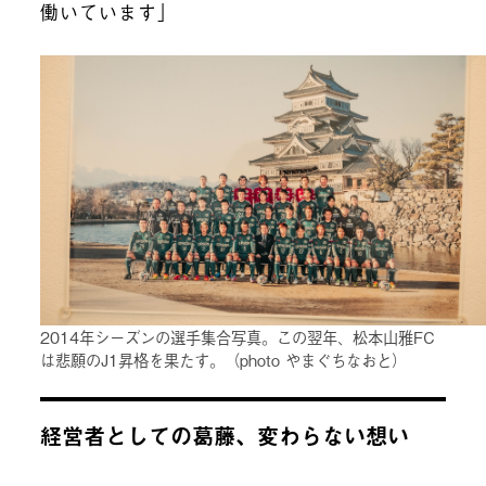
働いています」
2014年シーズンの選手集合写真。この翌年、松本山雅FC
は悲願のJ1昇格を果たす。（photo やまぐちなおと）
経営者としての葛藤、変わらない想い