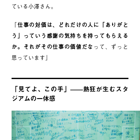
ている小澤さん。
「
仕事の対価は、どれだけの人に「ありがと
う」っていう感謝の気持ちを持ってもらえる
か。それがその仕事の価値だな
って、ずっと
思っています」
「見てよ、この手」——熱狂が生むスタ
ジアムの一体感