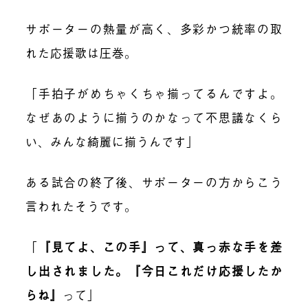
サポーターの熱量が高く、多彩かつ統率の取
れた応援歌は圧巻。
「手拍子がめちゃくちゃ揃ってるんですよ。
なぜあのように揃うのかなって不思議なくら
い、みんな綺麗に揃うんです」
ある試合の終了後、サポーターの方からこう
言われたそうです。
「
『見てよ、この手』って、真っ赤な手を差
し出されました。『今日これだけ応援したか
らね』
って」