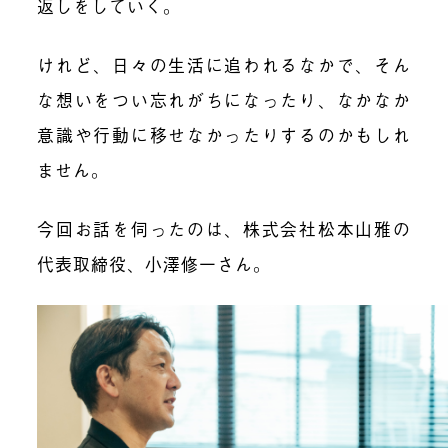
返しをしていく。
けれど、日々の生活に追われるなかで、そん
な想いをつい忘れがちになったり、なかなか
意識や行動に移せなかったりするのかもしれ
ません。
今回お話を伺ったのは、株式会社松本山雅の
代表取締役、小澤修一さん。