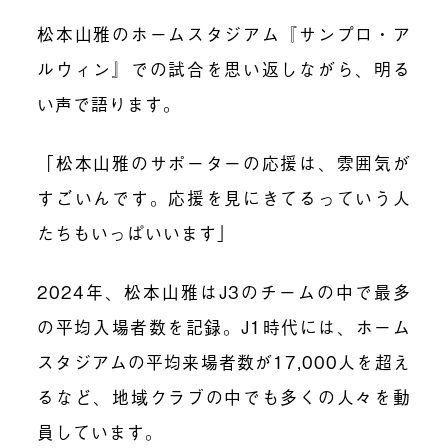
松本山雅のホームスタジアム『サンプロ・ア
ルウィン』での試合を思い返しながら、明る
い声で語ります。
「松本山雅のサポーターの応援は、雰囲気が
すごいんです。応援を見にきてるっていう人
たちもいっぱいいます」
2024年、松本山雅はJ3のチームの中で最多
の平均入場者数を記録。J1時代には、ホーム
スタジアムの平均来場者数が17,000人を超え
るなど、地域クラブの中でも多くの人々を動
員しています。