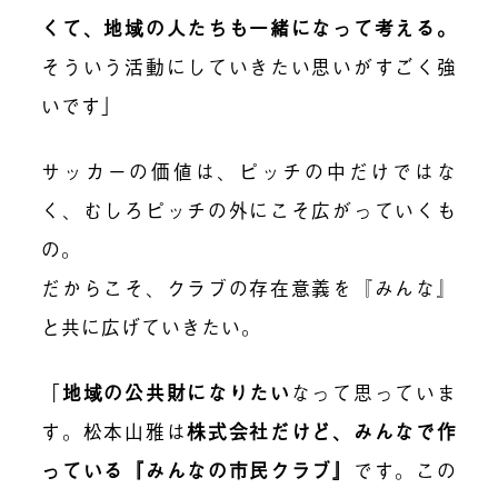
くて、地域の人たちも一緒になって考える。
そういう活動にしていきたい思いがすごく強
いです」
サッカーの価値は、ピッチの中だけではな
く、むしろピッチの外にこそ広がっていくも
の。
だからこそ、クラブの存在意義を『みんな』
と共に広げていきたい。
「
地域の公共財になりたい
なって思っていま
す。松本山雅は
株式会社だけど、みんなで作
っている『みんなの市民クラブ』
です。この