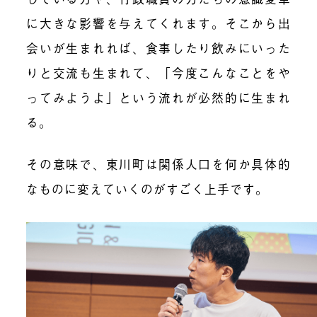
に大きな影響を与えてくれます。そこから出
会いが生まれれば、食事したり飲みにいった
りと交流も生まれて、「今度こんなことをや
ってみようよ」という流れが必然的に生まれ
る。
その意味で、東川町は関係人口を何か具体的
なものに変えていくのがすごく上手です。