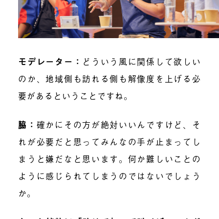
モデレーター：
どういう風に関係して欲しい
のか、地域側も訪れる側も解像度を上げる必
要があるということですね。
脇：
確かにその方が絶対いいんですけど、そ
れが必要だと思ってみんなの手が止まってし
まうと嫌だなと思います。何か難しいことの
ように感じられてしまうのではないでしょう
か。