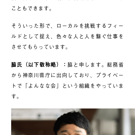
こともできます。
そういった形で、ローカルを挑戦するフィー
ルドとして捉え、色々な人と人を繋ぐ仕事を
させてもらっています。
脇氏（以下敬称略）
：
脇と申します。総務省
から神奈川県庁に出向しており、プライベー
トで「よんなな会」という組織をやっていま
す。