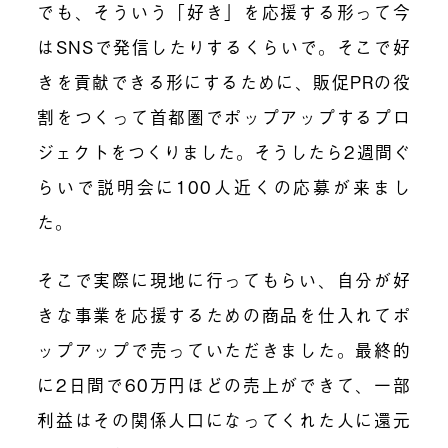
でも、そういう「好き」を応援する形って今
はSNSで発信したりするくらいで。そこで好
きを貢献できる形にするために、販促PRの役
割をつくって首都圏でポップアップするプロ
ジェクトをつくりました。そうしたら2週間ぐ
らいで説明会に100人近くの応募が来まし
た。
そこで実際に現地に行ってもらい、自分が好
きな事業を応援するための商品を仕入れてポ
ップアップで売っていただきました。最終的
に2日間で60万円ほどの売上ができて、一部
利益はその関係人口になってくれた人に還元