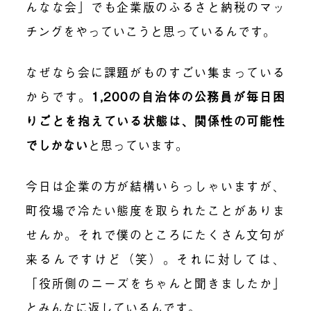
んなな会」でも企業版のふるさと納税のマッ
チングをやっていこうと思っているんです。
なぜなら会に課題がものすごい集まっている
からです。
1,200の自治体の公務員が毎日困
りごとを抱えている状態は、関係性の可能性
でしかない
と思っています。
今日は企業の方が結構いらっしゃいますが、
町役場で冷たい態度を取られたことがありま
せんか。それで僕のところにたくさん文句が
来るんですけど（笑）。それに対しては、
「役所側のニーズをちゃんと聞きましたか」
とみんなに返しているんです。