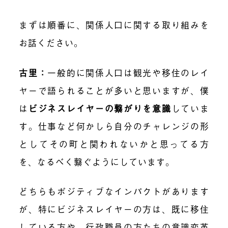
まずは順番に、関係人口に関する取り組みを
お話ください。
古里：
一般的に関係人口は観光や移住のレイ
ヤーで語られることが多いと思いますが、僕
は
ビジネスレイヤーの繋がりを意識
していま
す。仕事など何かしら自分のチャレンジの形
としてその町と関われないかと思ってる方
を、なるべく繋ぐようにしています。
どちらもポジティブなインパクトがあります
が、特にビジネスレイヤーの方は、既に移住
している方や、行政職員の方たちの意識変革