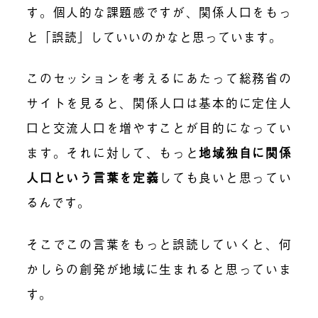
す。個人的な課題感ですが、関係人口をもっ
と「誤読」していいのかなと思っています。
このセッションを考えるにあたって総務省の
サイトを見ると、関係人口は基本的に定住人
口と交流人口を増やすことが目的になってい
ます。それに対して、もっと
地域独自に関係
人口という言葉を定義
しても良いと思ってい
るんです。
そこでこの言葉をもっと誤読していくと、何
かしらの創発が地域に生まれると思っていま
す。