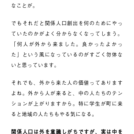
なことが。
でもそれだと関係人口創出を何のためにやっ
ていたのかがよく分からなくなってしまう。
「何人が外から来ました。良かったよかっ
た」という風になっているのがすごく勿体な
いと思っています。
それでも、外から来た人の価値ってあります
よね。外から人が来ると、中の人たちのテン
ションが上がりますから。特に学生が町に来
ると地域の人たちもやる気になる。
関係人口は外を意識しがちですが、実は中を