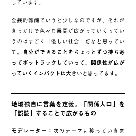
しています。
金銭的報酬でいうと少しなのですが、それが
きっかけで色々な展開が広がっていくってい
うのはすごく「優しい社会」だなと思ってい
て。
自分ができることをちょっとずつ持ち寄
ってポットラックしていって、関係性が広が
っていくインパクトは大きい
と思ってます。
地域独自に言葉を定義。「関係人口」を
「誤読」することで広がるもの
モデレーター：
次のテーマに移っていきま