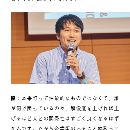
脇：
本来町って抽象的なものではなくて、誰
が何で困っているのか、解像度を上げれば上
げるほど人との関係性はすごく良くなるはず
なんです。だから企業版のふるさと納税って