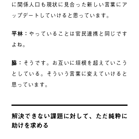
に関係人口も現状に見合った新しい言葉にア
ップデートしていけると思っています。
平林：
やっていることは官民連携と同じです
よね。
脇：
そうです。お互いに垣根を超えていこう
としている。そういう言葉に変えていけると
思っています。
解決できない課題に対して、ただ純粋に
助けを求める