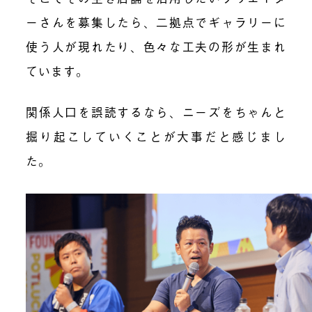
ーさんを募集したら、二拠点でギャラリーに
使う人が現れたり、色々な工夫の形が生まれ
ています。
関係人口を誤読するなら、ニーズをちゃんと
掘り起こしていくことが大事だと感じまし
た。