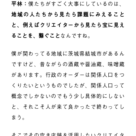
平林：
僕たちがすごく大事にしているのは、
地域の人たちから見たら課題にみえること
と、例えばクリエイターから見たら宝に見え
ることを、繋ぐこと
なんですね。
僕が関わってる地域に茨城県結城市があるん
ですけど、昔ながらの酒蔵や醤油蔵、味噌蔵
があります。行政のオーダーは関係人口をつ
くりたいというものでしたが、関係人口って
概念でしかないのでもう少し具体的にしない
と、それこそ人が来て良かったで終わってし
まう。
そこでその空き店舗を活用したいクリエイタ