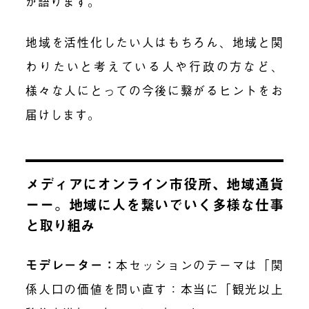
が語ります。
地域を活性化したい人はもちろん、地域と関
わりたいと考えている人や行政の方など、
様々な人にとっての今後に繋がるヒントをお
届けします。
メディアにオンライン市役所、地域通貨
ーー。地域に人を繋いでいく多様な仕事
と取り組み
モデレーター：
本セッションのテーマは「関
係人口の価値を問い直す：本当に「観光以上