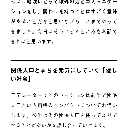
っぱり
地域にとって域外の方とコミュニケー
ションをし、関わりを持つことはすごく意味
がある
ことだなと思いながらこれまでやって
きました。今日はそういったところをお話で
きればと思います。
関係人口とまちを元気にしていく「優し
い社会」
モデレーター：
このセッションは前半で関係
人口という指標のインパクトについてお伺い
します。後半はその関係人口を使ってよりで
きることがないかを話し合っていきます。