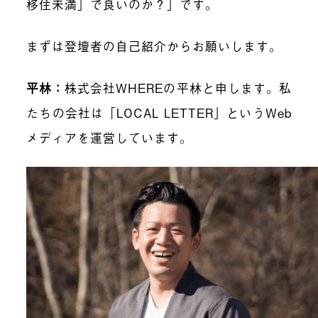
移住未満」で良いのか？」です。
まずは登壇者の自己紹介からお願いします。
平林：
株式会社WHEREの平林と申します。私
たちの会社は「LOCAL LETTER」というWeb
メディアを運営しています。