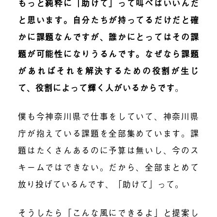
もっと純粋に「助けて」って叫べばいいんだ
と思います。自分たちが持ってるだけだと確
かに課題なんですが、誰かにとってはその課
題が可能性になりうるんです。なぜなら課題
があればそれを解決するための役割が生じ
て、役割によって輝く人がいるからです
。
僕も今神奈川県で仕事をしていて、神奈川県
庁が抱えている課題を全部集めています。課
題はたくさんあるのに予算は無いし、今のス
キームではできない。だから、全部まとめて
放り投げているんです、「助けて」って。
そうしたら「こんな風にできるよ」と提案し