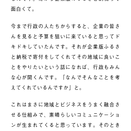
面白くて。
今まで行政の人たちからすると、企業の皆さ
んを見ると予算を狙いに来ていると思ってド
キドキしていたんです。それが企業版ふるさ
と納税で寄付をしてくれてその地域に良いこ
とをやりたいという話になれば、行政もみん
な心が開くんです。「なんでそんなことを考
えてくれているんですか」と。
これはまさに地域とビジネスをうまく融合さ
せる仕組みで、素晴らしいコミュニケーショ
ンが生まれてくると思っています。そのとき