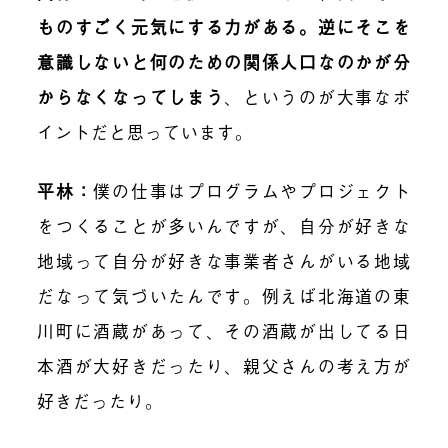
ものすごく元気にする力がある。逆にそこを
意識しないと何のための関係人口なのかが分
からなくなってしまう
、というのが大事なポ
イントだと思っています。
平林：
僕の仕事はプログラムやプロジェクト
をつくることが多いんですが、自分が好きな
地域って自分が好きな事業者さんがいる地域
だなって気づいたんです。例えば北海道の東
川町に酒蔵があって、その酒蔵が出してる日
本酒が大好きだったり、親父さんの考え方が
好きだったり。