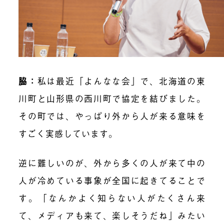
脇：
私は最近「よんなな会」で、北海道の東
川町と山形県の西川町で協定を結びました。
その町では、やっぱり外から人が来る意味を
すごく実感しています。
逆に難しいのが、外から多くの人が来て中の
人が冷めている事象が全国に起きてることで
す。「なんかよく知らない人がたくさん来
て、メディアも来て、楽しそうだね」みたい