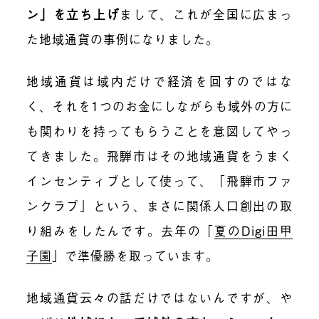
ン」を立ち上げ
まして、これが全国に広まっ
た地域通貨の事例になりました。
地域通貨は域内だけで経済を回すのではな
く、それを1つのお金にしながらも域外の方に
も関わりを持ってもらうことを意図してやっ
てきました。飛騨市はその地域通貨をうまく
インセンティブとして使って、「飛騨市ファ
ンクラブ」という、まさに関係人口創出の取
り組みをしたんです。去年の「
夏のDigi田甲
子園
」で準優勝を取っています。
地域通貨云々の話だけではないんですが、や