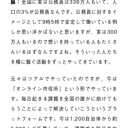
脇：
全国に実は公務員は338万人もいて、人
口の3%が公務員なんです。公務員に対するイ
メージとして9時5時で安定して働いている例
しか思い浮かばないと思いますが、実は300
万人もいるので想いを持っている人もたくさ
んいるはずなんですよね。そういった人たち
を横に繋ぐ活動をずっとやってきています。
元々はリアルでやっていたのですが、今は
「オンライン市役所」という形でやっていま
す。毎日起きる課題を全国の誰かに助けても
らうことによって解決していこうというプラ
ットフォームです。今は1,200自治体から約