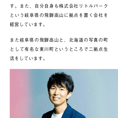
す。また、自分自身も株式会社リトルパーク
という岐阜県の飛騨高山に拠点を置く会社を
経営しています。
また岐阜県の飛騨高山と、北海道の写真の町
として有名な東川町というところで二拠点生
活をしています。