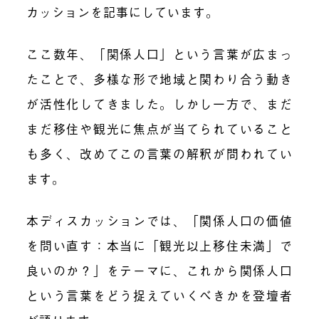
カッションを記事にしています。
ここ数年、「関係人口」という言葉が広まっ
たことで、多様な形で地域と関わり合う動き
が活性化してきました。しかし一方で、まだ
まだ移住や観光に焦点が当てられていること
も多く、改めてこの言葉の解釈が問われてい
ます。
本ディスカッションでは、「関係人口の価値
を問い直す：本当に「観光以上移住未満」で
良いのか？」をテーマに、これから関係人口
という言葉をどう捉えていくべきかを登壇者