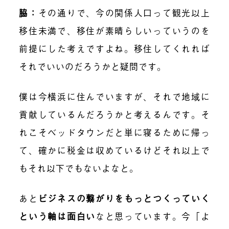
脇：
その通りで、今の関係人口って観光以上
移住未満で、移住が素晴らしいっていうのを
前提にした考えですよね。移住してくれれば
それでいいのだろうかと疑問です。
僕は今横浜に住んでいますが、それで地域に
貢献しているんだろうかと考えるんです。そ
れこそベッドタウンだと単に寝るために帰っ
て、確かに税金は収めているけどそれ以上で
もそれ以下でもないよなと。
あと
ビジネスの繋がりをもっとつくっていく
という軸は面白い
なと思っています。今「よ