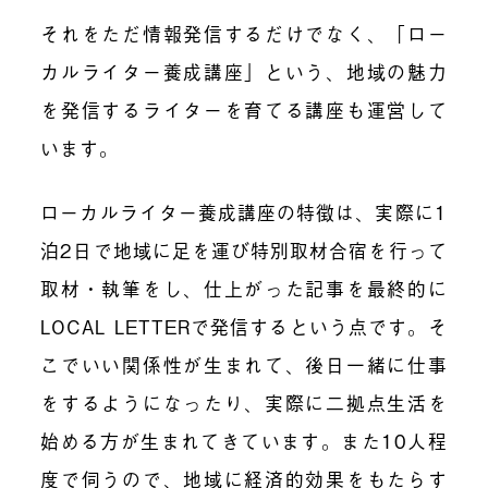
それをただ情報発信するだけでなく、「ロー
カルライター養成講座」という、地域の魅力
を発信するライターを育てる講座も運営して
います。
ローカルライター養成講座の特徴は、実際に1
泊2日で地域に足を運び特別取材合宿を行って
取材・執筆をし、仕上がった記事を最終的に
LOCAL LETTERで発信するという点です。そ
こでいい関係性が生まれて、後日一緒に仕事
をするようになったり、実際に二拠点生活を
始める方が生まれてきています。また10人程
度で伺うので、地域に経済的効果をもたらす