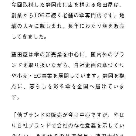
今回取材した静岡市に店を構える藤田屋は、
創業から106年続く老舗の傘専門店です。地
域の人々に親しまれ、長年にわたり傘を販売
してきました。
藤田屋は傘の卸売業を中心に、国内外のブラ
ンドを取り扱いながら、自社企画の傘づくり
や小売・EC事業を展開しています。静岡を拠
点に、暮らしを彩る傘を全国へ届けていま
す。
「他ブランドの販売が今は中心ですが、やは
り自社ブランドで会社の存在意義を示してい
きたい」そう語るのは四代目・藤田大悟さ