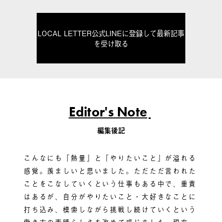
LOCAL LETTER公式LINEに登録して最新記事
を受け取る
Editor's Note
編集後記
こんなにも「熱量」と「やりたいこと」が溢れる
感覚。羨ましいと思いました。ただただ言われた
ことをこなしていくという仕事もある中で、重責
はあるが、自分がやりたいこと・大好きなことに
打ち込み、模索しながら挑戦し続けていくという