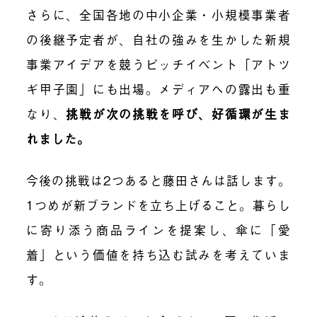
さらに、全国各地の中小企業・小規模事業者
の後継予定者が、自社の強みを生かした新規
事業アイデアを競うピッチイベント「アトツ
ギ甲子園」にも出場。メディアへの露出も重
なり、
挑戦が次の挑戦を呼び、好循環が生ま
れました。
今後の挑戦は2つあると藤田さんは話します。
1つめが新ブランドを立ち上げること。暮らし
に寄り添う商品ラインを提案し、傘に「愛
着」という価値を持ち込む試みを考えていま
す。