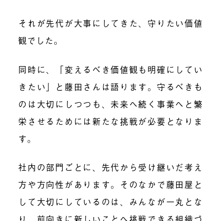
それが先代が大事にしてきた、守りたい価値
観でした。
同時に、「変えるべき価値観も明確にしてい
きたい」と藤田さんは語ります。守るべきも
のは大切にしつつも、未来へ続く事業へと繁
栄させるためには新たな挑戦が必要となりま
す。
社内の部門
ごとに、先代から受け継いだ考え
方や方向性があります。そのなかで藤田屋と
して大切にしているのは、みんなが一丸とな
り、前向きに新しいことへ挑戦できる組織づ