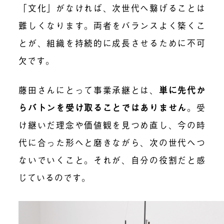
「文化」がなければ、次世代へ繋げることは
難しくなります。両者をバランスよく築くこ
とが、組織を持続的に成長させるために不可
欠です。
藤田さんにとって事業承継とは、
単に先代か
らバトンを受け取ることではありません
。
受
け継いだ理念や価値観を見つめ直し、今の時
代に合った形へと磨きながら、次の世代へつ
ないでいくこと。それが、自分の役割だと感
じているのです。