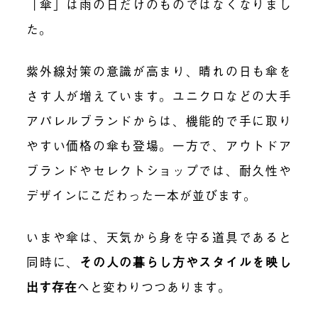
「傘」は雨の日だけのものではなくなりまし
た。
紫外線対策の意識が高まり、晴れの日も傘を
さす人が増えています。ユニクロなどの大手
アパレルブランドからは、機能的で手に取り
やすい価格の傘も登場。一方で、アウトドア
ブランドやセレクトショップでは、耐久性や
デザインにこだわった一本が並びます。
いまや傘は、天気から身を守る道具であると
同時に、
その人の暮らし方やスタイルを映し
出す存在
へと変わりつつあります。