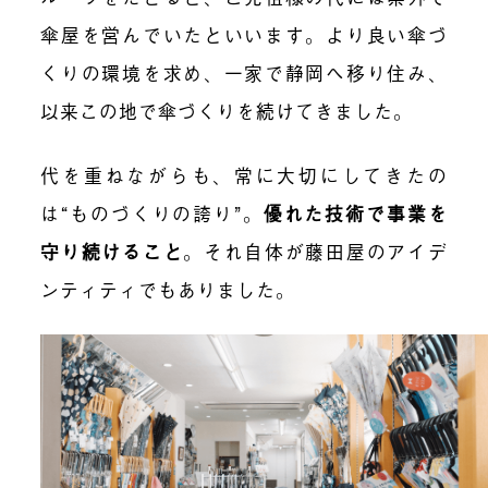
傘屋を営んでいたといいます。より良い傘づ
くりの環境を求め、一家で静岡へ移り住み、
以来この地で傘づくりを続けてきました。
代を重ねながらも、常に大切にしてきたの
は“ものづくりの誇り”。
優れた技術で事業を
守り続けること
。
それ自体が藤田屋のアイデ
ンティティでもありました。