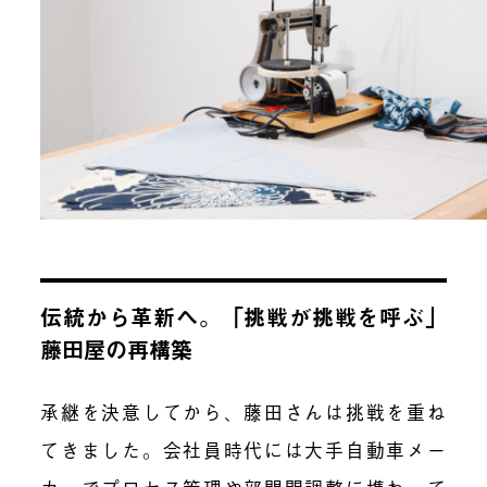
伝統から革新へ。「挑戦が挑戦を呼ぶ」
藤田屋の再構築
承継を決意してから、藤田さんは挑戦を重ね
てきました。会社員時代には大手自動車メー