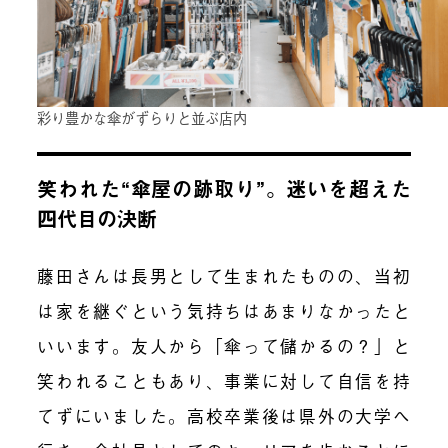
彩り豊かな傘がずらりと並ぶ店内
笑われた“傘屋の跡取り”。迷いを超えた
四代目の決断
藤田さんは長男として生まれたものの、当初
は家を継ぐという気持ちはあまりなかったと
いいます。友人から「傘って儲かるの？」と
笑われることもあり、事業に対して自信を持
てずにいました。高校卒業後は県外の大学へ