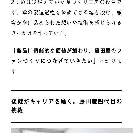
2つめは途絶えていた傘づくり工房の復活で
す。傘の製造過程を体験できる場を設け、顧
客が傘に込められた想いや技術を感じられる
きっかけを作っていく。
「
製品に情緒的な価値が加わり、藤田屋のフ
ァンづくりにつなげていきたい
」
と語りま
す。
後継がキャリアを磨く。藤田屋四代目の
挑戦