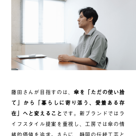
藤田さんが目指すのは、
傘を「ただの使い捨
て」から「暮らしに寄り添う、愛着ある存
在」へと変えること
です。新ブランドではラ
イフスタイル提案を重視し、工房では傘の情
緒的価値を追求。さらに、静岡の伝統工芸と