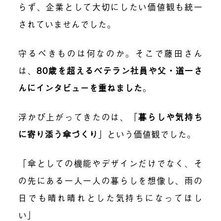
らず、企業として大切にしたい価値観も統一
されていませんでした。
守るべきものは何なのか。そこで藤田さん
は、
80歳を超えるベテラン社員や父・道一さ
んにインタビューを重ねました
。
浮かび上がってきたのは、
「
暮らしや気持ち
に寄り添う傘づくり
」
という価値観でした。
「傘としての機能やデザインだけでなく、そ
の先にある一人一人の暮らしを想像し、雨の
日でも晴れ晴れとした気持ちになってほし
い」