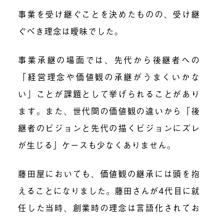
事業を受け継ぐことを決めたものの、受け継
ぐべき理念は曖昧でした。
事業承継の場面では、先代から後継者への
「経営理念や価値観の承継がうまくいかな
い」ことが課題として挙げられることがあり
ます。また、世代間の価値観の違いから「後
継者のビジョンと先代の描くビジョンにズレ
が生じる」ケースも少なくありません。
藤田屋においても、価値観の継承には頭を抱
えることになりました。藤田さんが4代目に就
任した当時、創業時の理念は言語化されてお