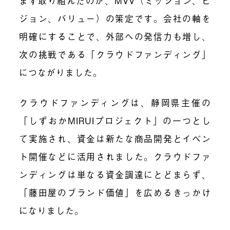
まず取り組んだのが、MVV（ミッション、ビ
ジョン、バリュー）の策定です。会社の軸を
明確にすることで、外部への発信力も増し、
次の挑戦である「クラウドファンディング」
につながりました。
クラウドファンディングは、静岡県主催の
「しずおかMIRUIプロジェクト」の一つとし
て実施され、資金は新たな商品開発とイベン
ト開催などに活用されました。クラウドファ
ンディングは単なる資金調達にとどまらず、
「藤田屋のブランド価値」を広めるきっかけ
になりました。