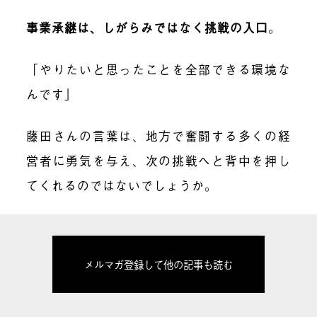
事業承継は、しがらみではなく挑戦の入口
。
「やりたいと思ったことを全部できる環境な
んです」
藤田さんの言葉は、地方で奮闘する多くの経
営者に勇気を与え、次の挑戦へと背中を押し
てくれるのではないでしょうか。
メルマガ登録して他の記事も読む