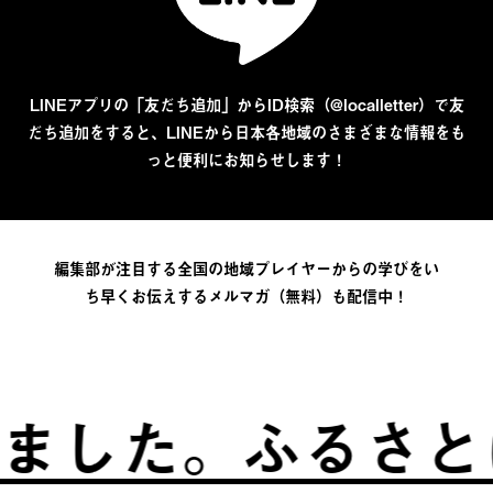
LINEアプリの「友だち追加」からID検索（@localletter）で友
だち追加をすると、LINEから日本各地域のさまざまな情報をも
っと便利にお知らせします！
編集部が注目する全国の地域プレイヤーからの学びをい
ち早くお伝えするメルマガ（無料）も配信中！
。
ふるさとは、自