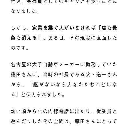
行き、会社員としてのキャリアを歩むことに
なりました。
しかし、
家業を継ぐ人がいなければ「店も景
色も消える」
。ある日、その現実に直面した
のです。
名古屋の大手自動車メーカーに勤務していた
藤田さんに、当時の社長である父・道一さん
から、「継がないなら店をたたむことにな
る」と伝えられました。
幼い頃から店の内線電話に出たり、従業員と
遊んだりしたその空間は、藤田さんにとって