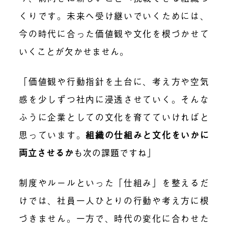
くりです。未来へ受け継いでいくためには、
今の時代に合った価値観や文化を根づかせて
いくことが欠かせません。
「価値観や行動指針を土台に、考え方や空気
感を少しずつ社内に浸透させていく。そんな
ふうに企業としての文化を育てていければと
思っています。
組織の仕組みと文化をいかに
両立させるか
も次の課題ですね」
制度やルールといった「仕組み」を整えるだ
けでは、社員一人ひとりの行動や考え方に根
づきません。一方で、時代の変化に合わせた