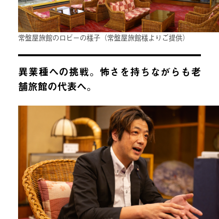
常盤屋旅館のロビーの様子（常盤屋旅館様よりご提供）
異業種への挑戦。怖さを持ちながらも老
舗旅館の代表へ。