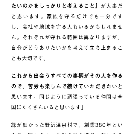
たいのかをしっかりと考えること
』
が大事だ
と思います。家族を守るだけでも十分です
し、会社や地域を守る人もいるかもしれませ
ん。それぞれが守れる範囲は異なりますが、
自分がどうありたいかを考えて立ち止まるこ
とも大切です。
これから出会うすべての事柄がその人を作る
ので、苦労も楽しんで続けていただきたい
と
思います。同じように頑張っている仲間は全
国にたくさんいると思います」
縁が細かった野沢温泉村で、創業380年とい