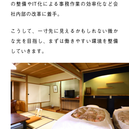
の整備やIT化による事務作業の効率化など会
社内部の改革に着手。
こうして、一寸先に見えるかもしれない微か
な光を目指し、まずは働きやすい環境を整備
していきます。