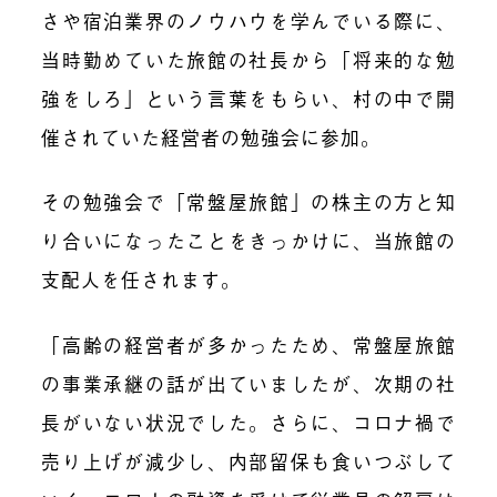
さや宿泊業界のノウハウを学んでいる際に、
当時勤めていた旅館の社長から「将来的な勉
強をしろ」という言葉をもらい、村の中で開
催されていた経営者の勉強会に参加。
その勉強会で「常盤屋旅館」の株主の方と知
り合いになったことをきっかけに、当旅館の
支配人を任されます。
「高齢の経営者が多かったため、常盤屋旅館
の事業承継の話が出ていましたが、次期の社
長がいない状況でした。さらに、コロナ禍で
売り上げが減少し、内部留保も食いつぶして