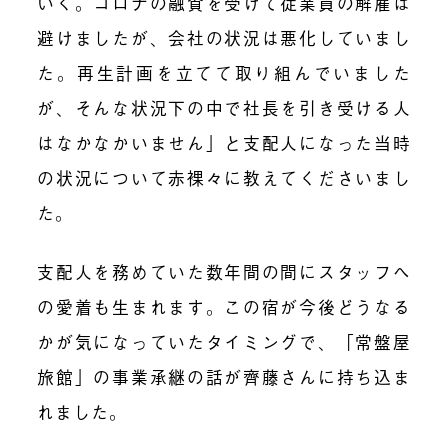
いく。コロナの融資を受けて従業員の解雇は
避けましたが、会社の状況は悪化していまし
た。再生計画を立てて取り組んでいました
が、そんな状況下の中で社長を引き受ける人
はなかなかいません」と支配人になった当時
の状況について赤裸々に教えてくださいまし
た。
支配人を務めていた数年間の間にスタッフへ
の愛着も生まれます。この宿が今後どうなる
かが気になっていたタイミングで、「常盤屋
旅館」の事業承継の話が齊藤さんに持ち込ま
れました。