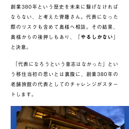
創業380年という歴史を未来に繋げなければ
ならない、と考えた齊藤さん。
代表になった
際のリスクも含めて奥様へ相談。その結果、
奥様からの後押しもあり、「
やるしかない
」
と決意。
「代表になろうという意志はなかった」とい
う移住当初の思いとは裏腹に、創業380年の
老舗旅館の代表としてのチャレンジがスター
トします。