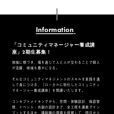
Information
「コミュニティマネージャー養成講
座」2期生募集！
地域に根づき、場を通じて人と人が交わることで個人
が活躍、地域も豊かになる。
そんなコミュニティマネジメントのスキルを実践を通
して身につける、「ローカルに特化したコミュニティ
マネージャー養成講座」を開講いたします。
コンセプトメイキングから、空間・体験設計、施設管
理、イベント・共創の設計まで、全工程を講義でイン
プットするほか、講師陣の現場も視察して、明日から