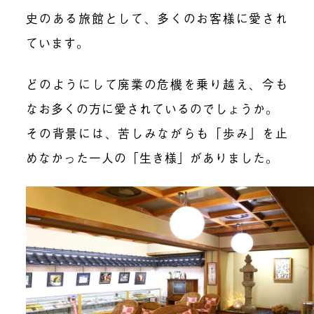
史のある旅館として、多くのお客様に愛され
ています。
どのようにして廃業の危機を乗り越え、今も
なお多くの方に愛されているのでしょうか。
その背景には、苦しみながらも「歩み」を止
めなかった一人の「生き様」がありました。