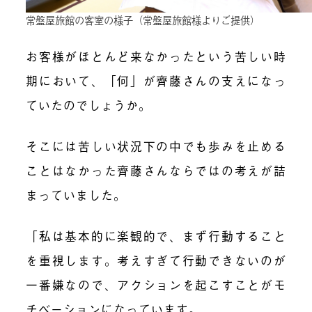
常盤屋旅館の客室の様子（常盤屋旅館様よりご提供）
お客様がほとんど来なかったという苦しい時
期において、「何」が齊藤さんの支えになっ
ていたのでしょうか。
そこには苦しい状況下の中でも歩みを止める
ことはなかった齊藤さんならではの考えが詰
まっていました。
「私は基本的に楽観的で、まず行動すること
を重視します。考えすぎて行動できないのが
一番嫌なので、アクションを起こすことがモ
チベーションになっています。