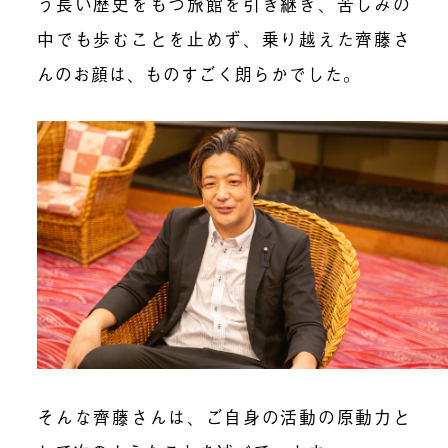
う長い歴史をもつ旅館を引き継ぎ、苦しみの
中でも歩むことを止めず、乗り越えた齊藤さ
んのお顔は、ものすごく朗らかでした。
そんな齊藤さんは、ご自身の活動の原動力と