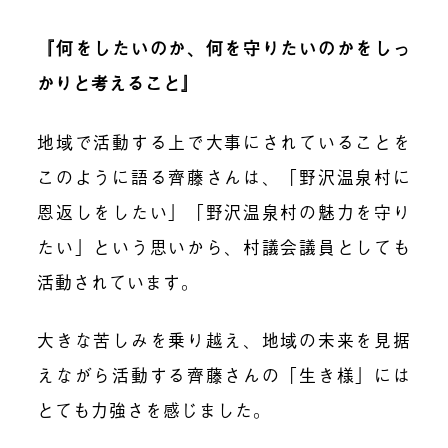
『何をしたいのか、何を守りたいのかをしっ
かりと考えること』
地域で活動する上で大事にされていることを
このように語る齊藤さんは、「野沢温泉村に
恩返しをしたい」「野沢温泉村の魅力を守り
たい」という思いから、村議会議員としても
活動されています。
大きな苦しみを乗り越え、地域の未来を見据
えながら活動する齊藤さんの「生き様」には
とても力強さを感じました。