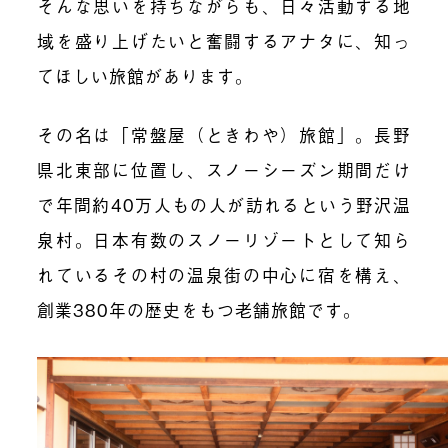
そんな思いを持ちながらも、日々活動する地
域を盛り上げたいと奮闘するアナタに、知っ
てほしい旅館があります。
その名は「常盤屋（ときわや）旅館」。長野
県北東部に位置し、スノーシーズン期間だけ
で年間約40万人もの人が訪れるという野沢温
泉村。日本有数のスノーリゾートとして知ら
れているその村の温泉街の中心に宿を構え、
創業380年の歴史をもつ老舗旅館です。