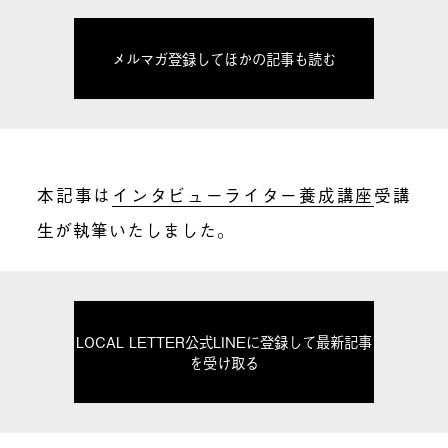
メルマガ登録してほかの記事も読む
本記事は
インタビューライター養成講座
受講
生が執筆いたしました。
LOCAL LETTER公式LINEに登録して最新記事
を受け取る