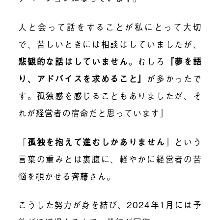
人と会って話をすることが私にとって大切
で、苦しいときには相談はしていましたが、
悲観的な話はしていません
。むしろ
『
夢を語
り、アドバイスを求めること』
が多かったで
す。孤独感を感じることもありましたが、そ
れが経営者の宿命だと思っています」
「
孤独を抱えて進むしかありません
」という
言葉の重みとは裏腹に、軽やかに経営者の苦
悩を覗かせる齊藤さん。
こうした努力が身を結び、2024年1月には予