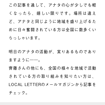
この記事を通して、アナタの心が少しでも軽
くなったら、嬉しい限りです。場所は違え
ど、アナタと同じように地域を盛り上げるた
めに日々奮闘されている方は全国に数多くい
らっしゃいます。
明日のアナタの活動が、実りあるものであり
ますように――。
齊藤さんの他にも、全国の様々な地域で活動
されている方の取り組みを知りたい方は、
LOCAL LETTERのメールマガジンから記事を
チェック。