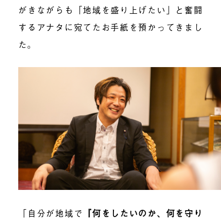
がきながらも「地域を盛り上げたい」と奮闘
するアナタに宛てたお手紙を預かってきまし
た。
「自分が地域で
『
何をしたいのか、何を守り