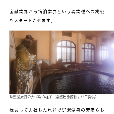
金融業界から宿泊業界という異業種への挑戦
をスタートさせます。
常盤屋旅館の大浴場の様子（常盤屋旅館様よりご提供）
縁あって入社した旅館で野沢温泉の素晴らし