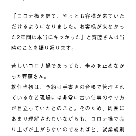
「コロナ禍を経て、やっとお客様が来ていた
だけるようになりました。お客様が来なかっ
た2年間は本当にキツかった」と齊藤さんは当
時のことを振り返ります。
苦しいコロナ禍であっても、歩みを止めなか
った齊藤さん。
就任当初は、予約は手書きの台帳で管理され
ているなど現場には非常に古い仕事のやり方
が目立っていたとのこと。そのため、周囲に
あまり理解されないながらも、コロナ禍で売
り上げが上がらないのであればと、就業規則