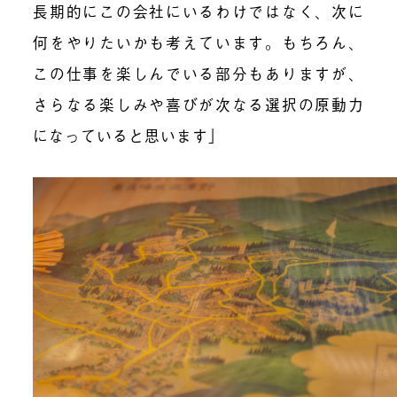
長期的にこの会社にいるわけではなく、次に
何をやりたいかも考えています。もちろん、
この仕事を楽しんでいる部分もありますが、
さらなる楽しみや喜びが次なる選択の原動力
になっていると思います」