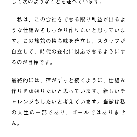
して次のようなことを述べています。
「私は、この会社をできる限り利益が出るよ
うな仕組みをしっかり作りたいと思っていま
す。この旅館の持ち味を確立し、スタッフが
自立して、時代の変化に対応できるようにす
るのが目標です。
最終的には、宿がずっと続くように、仕組み
作りを頑張りたいと思っています。新しいチ
ャレンジもしたいと考えています。当館は私
の人生の一部であり、ゴールではありませ
ん。