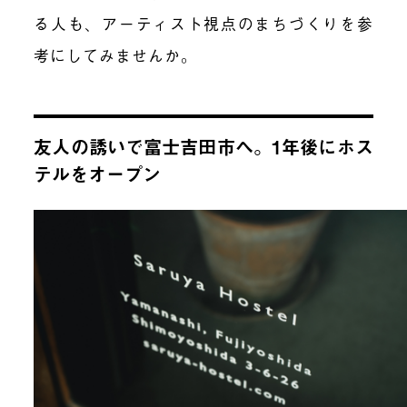
る人も、アーティスト視点のまちづくりを参
考にしてみませんか。
友人の誘いで富士吉田市へ。1年後にホス
テルをオープン