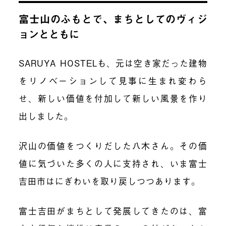
富士山のふもとで、まちとしてのヴィジ
ョンとともに
SARUYA HOSTELも、元は空き家だった建物
をリノベーションして見事に生まれ変わら
せ、新しい価値を付加して新しい風景を作り
出しました。
沢山の価値をつくりだした八木さん。その価
値に気づいた多くの人に支持され、いま富士
吉田市はにぎわいを取り戻しつつあります。
富士吉田がまちとして発展してきたのは、富