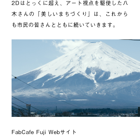
2Dはとっくに超え、アート視点を駆使した八
木さんの「美しいまちづくり」は、これから
も市民の皆さんとともに続いていきます。
FabCafe Fuji Webサイト