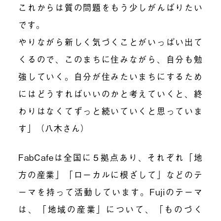
これからは質の問題をもう少しがんばりたい
です。
やりながら新しく気づくことがいっぱい出て
くるので、このまちに住みながら、自分も勉
強していく。自分が住みたいまちにするため
にはどうすればいいのかと考えていくと、終
わりはなくてずっと続いていくと思っていま
す」（八木さん）
FabCafeは全国に５拠点あり、それぞれ「地
方の産業」「ローカルに根ざして」などのテ
ーマを持って活動しています。Fujiのテーマ
は、「地域の産業」について、「ものづく