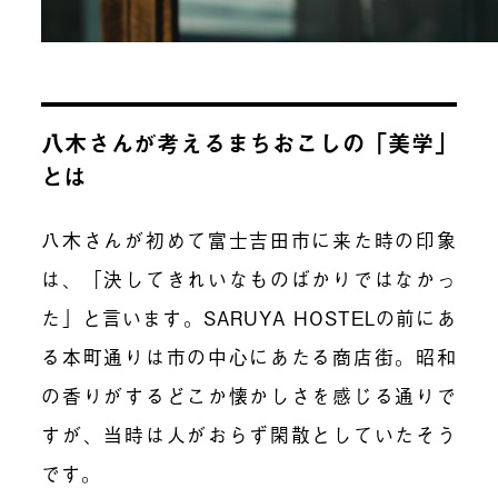
八木さんが考えるまちおこしの「美学」
とは
八木さんが初めて富士吉田市に来た時の印象
は、「決してきれいなものばかりではなかっ
た」と言います。SARUYA HOSTELの前にあ
る本町通りは市の中心にあたる商店街。昭和
の香りがするどこか懐かしさを感じる通りで
すが、当時は人がおらず閑散としていたそう
です。