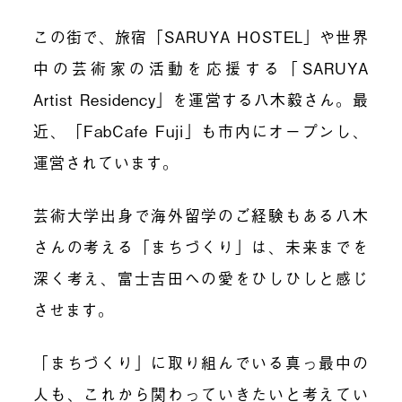
この街で、旅宿「SARUYA HOSTEL」や世界
中の芸術家の活動を応援する「SARUYA
Artist Residency」を運営する八木毅さん。最
近、「FabCafe Fuji」も市内にオープンし、
運営されています。
芸術大学出身で海外留学のご経験もある八木
さんの考える「まちづくり」は、未来までを
深く考え、富士吉田への愛をひしひしと感じ
させます。
「まちづくり」に取り組んでいる真っ最中の
人も、これから関わっていきたいと考えてい