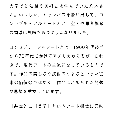
大学では油絵や美術史を学んでいた八木さ
ん。いつしか、キャンバスを飛び出して、コ
ンセプチュアルアートという空間や思考概念
の領域に興味をもつようになりました。
コンセプチュアルアートとは、1960年代後半
から70年代にかけてアメリカから広がった動
きで、現代アートの主流になっているもので
す。作品の美しさや技術のうまさといった従
来の価値観ではなく、作品にこめられた発想
や思想を重視しています。
「基本的に『美学』というアート概念に興味