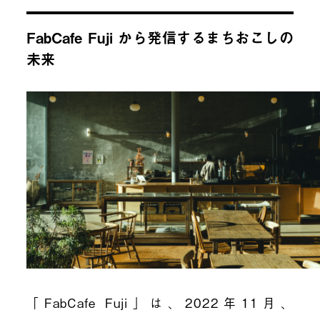
FabCafe Fuji から発信するまちおこしの
未来
「FabCafe Fuji」は、2022年11月、