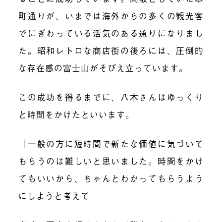
町通りが、いまでは海外からの多くの観光客
でにぎわっている活気のある通りになりまし
た。昭和レトロな商店街の後ろには、圧倒的
な存在感の富士山がそびえ立っています。
この成功を得るまでに、八木さんはゆっくり
と時間をかけたといいます。
「一般の方に短時間で新たな価値に気づいて
もらうのは難しいと思いました。時間をかけ
てもいいから、ちゃんとわかってもらうよう
にしようと考えて