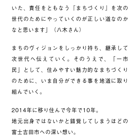
いた、責任をともなう『まちづくり』を次の
世代のためにやっていくのが正しい道なのか
なと思います」（八木さん）
まちのヴィジョンをしっかり持ち、継承して
次世代へ伝えていく。そのうえで、「一市
民」として、住みやすい魅力的なまちづくり
のために、いま自分ができる事を地道に取り
組んでいく。
2014年に移り住んで今年で10年。
地元出身ではないかと錯覚してしまうほどの
富士吉田市への深い想い。