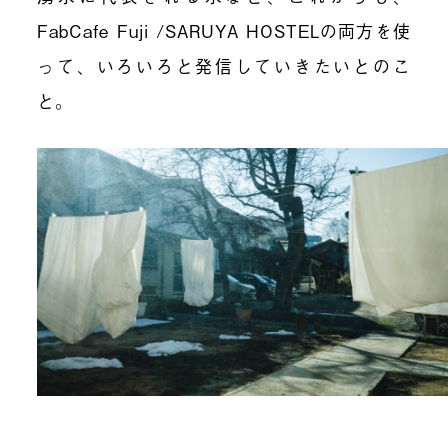
FabCafe Fuji /SARUYA HOSTELの両方を使
って、いろいろと発信していきたいとのこ
と。