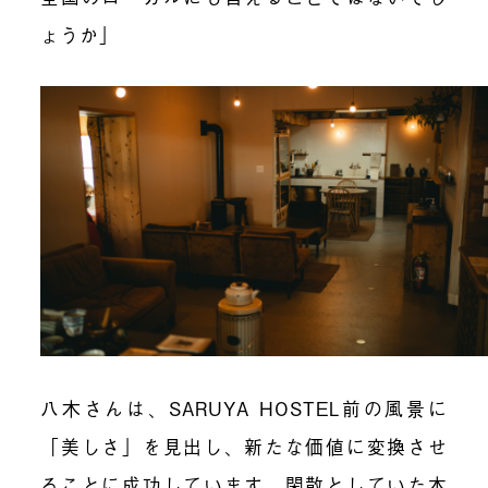
ょうか」
八木さんは、SARUYA HOSTEL前の風景に
「美しさ」を見出し、新たな価値に変換させ
ることに成功しています。閑散としていた本