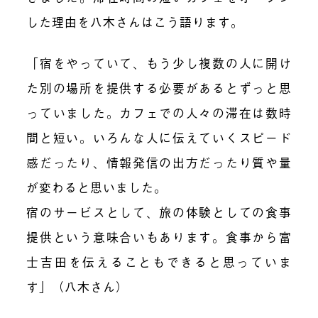
した理由を八木さんはこう語ります。
「宿をやっていて、もう少し複数の人に開け
た別の場所を提供する必要があるとずっと思
っていました。カフェでの人々の滞在は数時
間と短い。いろんな人に伝えていくスピード
感だったり、情報発信の出方だったり質や量
が変わると思いました。
宿のサービスとして、旅の体験としての食事
提供という意味合いもあります。食事から富
士吉田を伝えることもできると思っていま
す」（八木さん）