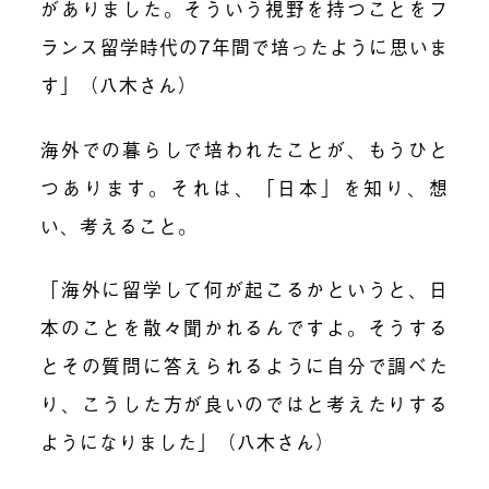
がありました。そういう視野を持つことをフ
ランス留学時代の7年間で培ったように思いま
す」（八木さん）
海外での暮らしで培われたことが、もうひと
つあります。それは、「日本」を知り、想
い、考えること。
「海外に留学して何が起こるかというと、日
本のことを散々聞かれるんですよ。そうする
とその質問に答えられるように自分で調べた
り、こうした方が良いのではと考えたりする
ようになりました」（八木さん）