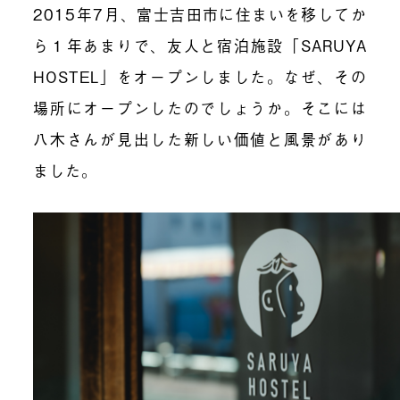
2015年7月、富士吉田市に住まいを移してか
ら１年あまりで、友人と宿泊施設「SARUYA
HOSTEL」をオープンしました。なぜ、その
場所にオープンしたのでしょうか。そこには
八木さんが見出した新しい価値と風景があり
ました。