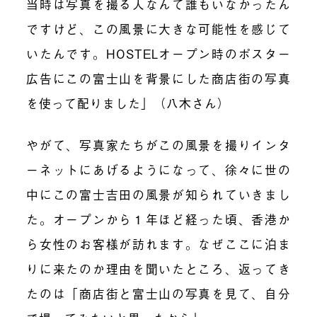
当時は写真を撮る人なんて誰もいなかったん
ですけど、この風景に大きな可能性を感じて
いたんです。HOSTELオープン時のポスター
広告にこの富士山を背景にした商店街の写真
を使って配りました」（八木さん）
やがて、写真家たちがこの風景を撮りインタ
ーネットにあげるようになって、徐々に世の
中にこの富士吉田の風景が知られていきまし
た。オープンから１年ほど経った頃、香港か
ら女性のお客様が訪れます。なぜここに泊ま
りに来たのか理由を聞いたところ、返ってき
たのは「商店街と富士山の写真を見て、自分