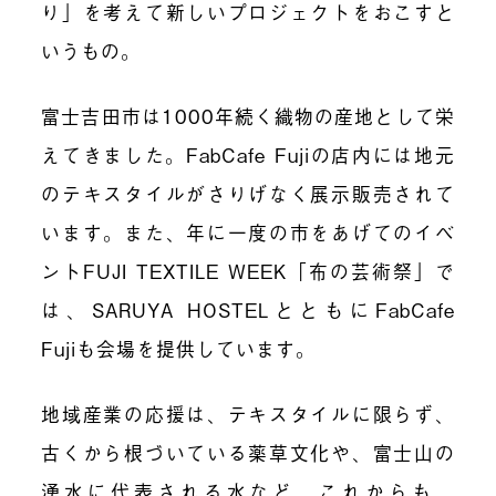
り」を考えて新しいプロジェクトをおこすと
いうもの。
富士吉田市は1000年続く織物の産地として栄
えてきました。FabCafe Fujiの店内には地元
のテキスタイルがさりげなく展示販売されて
います。また、年に一度の市をあげてのイベ
ントFUJI TEXTILE WEEK「布の芸術祭」で
は、SARUYA HOSTELとともにFabCafe
Fujiも会場を提供しています。
地域産業の応援は、テキスタイルに限らず、
古くから根づいている薬草文化や、富士山の
湧水に代表される水など、これからも、