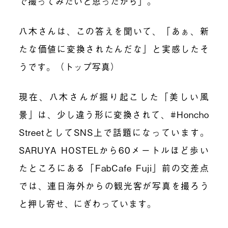
で撮ってみたいと思ったから」。
八木さんは、この答えを聞いて、「あぁ、新
たな価値に変換されたんだな」と実感したそ
うです。（トップ写真）
現在、八木さんが掘り起こした「美しい風
景」は、少し違う形に変換されて、#Honcho
StreetとしてSNS上で話題になっています。
SARUYA HOSTELから60メートルほど歩い
たところにある「FabCafe Fuji」前の交差点
では、連日海外からの観光客が写真を撮ろう
と押し寄せ、にぎわっています。