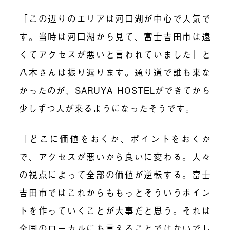
「この辺りのエリアは河口湖が中心で人気で
す。当時は河口湖から見て、富士吉田市は遠
くてアクセスが悪いと言われていました」と
八木さんは振り返ります。通り道で誰も来な
かったのが、SARUYA HOSTELができてから
少しずつ人が来るようになったそうです。
「どこに価値をおくか、ポイントをおくか
で、アクセスが悪いから良いに変わる。人々
の視点によって全部の価値が逆転する。富士
吉田市ではこれからももっとそういうポイン
トを作っていくことが大事だと思う。それは
全国のローカルにも言えることではないでし