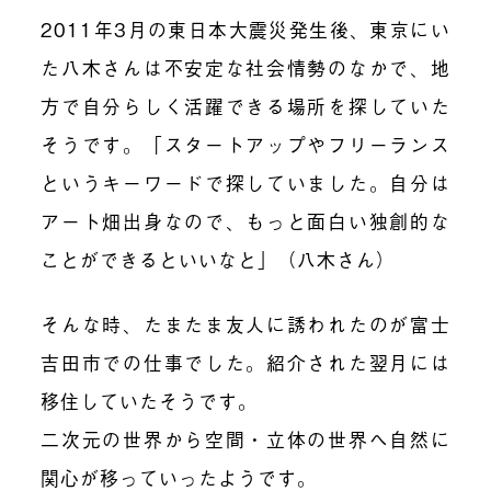
2011年3月の東日本大震災発生後、東京にい
た八木さんは不安定な社会情勢のなかで、地
方で自分らしく活躍できる場所を探していた
そうです。「スタートアップやフリーランス
というキーワードで探していました。自分は
アート畑出身なので、もっと面白い独創的な
ことができるといいなと」（八木さん）
そんな時、たまたま友人に誘われたのが富士
吉田市での仕事でした。紹介された翌月には
移住していたそうです。
二次元の世界から空間・立体の世界へ自然に
関心が移っていったようです。