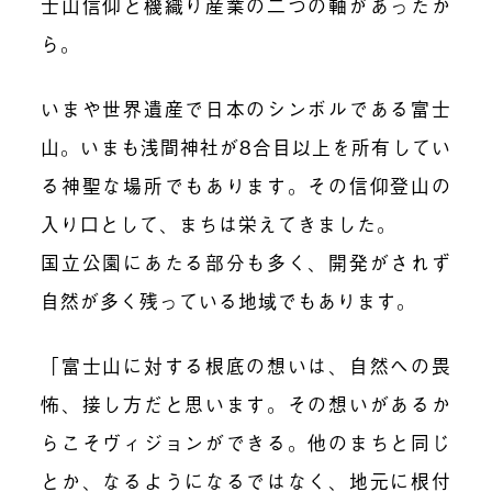
士山信仰と機織り産業の二つの軸があったか
ら。
いまや世界遺産で日本のシンボルである富士
山。いまも浅間神社が8合目以上を所有してい
る神聖な場所でもあります。その信仰登山の
入り口として、まちは栄えてきました。
国立公園にあたる部分も多く、開発がされず
自然が多く残っている地域でもあります。
「富士山に対する根底の想いは、自然への畏
怖、接し方だと思います。その想いがあるか
らこそヴィジョンができる。他のまちと同じ
とか、なるようになるではなく、地元に根付