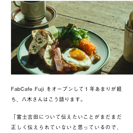
FabCafe Fuji をオープンして１年あまりが経
ち、八木さんはこう語ります。
「富士吉田について伝えたいことがまだまだ
正しく伝えられていないと思っているので、