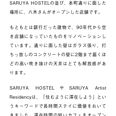
SARUYA HOSTELの並び、本町通りに面した
場所に、八木さんがオープンした店舗です。
もともとは銀行だった建物で、90年代から空
き店舗になっていたものをリノベーションし
ています。通りに面した壁はガラス張り、打
ちっ放しのコンクリートの壁に2階まで届くほ
どの高い吹き抜けの天井はとても解放感があ
ります。
SARUYA HOSTELやSARUYA Artist
Residencyは、「住むように滞在しよう」とい
うキーワードで長時間ステイに価値をおいて
きました。滞在時間の短いカフェをオープン