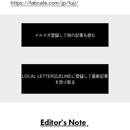
https://fabcafe.com/jp/fuji/
メルマガ登録して他の記事も読む
LOCAL LETTER公式LINEに登録して最新記事
を受け取る
Editor's Note