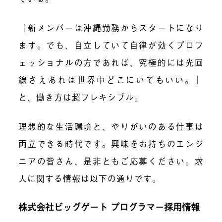
「新メンバーは沖縄勤務からスタートになり
ます。でも、自立していて自律が効くプロフ
ェッショナルの方であれば、究極的には光回
線さえあれば世界中どこにいてもいい。」
と、働き方は超フレキシブル。
理想的な生活環境と、やりがいのある仕事は
両立できる時代です。興味をお持ちのエンジ
ニアの皆さん、是非ともご応募ください。求
人に関する情報は以下の通りです。
株式会社ビッグゲート プログラマー採用情報