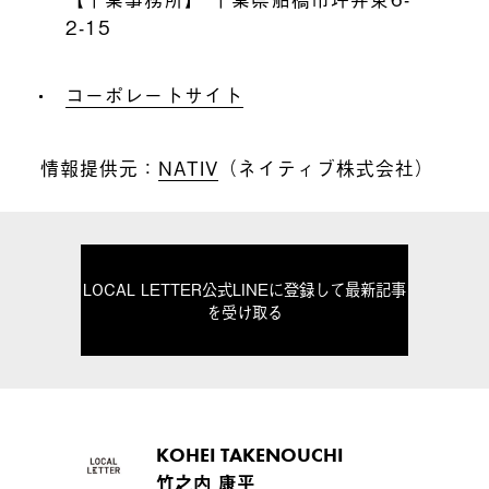
2-15
コーポレートサイト
情報提供元：
NATIV
（ネイティブ株式会社）
LOCAL LETTER公式LINEに登録して最新記事
を受け取る
KOHEI TAKENOUCHI
竹之内 康平