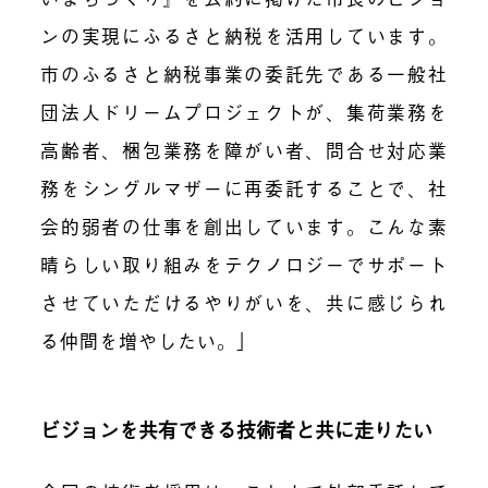
ンの実現にふるさと納税を活用しています。
市のふるさと納税事業の委託先である一般社
団法人ドリームプロジェクトが、集荷業務を
高齢者、梱包業務を障がい者、問合せ対応業
務をシングルマザーに再委託することで、社
会的弱者の仕事を創出しています。こんな素
晴らしい取り組みをテクノロジーでサポート
させていただけるやりがいを、共に感じられ
る仲間を増やしたい。」
ビジョンを共有できる技術者と共に走りたい