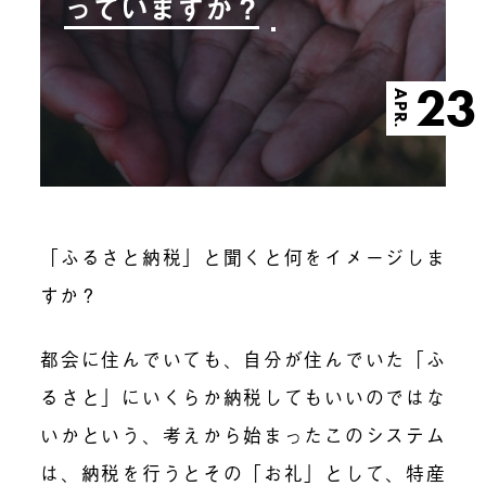
っていますか？
23
APR.
「ふるさと納税」と聞くと何をイメージしま
すか？
都会に住んでいても、自分が住んでいた「ふ
るさと」にいくらか納税してもいいのではな
いかという、考えから始まったこのシステム
は、納税を行うとその「お礼」として、特産