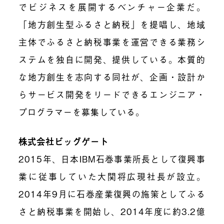
でビジネスを展開するベンチャー企業だ。
「地方創生型ふるさと納税」を提唱し、地域
主体でふるさと納税事業を運営できる業務シ
ステムを独自に開発、提供している。本質的
な地方創生を志向する同社が、企画・設計か
らサービス開発をリードできるエンジニア・
プログラマーを募集している。
株式会社ビッグゲート
2015年、日本IBM石巻事業所長として復興事
業に従事していた大関将広現社長が設立。
2014年9月に石巻産業復興の施策としてふる
さと納税事業を開始し、2014年度に約3.2億