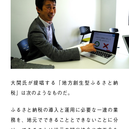
大関氏が提唱する「地方創生型ふるさと納
税」は次のようなものだ。
ふるさと納税の導入と運用に必要な一連の業
務を、地元でできることとできないことに分