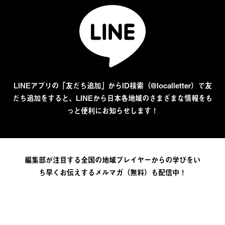
LINEアプリの「友だち追加」からID検索（@localletter）で友
だち追加をすると、LINEから日本各地域のさまざまな情報をも
っと便利にお知らせします！
編集部が注目する全国の地域プレイヤーからの学びをい
ち早くお伝えするメルマガ（無料）も配信中！