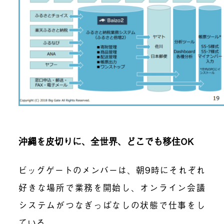
沖縄を皮切りに、全世界、どこでも移住OK
ビッグゲートのメンバーは、朝9時にそれぞれ
好きな場所で業務を開始し、オンライン会議
システムがつなぎっぱなしの状態で仕事をし
ている。