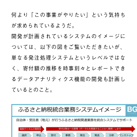
何より「この事業がやりたい」という気持ち
が求められているようだ。
開発が計画されているシステムのイメージに
ついては、以下の図をご覧いただきたいが、
単なる発注処理システムというレベルではな
く、寄付額の推移を時事刻々とレポートでき
るデータアナリティクス機能の開発も計画し
ているとのこと。