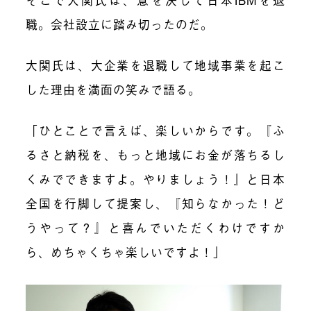
職。会社設立に踏み切ったのだ。
大関氏は、大企業を退職して地域事業を起こ
した理由を満面の笑みで語る。
「ひとことで言えば、楽しいからです。『ふ
るさと納税を、もっと地域にお金が落ちるし
くみでできますよ。やりましょう！』と日本
全国を行脚して提案し、『知らなかった！ど
うやって？』と喜んでいただくわけですか
ら、めちゃくちゃ楽しいですよ！」