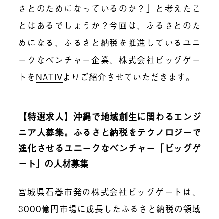
さとのためになっているのか？」と考えたこ
とはあるでしょうか？今回は、ふるさとのた
めになる、ふるさと納税を推進しているユニ
ークなベンチャー企業、株式会社ビッグゲー
トを
NATIV
よりご紹介させていただきます。
【特選求人】沖縄で地域創生に関わるエンジ
ニア大募集。ふるさと納税をテクノロジーで
進化させるユニークなベンチャー「ビッグゲ
ート」の人材募集
宮城県石巻市発の株式会社ビッグゲートは、
3000億円市場に成長したふるさと納税の領域