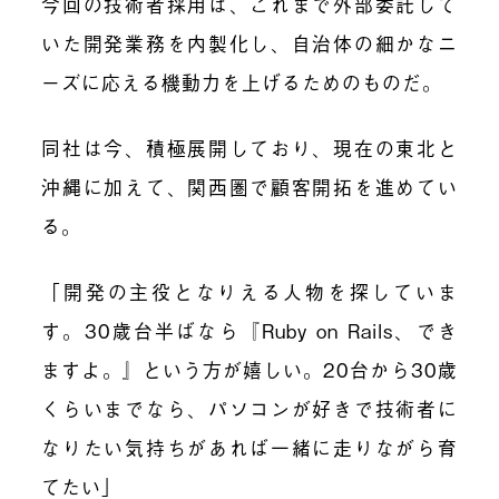
今回の技術者採用は、これまで外部委託して
いた開発業務を内製化し、自治体の細かなニ
ーズに応える機動力を上げるためのものだ。
同社は今、積極展開しており、現在の東北と
沖縄に加えて、関西圏で顧客開拓を進めてい
る。
「開発の主役となりえる人物を探していま
す。30歳台半ばなら『Ruby on Rails、でき
ますよ。』という方が嬉しい。20台から30歳
くらいまでなら、パソコンが好きで技術者に
なりたい気持ちがあれば一緒に走りながら育
てたい」