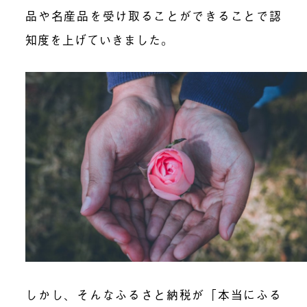
品や名産品を受け取ることができることで認
知度を上げていきました。
しかし、そんなふるさと納税が「本当にふる