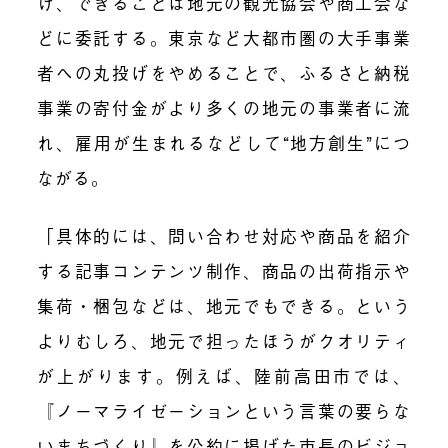
け、できることは地元の観光協会や商工会な
どに委託する。東京など大都市圏の大手事業
者への丸投げをやめることで、ふるさと納税
事業の寄付金がより多くの地元の事業者に流
れ、雇用が生まれるなどして“地方創生”につ
ながる。
「具体的には、問い合わせ対応や商品を紹介
する記事コンテンツ制作、商品の出荷指示や
集荷・梱包などは、地元でもできる。という
よりむしろ、地元で担ったほうがクオリティ
が上がります。例えば、陸前高田市では、
『ノーマライゼーションという言葉の要らな
いまちづくり』を公約に掲げた市長のビジョ