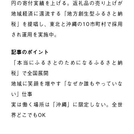
円の寄付実績を上げる。返礼品の売り上げが
地域経済に還流する「地方創生型ふるさと納
税」を提唱し、東北と沖縄の10市町村で採用
され運用を実施中。
記事のポイント
「本当にふるさとのためになるふるさと納
税」で全国展開
地域に笑顔を増やす「なぜか誰もやっていな
い」仕事
実は働く場所は「沖縄」に限定しない。全世
界どこでもOK