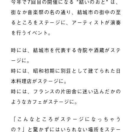
今年で7回目の開催になる “結いのおと” は、
街なか音楽祭の名の通り、結城市の街中の至
るところをステージに、アーティストが演奏
を行うイベント。
時には、結城市を代表する寺院や酒蔵がステ
ージに。
時には、昭和初期に別荘として建てられた日
本料理店がステージに。
時には、フランスの片田舎に迷い込んだかの
ようなカフェがステージに。
「こんなところがステージになっちゃう
の？」と驚かずにはいられない場所をステー