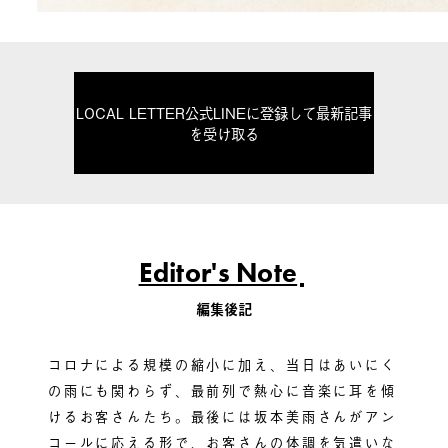
LOCAL LETTER公式LINEに登録して最新記事
を受け取る
Editor's Note
編集後記
コロナによる規模の縮小に加え、当日はあいにく
の雨にも関わらず、最前列で熱心に音楽に耳を傾
けるお客さんたち。最後には坂本美雨さんがアン
コールに応える形で、お客さんの体調を気遣いな