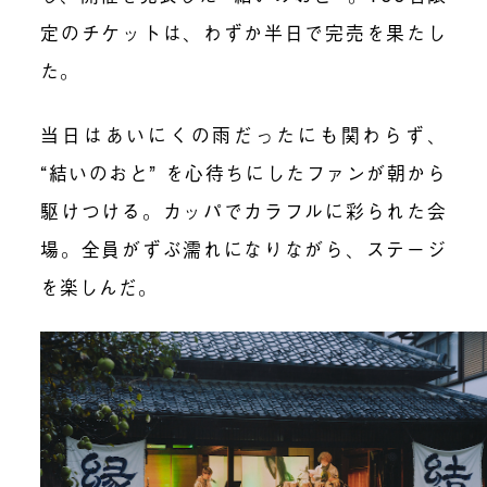
定のチケットは、わずか半日で完売を果たし
た。
当日はあいにくの雨だったにも関わらず、
“結いのおと” を心待ちにしたファンが朝から
駆けつける。カッパでカラフルに彩られた会
場。全員がずぶ濡れになりながら、ステージ
を楽しんだ。