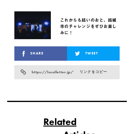
これからも結いのおと、結城
市のチャレンジをぜひお楽し
みに！
SHARE
TWEET
https://localletter.jp/?p=10354
リンクをコピー
Related