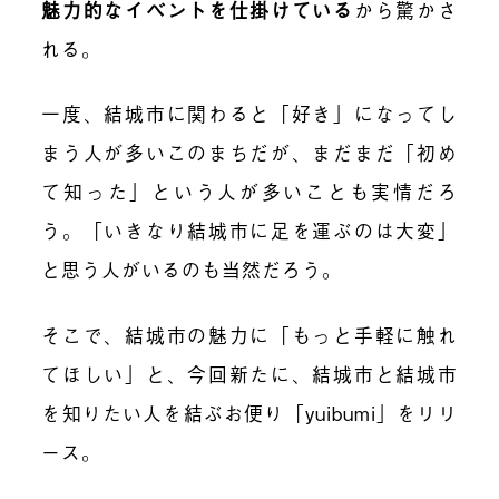
魅力的なイベントを仕掛けている
から驚かさ
れる。
一度、結城市に関わると「好き」になってし
まう人が多いこのまちだが、まだまだ「初め
て知った」という人が多いことも実情だろ
う。「いきなり結城市に足を運ぶのは大変」
と思う人がいるのも当然だろう。
そこで、結城市の魅力に「もっと手軽に触れ
てほしい」と、今回新たに、結城市と結城市
を知りたい人を結ぶお便り「yuibumi」をリリ
ース。