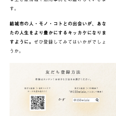
す。
結城市の人・モノ・コトとの出会いが、あな
たの人生をより豊かにするキッカケになりま
すように。
ぜひ登録してみてはいかがでしょ
うか。