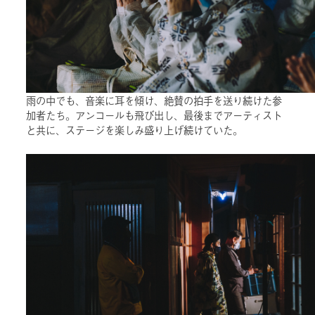
雨の中でも、音楽に耳を傾け、絶賛の拍手を送り続けた参
加者たち。アンコールも飛び出し、最後までアーティスト
と共に、ステージを楽しみ盛り上げ続けていた。