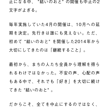
止になる中、 “結いのおと” の開催も中止の2
文字がよぎる。
毎年実施していた4月の開催は、10月への延
期を決定。先行きは誰にも見えない。ただ、
初めて “結いのおと” を開催した2014年から
大切にしてきたのは「継続すること」。
最初から、まちの人たち全員から理解を得ら
れるわけではなかった。不安の声、心配の声
もある中で、それでも「好き」を大切に続け
てきた “結いのおと” 。
だからこそ、全てを中止にするのではなく、