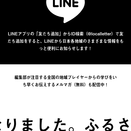
LINEアプリの「友だち追加」からID検索（@localletter）で友
だち追加をすると、LINEから日本各地域のさまざまな情報をも
っと便利にお知らせします！
編集部が注目する全国の地域プレイヤーからの学びをい
ち早くお伝えするメルマガ（無料）も配信中！
た。
ふるさとは、