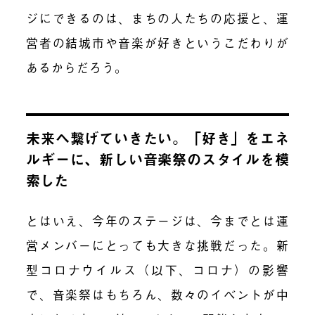
ジにできるのは、まちの人たちの応援と、運
営者の結城市や音楽が好きというこだわりが
あるからだろう。
未来へ繋げていきたい。「好き」をエネ
ルギーに、新しい音楽祭のスタイルを模
索した
とはいえ、今年のステージは、今までとは運
営メンバーにとっても大きな挑戦だった。新
型コロナウイルス（以下、コロナ）の影響
で、音楽祭はもちろん、数々のイベントが中