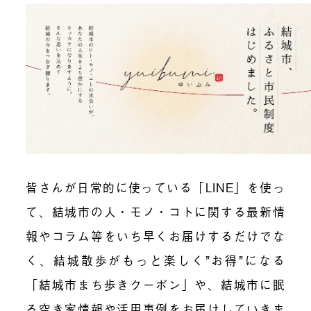
皆さんが日常的に使っている「LINE」を使っ
て、結城市の人・モノ・コトに関する最新情
報やコラム等をいち早くお届けするだけでな
く、結城散歩がもっと楽しく”お得”になる
「結城市まち歩きクーポン」や、結城市に眠
る空き家情報や活用事例をお届けしていきま