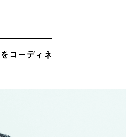
域をコーディネ