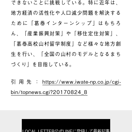
できないことに挑戦している。特に近年は、
地方経済の活性化や人口減少問題を解決する
ために「葛巻インターンシップ」はもちろ
ん、「産業振興対策」や「移住定住対策」、
「葛巻高校山村留学制度」など様々な地方創
生を行い、「全国の山村のモデルとなるまち
づくり」を目指している。
引用先：
https://www.iwate-np.co.jp/cgi-
bin/topnews.cgi?20170824_8
LOCAL LETTER公式LINEに登録して最新記事