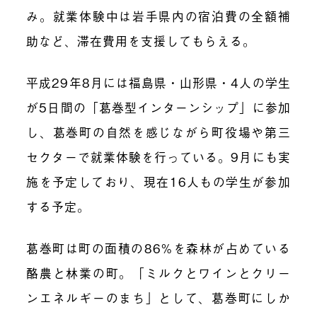
み。就業体験中は岩手県内の宿泊費の全額補
助など、滞在費用を支援してもらえる。
平成29年8月には福島県・山形県・4人の学生
が5日間の「葛巻型インターンシップ」に参加
し、葛巻町の自然を感じながら町役場や第三
セクターで就業体験を行っている。9月にも実
施を予定しており、現在16人もの学生が参加
する予定。
葛巻町は町の面積の86%を森林が占めている
酪農と林業の町。「ミルクとワインとクリー
ンエネルギーのまち」として、葛巻町にしか