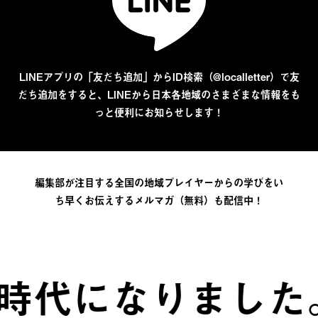
LINEアプリの「友だち追加」からID検索（@localletter）で友
だち追加をすると、LINEから日本各地域のさまざまな情報をも
っと便利にお知らせします！
編集部が注目する全国の地域プレイヤーからの学びをい
ち早くお伝えするメルマガ（無料）も配信中！
代になりました。