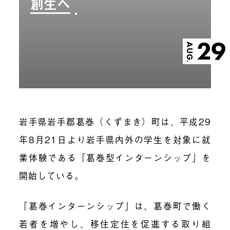
創生へ
29
AUG.
岩手県岩手郡葛巻（くずまき）町は、平成29
年8月21日より岩手県内外の学生を対象に就
業体験である「葛巻型インターンシップ」を
開始している。
「葛巻インターンシップ」は、葛巻町で働く
若者を増やし、移住定住を促進する取り組