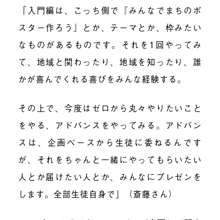
「入門編は、こっち側で『みんなでまちのポ
スター作ろう』とか、テーマとか、枠みたい
なものがあるものです。それを
1
回やってみ
て、地域と関わったり、地域を知ったり、誰
かが喜んでくれる喜びをみんな経験する。
その上で、今度は
ゼロ
から丸々やりたいこと
をやる、アドバンスをやってみる。アドバン
スは、企画ベースから生徒に委ねるんです
が、それをちゃんと一緒にやってもらいたい
人とか届けたい人とか、みんなにプレゼンを
します。全部生徒自身で」（斎藤さん）