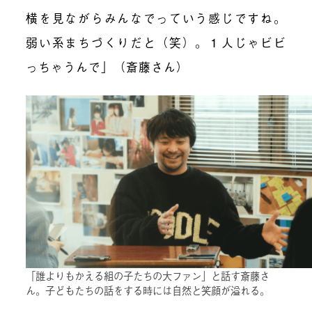
横を見ながらみんなでっていう感じですね。
弱い系まちづくりだと（笑）。１人じゃビビ
っちゃうんで」（斎藤さん）
「誰よりもかえる組の子たちの大ファン」と話す斎藤さ
ん。子どもたちの話をする時には自然と笑顔が溢れる。