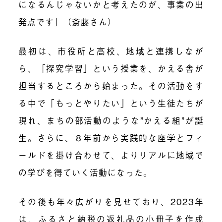
になるんじゃないかと考えたのが、事業の出
発点です」（斎藤さん）
最初は、市役所と高校、地域と連携しなが
ら、「探究学習」という授業を、かえる舎が
担当するところから始まった。その活動をす
る中で「もっとやりたい」という生徒たちが
現れ、まちの部活動のような”かえる組”が誕
生。さらに、８年前から実践的な座学とフィ
ールドを掛け合わせて、よりリアルに地域で
の学びを得ていく活動になった。
その後も年々広がりを見せており、2023年
は、ふるさと納税の返礼品の小冊子を作成