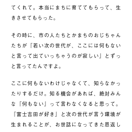
てくれて。本当にまちに育ててもらって、生
きさせてもらった。
その時に、市の人たちとかまちのおじちゃん
たちが『若い次の世代が、ここには何もない
と言って出ていっちゃうのが寂しい』とずっ
と言ってたんですよ。
ここに何もないわけじゃなくて、知らなかっ
たりするだけ。知る機会があれば、絶対みん
な『何もない』って言わなくなると思って。
『富士吉田が好き』と次の世代が言う環境が
生まれることが、お世話になってきた恩返し