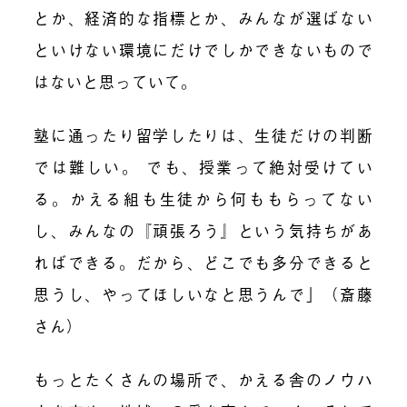
とか、経済的な指標とか、みんなが選ばない
といけない環境にだけでしかできないもので
はないと思っていて。
塾に通ったり留学したりは、生徒だけの判断
では難しい。 でも、授業って絶対受けてい
る。かえる組も生徒から何ももらってない
し、みんなの『頑張ろう』という気持ちがあ
ればできる。だから、どこでも多分できると
思うし、やってほしいなと思うんで」（斎藤
さん）
もっとたくさんの場所で、かえる舎のノウハ