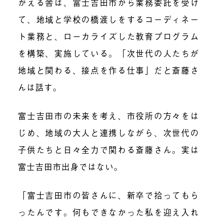
かえる舎は、富士吉田市から業務委託を受け
て、地域と学校の橋渡しをするコーディネー
ト業務と、ローカライズした教育プログラム
を構築、実施している。「次世代の人たちが
地域と関わる、接点を作る仕事」だと斎藤さ
んは話す。
富士吉田市の未来を考え、市役所の方々をは
じめ、地域の大人と連携しながら、次世代の
子供たちと日々全力で関わる斎藤さん。実は
富士吉田市出身ではない。
「富士吉田市の皆さんに、新卒で拾ってもら
ったんです。何もできなかった私を迎え入れ