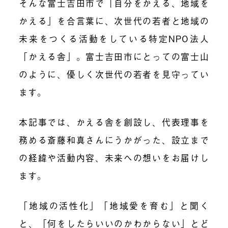
そんな富士吉田市で「自分をかえる、地域を
かえる」を合言葉に、次世代の若者と地域の
未来をつくる活動をしている特定NPO法人
「かえる舎」。富士吉田市にとっての富士山
のように、優しく次世代の若者を見守ってい
ます。
本記事では、かえる舎を創設し、代表理事を
務める斎藤和真さんにうかがった、設立まで
の経緯や活動内容、未来への想いをお届けし
ます。
「地域の活性化」「地域愛を育む」と聞く
と、「何をしたらいいのかわからない」とど