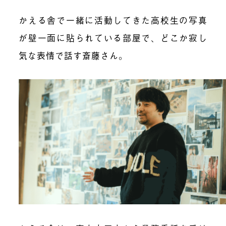
かえる舎で一緒に活動してきた高校生の写真
が壁一面に貼られている部屋で、どこか寂し
気な表情で話す斎藤さん。