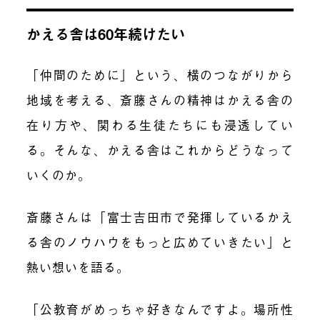
かえる舎は60年続けたい
「仲間のために」という、横のつながりから
地域を考える、斎藤さんの精神はかえる舎の
在り方や、関わる生徒たちにも浸透してい
る。そんな、かえる舎はこれからどうなって
いくのか。
斎藤さんは「富士吉田市で発揮しているかえ
る舎のノウハウをもっと広めていきたい」と
熱い想いを語る。
「公教育がめっちゃ好きなんですよ。場所性