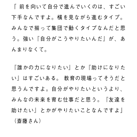
「 前を向いて自分で進んでいくのは、すごい
下手なんですよ。横を見ながら進むタイプ。
みんなで揃って集団で動くタイプなんだと思
う。強い『自分がこうやりたいんだ』が、あ
んまりなくて。
『誰かの力になりたい』とか『助けになりた
い』はすごいある。 教育の現場ってそうだと
思うんですよ。自分がやりたいというより、
みんなの未来を育む仕事だと思う。『友達を
助けたい』とかがやりたいことなんですよ」
（斎藤さん）