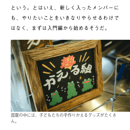
という。とはいえ、新しく入ったメンバーに
も、やりたいことをいきなりやらせるわけで
はなく、まずは入門編から始めるそうだ。
部屋の中には、子どもたちの手作りかえるグッズがたくさ
ん。