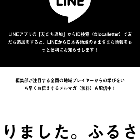
LINEアプリの「友だち追加」からID検索（@localletter）で友
だち追加をすると、LINEから日本各地域のさまざまな情報をも
っと便利にお知らせします！
編集部が注目する全国の地域プレイヤーからの学びをい
ち早くお伝えするメルマガ（無料）も配信中！
た。
ふるさとは、