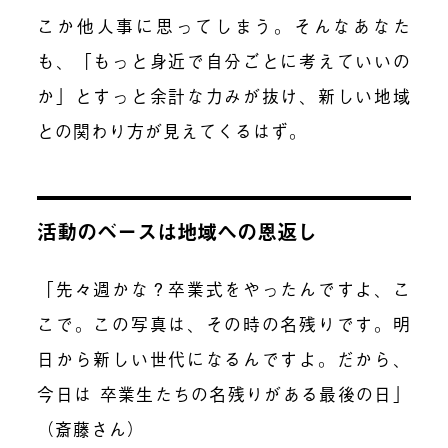
こか他人事に思ってしまう。そんなあなた
も、「もっと身近で自分ごとに考えていいの
か」とすっと余計な力みが抜け、新しい地域
との関わり方が見えてくるはず。
活動のベースは地域への恩返し
「先々週かな？卒業式をやったんですよ、こ
こで。この写真は、その時の名残りです。明
日から新しい世代になるんですよ。だから、
今日は
卒業生
たちの名残りがある最後の日」
（斎藤さん）