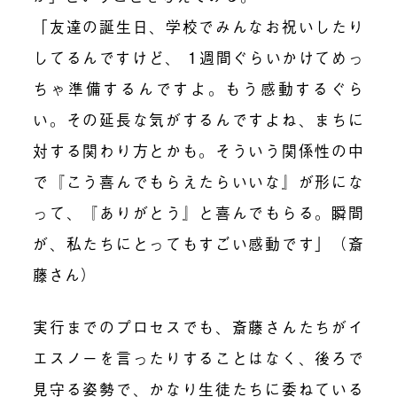
「友達の誕生日、学校でみんなお祝いしたり
してるんですけど、 1週間ぐらいかけてめっ
ちゃ準備するんですよ。もう感動するぐら
い。その延長な気がするんですよね、まちに
対する関わり方とかも。そういう関係性の中
で『こう喜んでもらえたらいいな』が形にな
って、『ありがとう』と喜んでもらる。瞬間
が、私たちにとってもすごい感動です」（斎
藤さん）
実行までのプロセスでも、斎藤さんたちがイ
エスノーを言ったりすることはなく、後ろで
見守る姿勢で、かなり生徒たちに委ねている