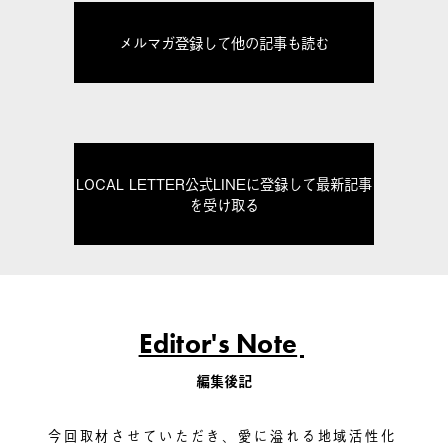
メルマガ登録して他の記事も読む
LOCAL LETTER公式LINEに登録して最新記事
を受け取る
Editor's Note
編集後記
今回取材させていただき、愛に溢れる地域活性化