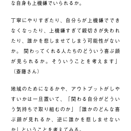
な自身も上機嫌でいられるか。
丁寧にやりすぎたり、自分らが上機嫌ででき
なくなったり、上機嫌すぎて親切さが失われ
たり、誰かを悲しませてしまう可能性がない
か。 関わってくれる人たちのどういう喜ぶ顔
が見られるか。そういうことを考えます」
（斎藤さん）
地域のためになるかや、アウトプットがしや
すいかは一旦置いて、「関わる自分がどうい
う気持ちで取り組むのか」「誰かのどんな喜
ぶ顔が見れるか、逆に誰かを悲しませない
か」ということを考えてみる。