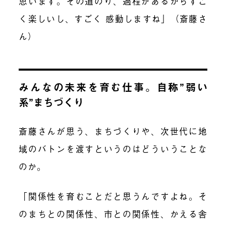
思います。その道のり、過程があるからすご
く楽しいし、すごく 感動しますね」（斎藤さ
ん）
みんなの未来を育む仕事。自称”弱い
系”まちづくり
斎藤さんが思う、まちづくりや、次世代に地
域のバトンを渡すというのはどういうことな
のか。
「関係性を育むことだと思うんですよね。そ
のまちとの関係性、市との関係性、かえる舎