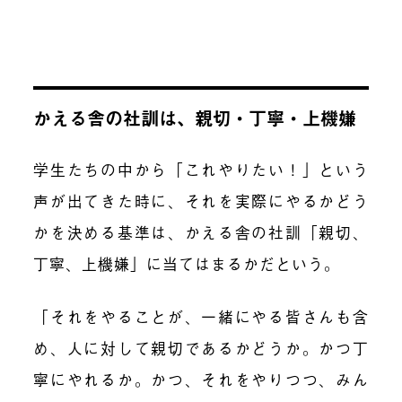
かえる舎の社訓は、親切・丁寧・上機嫌
学生たちの中から「これやりたい！」という
声が出てきた時に、それを実際にやるかどう
かを決める基準は、かえる舎の社訓「親切、
丁寧、上機嫌」に当てはまるかだという。
「それをやることが、一緒にやる皆さんも含
め、人に対して親切であるかどうか。かつ丁
寧にやれるか。かつ、それをやりつつ、みん