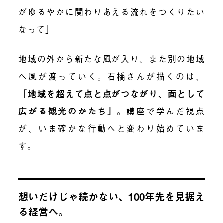
がゆるやかに関わりあえる流れをつくりたい
なって」
地域の外から新たな風が入り、また別の地域
へ風が渡っていく。石橋さんが描くのは、
「地域を超えて点と点がつながり、面として
広がる観光のかたち」
。講座で学んだ視点
が、いま確かな行動へと変わり始めていま
す。
想いだけじゃ続かない、100年先を見据え
る経営へ。