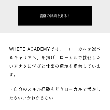
講座の詳細を見る！
WHERE ACADEMYでは、「ローカルを選べ
るキャリアへ」を掲げ、ローカルで挑戦した
いアナタに学びと仕事の環境を提供していま
す。
・自分のスキル経験をどうローカルで活かし
たらいいかわからない