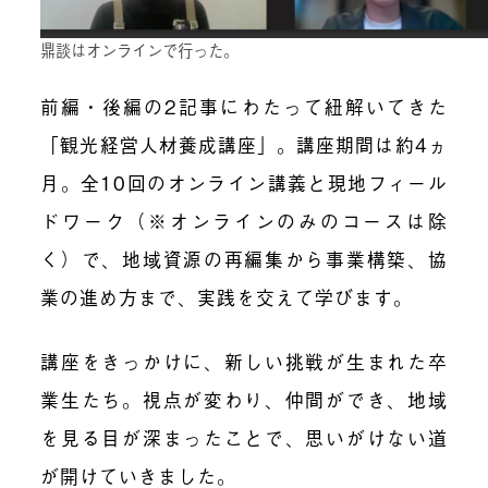
鼎談はオンラインで行った。
前編・後編の2記事にわたって紐解いてきた
「観光経営人材養成講座」。講座期間は約4ヵ
月。全10回のオンライン講義と現地フィール
ドワーク（※オンラインのみのコースは除
く）で、地域資源の再編集から事業構築、協
業の進め方まで、実践を交えて学びます。
講座をきっかけに、新しい挑戦が生まれた卒
業生たち。視点が変わり、仲間ができ、地域
を見る目が深まったことで、思いがけない道
が開けていきました。