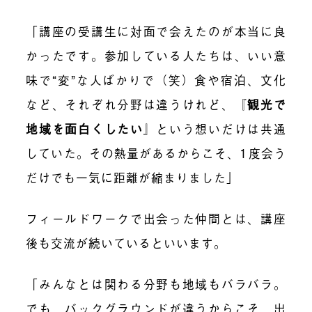
「講座の受講生に対面で会えたのが本当に良
かったです。参加している人たちは、いい意
味で“変”な人ばかりで（笑）食や宿泊、文化
など、それぞれ分野は違うけれど、『
観光で
地域を面白くしたい
』という想いだけは共通
していた。その熱量があるからこそ、1度会う
だけでも一気に距離が縮まりました」
フィールドワークで出会った仲間とは、講座
後も交流が続いているといいます。
「みんなとは関わる分野も地域もバラバラ。
でも、バックグラウンドが違うからこそ、出