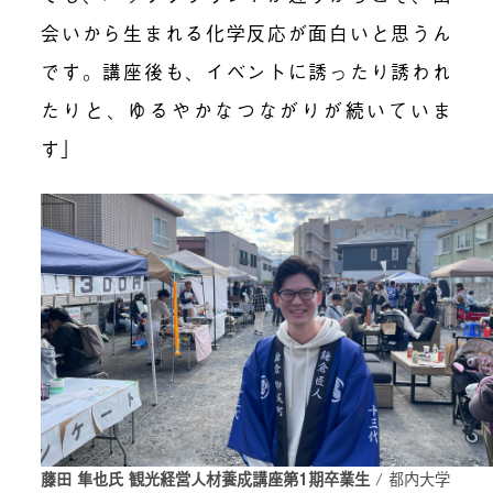
会いから生まれる化学反応が面白いと思うん
です。講座後も、イベントに誘ったり誘われ
たりと、ゆるやかなつながりが続いていま
す」
藤田 隼也氏 観光経営人材養成講座第1期卒業生
/ 都内大学