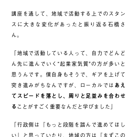
講座を通して、地域で活動する上でのスタン
スに大きな変化があったと振り返る石橋さ
ん。
「地域で活動している人って、自力でどんど
ん先に進んでいく“起業家気質”の方が多いと
思うんです。僕自身もそうで、ギアを上げて
突き進みがちなんですが、ローカルでは
あえ
てスピードを落とし、周りと足並みを合わせ
る
ことがすごく重要なんだと学びました」
「行政側は『もっと段階を踏んで進めてほし
い』と思っていたり、地域の方は『まずこの