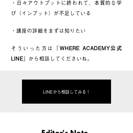
・日々アウトプットに終われて、本質的な学
び（インプット）が不足している
・講座の詳細をまずは知りたい
そういった方は「
WHERE ACADEMY公式
LINE
」から相談してくださいね。
LINEから相談してみる！
Editor's Note