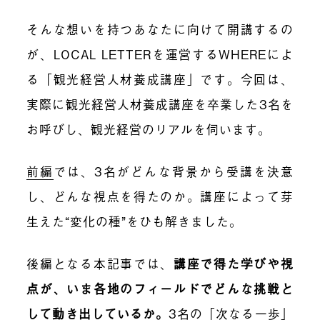
そんな想いを持つあなたに向けて開講するの
が、LOCAL LETTERを運営するWHEREによ
る「観光経営人材養成講座」です。今回は、
実際に観光経営人材養成講座を卒業した3名を
お呼びし、観光経営のリアルを伺います。
前編
では、3名がどんな背景から受講を決意
し、どんな視点を得たのか。講座によって芽
生えた“変化の種”をひも解きました。
後編となる本記事では、
講座で得た学びや視
点が、いま各地のフィールドでどんな挑戦と
して動き出しているか。
3名の「次なる一歩」