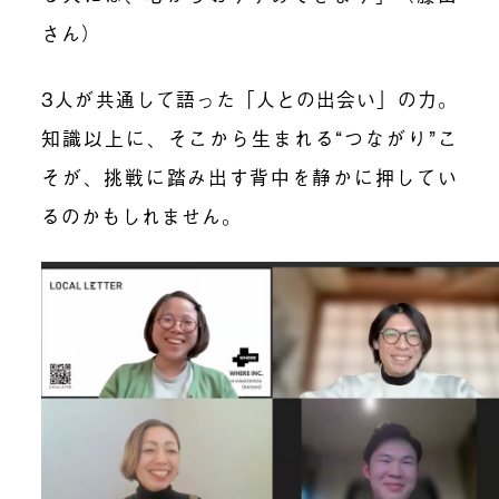
さん）
3人が共通して語った「人との出会い」の力。
知識以上に、そこから生まれる“つながり”こ
そが、挑戦に踏み出す背中を静かに押してい
るのかもしれません。