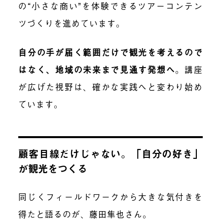
の“小さな商い”を体験できるツアーコンテン
ツづくりを進めています。
自分の手が届く範囲だけで観光を考えるので
はなく、地域の未来まで見通す発想へ
。講座
が広げた視野は、確かな実践へと変わり始め
ています。
顧客目線だけじゃない。「自分の好き」
が観光をつくる
同じくフィールドワークから大きな気付きを
得たと語るのが、藤田
隼也
さん。