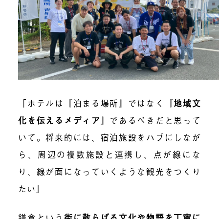
「ホテルは『泊まる場所』ではなく『
地域文
化を伝えるメディア
』であるべきだと思って
いて。将来的には、宿泊施設をハブにしなが
ら、周辺の複数施設と連携し、点が線にな
り、線が面になっていくような観光をつくり
たい」
鎌倉という
街に散らばる文化や物語を丁寧に