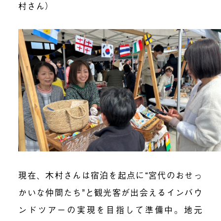
村さん）
現在、木村さんは宿泊を起点に“宮代の
おせっ
かいな仲間たち
”と観光客が出会えるインバウ
ンドツアーの実現を目指して準備中。地元