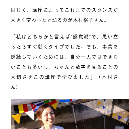
同じく、講座によってこれまでのスタンスが
大きく変わったと語るのが木村
裕子
さん。
「私はどちらかと言えば“感覚派”で、思い立
ったらすぐ動くタイプでした。でも、事業を
継続していくためには、自分一人ではできな
いことも多いし、ちゃんと数字を見ることの
大切さをこの講座で学びました」（木村さ
ん）