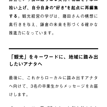
拾い上げ、自分自身の“好き”を起点に再編集
する
。観光経営の学びは、藤田さんの構想に
奥行きを与え、鎌倉の未来を形づくる確かな
推進力になっています。
「観光」をキーワードに、地域に踏み出
したいアナタへ
最後に、これからローカルに踏み出すアナタ
へ向けて、3名の卒業生からメッセージをお届
けします。