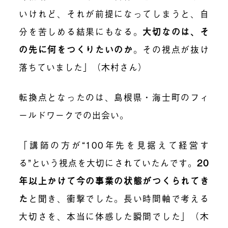
いけれど、それが前提になってしまうと、自
分を苦しめる結果にもなる。
大切なのは、そ
の先に何をつくりたいのか
。その視点が抜け
落ちていました」（木村さん）
転換点となったのは、島根県・海士町のフィ
ールドワークでの出会い。
「講師の方が“100年先を見据えて経営す
る”という視点を大切にされていたんです。
20
年以上かけて今の事業の状態がつくられてき
た
と聞き、衝撃でした。長い時間軸で考える
大切さを、本当に体感した瞬間でした」（木