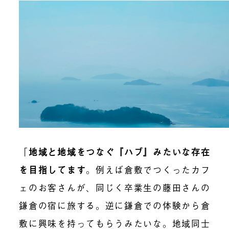
「
地域と地域をつなぐ『ハブ』みたいな存在
を目指してます
。例えば倉敷でつくったカフ
ェのお客さんが、同じく卒業生の藤田さんの
鎌倉の宿に旅する。逆に鎌倉での体験から倉
敷に興味を持ってもらうみたいな。地域同士