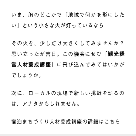
いま、胸のどこかで「地域で何かを形にした
い」という小さな火が灯っているなら——
その火を、少しだけ大きくしてみませんか？
思い立ったが吉日。この機会にぜひ「
観光経
営人材養成講座
」に飛び込んでみてはいかが
でしょうか。
次に、ローカルの現場で新しい挑戦を語るの
は、アナタかもしれません。
宿泊まちづくり人材養成講座の
詳細はこちら