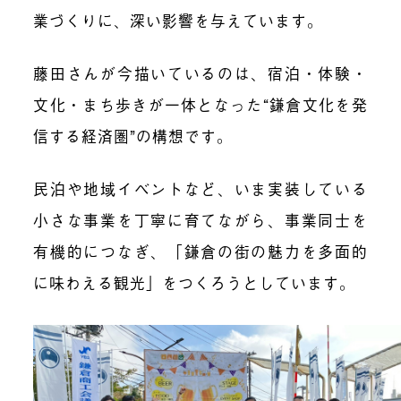
業づくりに、深い影響を与えています。
藤田さんが今描いているのは、宿泊・体験・
文化・まち歩きが一体となった“鎌倉文化を発
信する経済圏”の構想です。
民泊や地域イベントなど、いま実装している
小さな事業を丁寧に育てながら、
事業同士を
有機的につなぎ、「鎌倉の街の魅力を多面的
に味わえる観光」
をつくろうとしています。