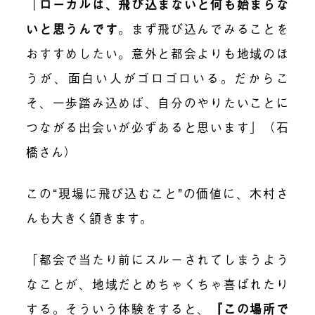
「
ローカルは、飛び込まないと何も始まらな
いと思うんです
。
まず飛び込んでみることを
おすすめしたい。意外と都会よりも地域のほ
うが、面白い人がゴロゴロいる。だからこ
そ、一歩踏み込めば、自分のやりたいことに
つながる出会いが必ずあると思います」（石
橋さん）
この“現場に飛び込むこと”の価値に、木村さ
んも大きく頷きます。
「都会で当たり前にスルーされてしまうよう
なことが、地域だとめちゃくちゃ喜ばれたり
する。そういう体験をすると、
『
この場所で