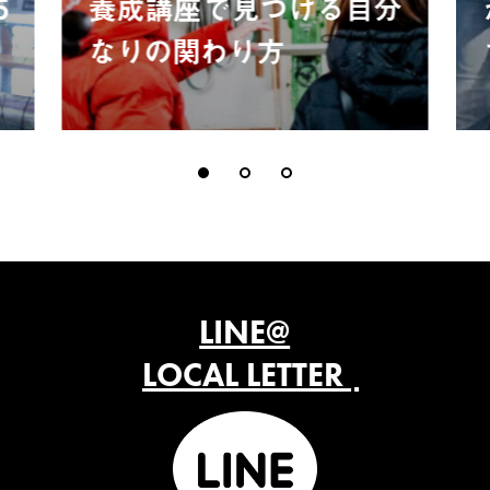
5
養成講座で見つける自分
なりの関わり方
LINE@
LOCAL LETTER