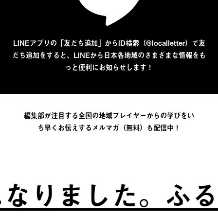
LINEアプリの「友だち追加」からID検索（@localletter）で友
だち追加をすると、LINEから日本各地域のさまざまな情報をも
っと便利にお知らせします！
編集部が注目する全国の地域プレイヤーからの学びをい
ち早くお伝えするメルマガ（無料）も配信中！
した。
ふるさとは