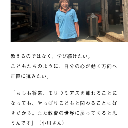
教えるのではなく、学び続けたい。
こどもたちのように、自分の心が動く方向へ
正直に進みたい。
「もしも将来、モリウミアスを離れることに
なっても、やっぱりこどもと関わることは好
きだから。また教育の世界に戻ってくると思
うんです」（小川さん）