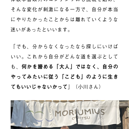
そんな変化が刺激になる一方で、自分が本当
にやりたかったことからは離れていくような
迷いがあったといいます。
「でも、分からなくなったなら探しにいけば
いい。これから自分がどんな道を選ぶとして
も、
何かを諦める「大人」ではなく、自分の
やってみたいに従う「こども」のように生き
てもいいじゃないかって
」（小川さん）