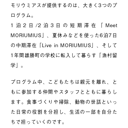
モリウミアスが提供するのは、大きく3つのプ
ログラム。
1泊2日/2泊3日の短期滞在「Meet
MORIUMIUS」、夏休みなどを使った6泊7日
の中期滞在「Live in MORIUMIUS」、そして
1年間雄勝町の学校に転入して暮らす「漁村留
学」。
プログラム中、こどもたちは親元を離れ、と
もに参加する仲間やスタッフとともに暮らし
ます。食事づくりや掃除、動物の世話といっ
た日常の役割を分担し、生活の一部を自分た
ちで担っていくのです。