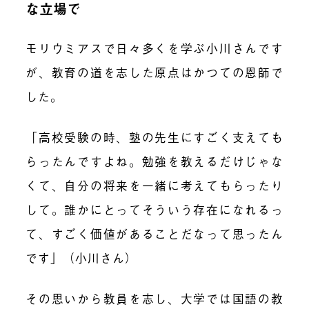
な立場で
モリウミアスで日々多くを学ぶ小川さんです
が、教育の道を志した原点はかつての恩師で
した。
「高校受験の時、塾の先生にすごく支えても
らったんですよね。勉強を教えるだけじゃな
くて、自分の将来を一緒に考えてもらったり
して。誰かにとってそういう存在になれるっ
て、すごく価値があることだなって思ったん
です」（小川さん）
その思いから教員を志し、大学では国語の教