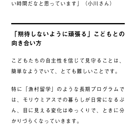
い時間だなと思っています」（小川さん）
「期待しないように頑張る」こどもとの
向き合い方
こどもたちの自主性を信じて見守ることは、
簡単なようでいて、とても難しいことです。
特に「漁村留学」のような長期プログラムで
は、モリウミアスでの暮らしが日常になるぶ
ん、目に見える変化はゆっくりで、ときに分
かりづらくなっていきます。