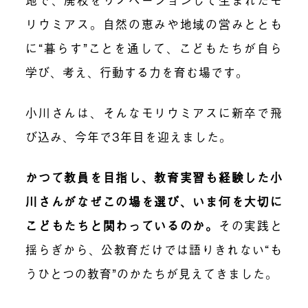
リウミアス。自然の恵みや地域の営みととも
に“暮らす”ことを通して、こどもたちが自ら
学び、考え、行動する力を育む場です。
小川さんは、そんなモリウミアスに新卒で飛
び込み、今年で3年目を迎えました。
かつて教員を目指し、教育実習も経験した小
川さんがなぜこの場を選び、いま何を大切に
こどもたちと関わっているのか。
その実践と
揺らぎから、公教育だけでは語りきれない“も
うひとつの教育”のかたちが見えてきました。