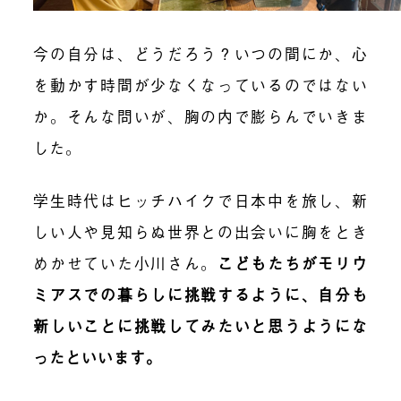
今の自分は、どうだろう？いつの間にか、心
を動かす時間が少なくなっているのではない
か。そんな問いが、胸の内で膨らんでいきま
した。
学生時代はヒッチハイクで日本中を旅し、新
しい人や見知らぬ世界との出会いに胸をとき
めかせていた小川さん。
こどもたちがモリウ
ミアスでの暮らしに挑戦するように、自分も
新しいことに挑戦してみたいと思うようにな
ったといいます。