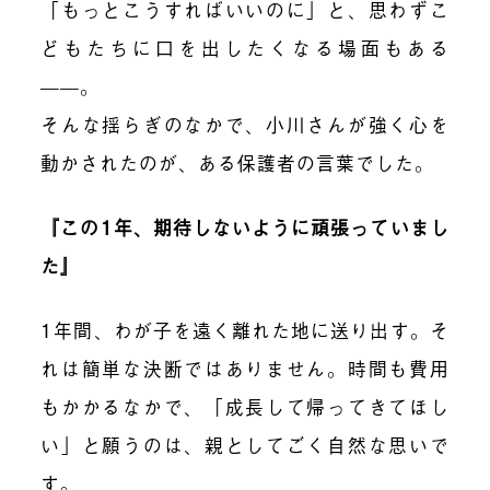
「もっとこうすればいいのに」と、思わずこ
どもたちに口を出したくなる場面もある
——。
そんな揺らぎのなかで、小川さんが強く心を
動かされたのが、ある保護者の言葉でした。
『この1年、期待しないように頑張っていまし
た』
1年間、わが子を遠く離れた地に送り出す。そ
れは簡単な決断ではありません。時間も費用
もかかるなかで、「成長して帰ってきてほし
い」と願うのは、親としてごく自然な思いで
す。