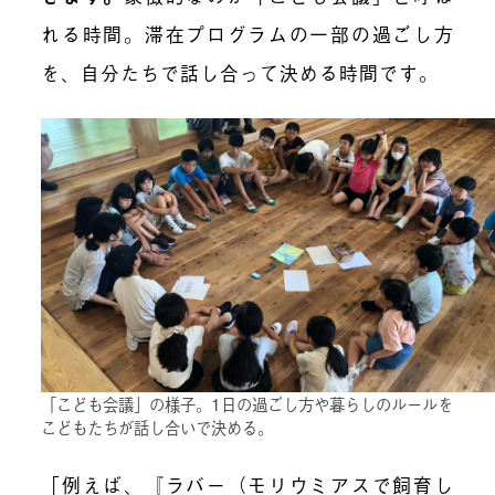
れる時間。滞在プログラムの一部の過ごし方
を、自分たちで話し合って決める時間です。
「こども会議」の様子。1日の過ごし方や暮らしのルールを
こどもたちが話し合いで決める。
「例えば、『ラバー（モリウミアスで飼育し