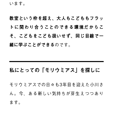
います。
教室という枠を超え、大人もこどももフラッ
トに関わり合うことのできる環境だからこ
そ、こどもをこども扱いせず、同じ目線で一
緒に学ぶことができる
のです。
私にとっての「モリウミアス」を探しに
モリウミアスでの日々も3年目を迎えた小川さ
ん。今、ある新しい気持ちが芽生えつつあり
ます。