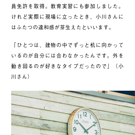
員免許を取得。教育実習にも参加しました。
けれど実際に現場に立ったとき、小川さんに
はふたつの違和感が芽生えたといいます。
「ひとつは、建物の中でずっと机に向かって
いるのが自分には合わなかったんです。外を
動き回るのが好きなタイプだったので」（小
川さん）