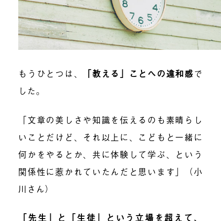
もうひとつは、
「教える」ことへの違和感
で
した。
「文章の美しさや知識を伝えるのも素晴らし
いことだけど、それ以上に、こどもと一緒に
何かをやるとか、共に体験して学ぶ、という
関係性に惹かれていたんだと思います」（小
川さん）
「先生」と「生徒」という立場を超えて、