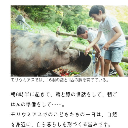
モリウミアスでは、16羽の鶏と1匹の豚を育てている。
朝6時半に起きて、鶏と豚の世話をして、朝ご
はんの準備をして……。
モリウミアスでのこどもたちの一日は、自然
を身近に、自ら暮らしを形づくる営みです。