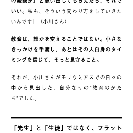
の経験が』と思い出してもらえたら、それで
いい。
私も、そういう関わり方をしていきた
いんです」（小川さん）
教育は、誰かを変えることではない。小さな
きっかけを手渡し、あとはその人自身のタイ
ミングを信じて、そっと見守ること。
それが、小川さんがモリウミアスでの日々の
中から見出した、自分なりの“教育のかた
ち”でした。
「先生」と「生徒」ではなく、フラット