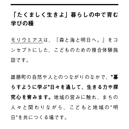
「たくましく生きよ」暮らしの中で育む
学びの種
モリウミアス
は、「森と海と明日へ。」をコ
ンセプトにした、こどものための複合体験施
設です。
雄勝町の自然や人とのつながりのなかで、
“暮
らすように学ぶ”日々を通して、生きる力や探
究心を育みます。
地域の営みに触れ、まちの
人々と関わりながら、こどもと地域の“明
日”を共につくる場です。