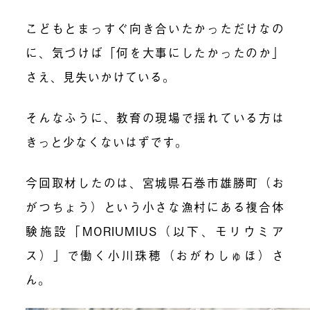
こどもとまっすぐ向き合いたかっただけなの
に、気づけば「何を大事にしたかったのか」
さえ、見失いかけている。
そんなふうに、教育の現場で揺れている方は
きっと少なくないはずです。
今回取材したのは、宮城県石巻市雄勝町（お
がつちょう）という小さな漁村にある複合体
験施設「MORIUMIUS（以下、モリウミア
ス）」で働く小川珠穂（おがわしゅほ）さ
ん。