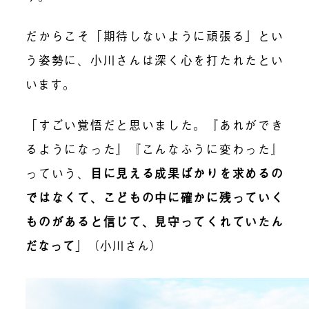
だからこそ「期待しないように頑張る」とい
う姿勢に、小川さんは深く心を打たれたとい
います。
「すごい覚悟だと思いました。『あれができ
るようになった』『こんなふうに変わった』
っていう、
目に見える成果ばかりを求めるの
ではなくて、こどもの中に確かに残っていく
ものがあると信じて、見守ってくれていたん
だなって
」（小川さん）