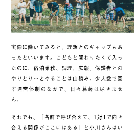
実際に働いてみると、理想とのギャップもあ
ったといいます。こどもと関わりたくて入っ
たのに、宿泊業務、調理、広報、保護者との
やりとり…とやることは山積み。少人数で回
す運営体制のなかで、日々葛藤は尽きませ
ん。
それでも、「名前で呼び合えて、1対1で向き
合える関係がここにはある」と小川さんはい