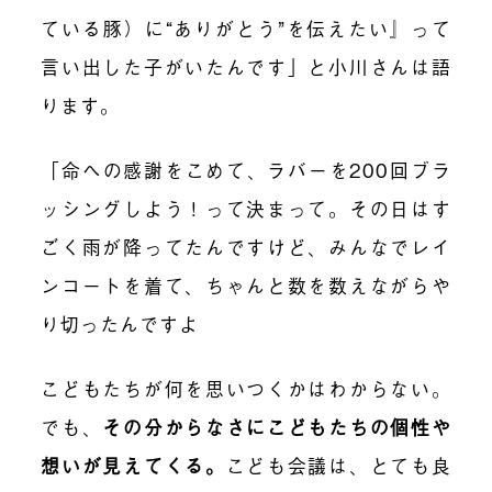
ている豚）に“ありがとう”を伝えたい』って
言い出した子がいたんです」と小川さんは語
ります。
「命への感謝をこめて、ラバーを200回ブラ
ッシングしよう！って決まって。その日はす
ごく雨が降ってたんですけど、みんなでレイ
ンコートを着て、ちゃんと数を数えながらや
り切ったんですよ
こどもたちが何を思いつくかはわからない。
でも、
その分からなさにこどもたちの個性や
想いが見えてくる。
こども会議は、とても良