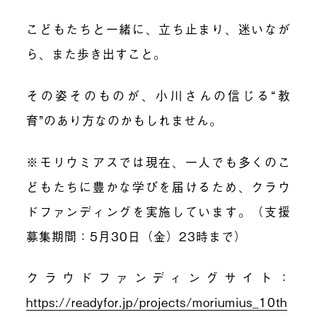
こどもたちと一緒に、立ち止まり、迷いなが
ら、また歩き出すこと。
その姿そのものが、小川さんの信じる“教
育”のあり方なのかもしれません。
※モリウミアスでは現在、一人でも多くのこ
どもたちに豊かな学びを届けるため、クラウ
ドファンディングを実施しています。（支援
募集期間：5月30日（金）23時まで）
クラウドファンディングサイト：
https://readyfor.jp/projects/moriumius_10th