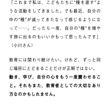
「これまで私は、こどもたちに“種を渡す”よ
うな活動をしてきました。でも最近、自分の
中の“種”が減ってきたなって感じるようにな
って……。だったら一度、自分の“種”を増や
す旅に出るのもいいかもって思ったんです」
（小川さん）
教育には関わり続けたい。けれど、ずっと同
じ場所にとどまることだけが正解ではない。
動き、学び、自分の心をもう一度震わせるこ
と。それもまた、教育者としての大切なあり
方なのかもしれません。