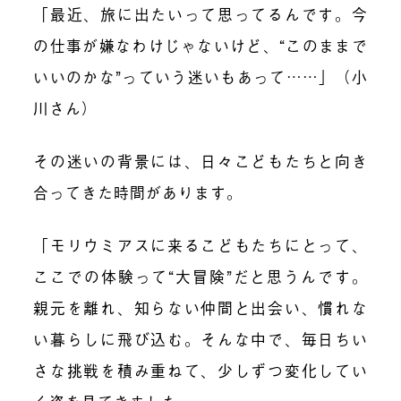
「最近、旅に出たいって思ってるんです。今
の仕事が嫌なわけじゃないけど、“このままで
いいのかな”っていう迷いもあって……」（小
川さん）
その迷いの背景には、日々こどもたちと向き
合ってきた時間があります。
「モリウミアスに来るこどもたちにとって、
ここでの体験って“大冒険”だと思うんです。
親元を離れ、知らない仲間と出会い、慣れな
い暮らしに飛び込む。そんな中で、毎日ちい
さな挑戦を積み重ねて、少しずつ変化してい