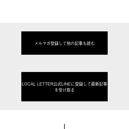
メルマガ登録して他の記事も読む
LOCAL LETTER公式LINEに登録して最新記事
を受け取る