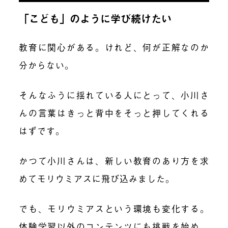
「こども」のように学び続けたい
教育に関心がある。けれど、何が正解なのか
分からない。
そんなふうに揺れている人にとって、小川さ
んの言葉はきっと背中をそっと押してくれる
はずです。
かつて小川さんは、新しい教育のあり方を求
めてモリウミアスに飛び込みました。
でも、モリウミアスという環境も変化する。
体験学習以外のコンテンツにも挑戦を始め、