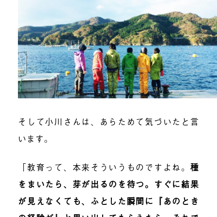
そして小川さんは、あらためて気づいたと言
います。
「教育って、本来そういうものですよね。
種
をまいたら、芽が出るのを待つ。すぐに結果
が見えなくても、ふとした瞬間に『あのとき