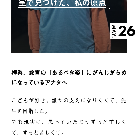
室で見つけた、私の原点
26
MAY.
拝啓、教育の「あるべき姿」にがんじがらめ
になっているアナタへ
こどもが好き。誰かの支えになりたくて、先
生を目指した。
でも現実は、思っていたよりずっと忙しく
て、ずっと苦しくて。