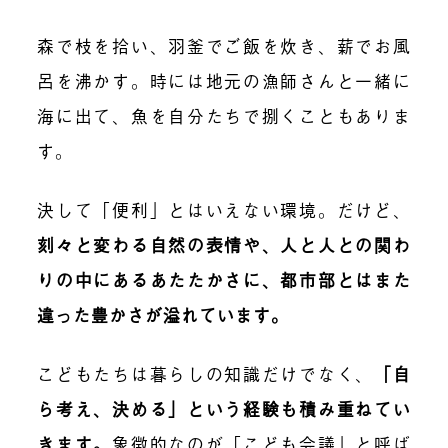
森で枝を拾い、羽釜でご飯を炊き、薪でお風
呂を沸かす。時には地元の漁師さんと一緒に
海に出て、魚を自分たちで捌くこともありま
す。
決して「便利」とはいえない環境。だけど、
刻々と変わる自然の表情や、人と人との関わ
りの中にあるあたたかさに、都市部とはまた
違った豊かさが溢れています。
こどもたちは暮らしの知識だけでなく、
「自
ら考え、決める」という経験も積み重ねてい
きます。
象徴的なのが「こども会議」と呼ば