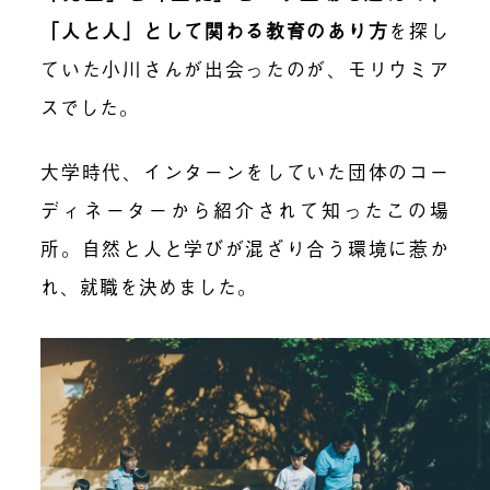
「人と人」として関わる教育のあり方
を探し
ていた小川さんが出会ったのが、モリウミア
スでした。
大学時代、インターンをしていた団体のコー
ディネーターから紹介されて知ったこの場
所。自然と人と学びが混ざり合う環境に惹か
れ、就職を決めました。