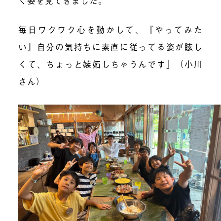
く姿を見てきました。
毎日ワクワク心を動かして、『やってみた
い』自分の気持ちに素直に従ってる姿が眩し
くて、ちょっと嫉妬しちゃうんです」（小川
さん）