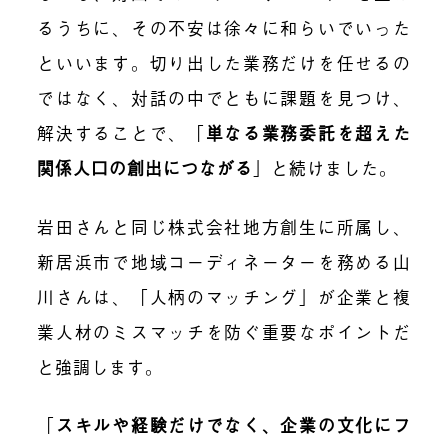
るうちに、その不安は徐々に和らいでいった
といいます。切り出した業務だけを任せるの
ではなく、対話の中でともに課題を見つけ、
解決することで、「
単なる業務委託を超えた
関係人口の創出につながる
」と続けました。
岩田さんと同じ株式会社地方創生に所属し、
新居浜市で地域コーディネーターを務める山
川さんは、「人柄のマッチング」が企業と複
業人材のミスマッチを防ぐ重要なポイントだ
と強調します。
「
スキルや経験だけでなく、企業の文化にフ