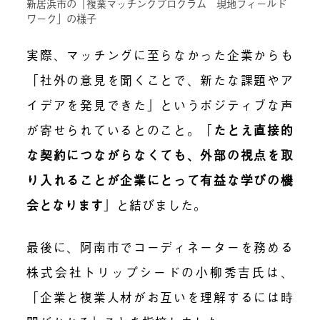
新居浜市の「複業マッチングプログラム 現地フィールド
ワーク」の様子
実際、マッチングに至らなかった企業からも
「社外の意見を聞くことで、新たな課題やア
イデアを発見できた」というポジティブな声
が寄せられているとのこと。「
たとえ直接的
な契約につながらなくても、外部の視点を取
り入れることが企業にとって有益な学びの機
会となります
」と結びました。
最後に、阿南市でコーディネーターを務める
株式会社トリップシードの小柳秀吉氏は、
「企業と複業人材がお互いを理解するには時