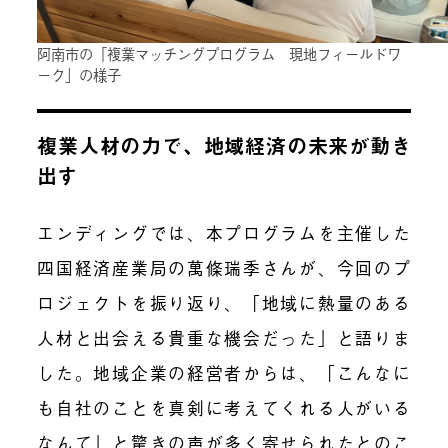
阿南市の「複業マッチングプログラム 現地フィールドワ
ーク」の様子
複業人材の力で、地域経済の未来が動き
出す
エンディングでは、本プログラムを主催した
四国経済産業局の萬條瑞季さんが、今回のプ
ロジェクトを振り返り、「地域に熱量のある
人材と出会える貴重な機会だった」と語りま
した。地域企業の経営者からは、「こんなに
も自社のことを真剣に考えてくれる人がいる
なんて」と驚きの声が多く寄せられたとのこ