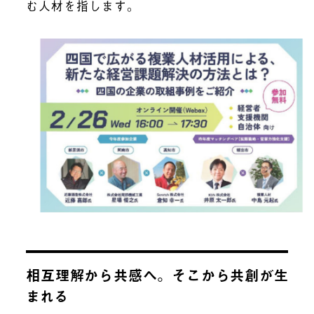
む人材を指します。
相互理解から共感へ。そこから共創が生
まれる