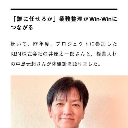
「誰に任せるか」業務整理がWin-Winに
つながる
続いて、昨年度、プロジェクトに参加した
KBN株式会社の井原太一郎さんと、複業人材
の中島元起さんが体験談を語りました。