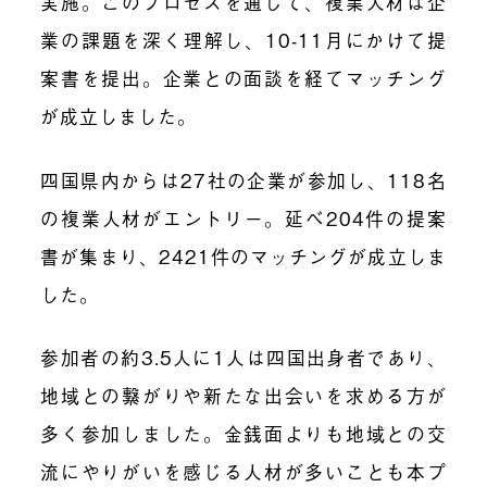
実施。このプロセスを通じて、複業人材は企
業の課題を深く理解し、10-11月にかけて提
案書を提出。企業との面談を経てマッチング
が成立しました。
四国県内からは27社の企業が参加し、118名
の複業人材がエントリー。延べ204件の提案
書が集まり、2421件のマッチングが成立しま
した。
参加者の約3.5人に1人は四国出身者であり、
地域との繋がりや新たな出会いを求める方が
多く参加しました。金銭面よりも地域との交
流にやりがいを感じる人材が多いことも本プ