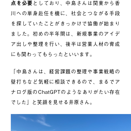
点を必要
としており、中島さんは関東から香
川への単身赴任を機に、社会とつながる手段
を探していたことがきっかけで協働が始まり
ました。初めの半年間は、新規事業のアイデ
ア出しや整理を行い、後半は営業人材の育成
にも関わってもらったといいます。
「中島さんは、経営課題の整理や事業戦略の
壁打ちなど気軽に相談できるので、まるでア
ナログ版のChatGPTのようなありがたい存在
でした」と笑顔を見せる井原さん。