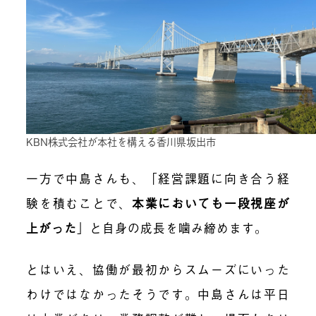
KBN株式会社が本社を構える香川県坂出市
一方で中島さんも、「経営課題に向き合う経
験を積むことで、
本業においても一段視座が
上がった
」と自身の成長を噛み締めます。
とはいえ、協働が最初からスムーズにいった
わけではなかったそうです。中島さんは平日