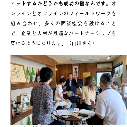
ィットするかどうかも成功の鍵なんです
。
オ
ンラインとオフラインのフィールドワークを
組み合わせ、多くの面談機会を設けること
で、企業と人材が最適なパートナーシップを
築けるようになります」（山川さん）