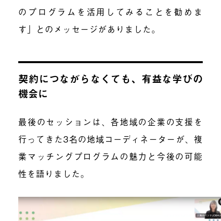
のプログラムを活用してみることを勧めま
す」とのメッセージがありました。
契約につながらなくても、有益な学びの
機会に
最後のセッションは、各地域の企業の支援を
行ってきた3名の地域コーディネーターが、複
業マッチングプログラムの魅力と今後の可能
性を語りました。