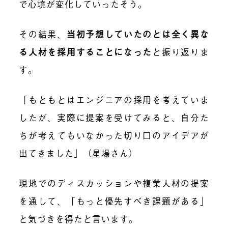
で心境が変化していったそう。
その結果、
当初予想していたのとは全く異な
る人材を採用することになった
と振り返りま
す。
「もともとはエンジニアの採用を考えていま
したが、実際に提案を受けてみると、自分た
ちが考えてもいなかった切り口のアイデアが
出てきました」（星場さん）
現地でのディスカッションや複業人材の提案
を通して、「もっと優先すべき課題がある」
と気づきを得たと言います。