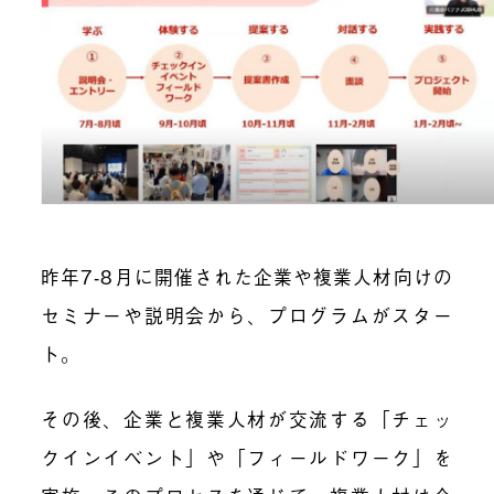
昨年7-8月に開催された企業や複業人材向けの
セミナーや説明会から、プログラムがスター
ト。
その後、企業と複業人材が交流する「チェッ
クインイベント」や「フィールドワーク」を