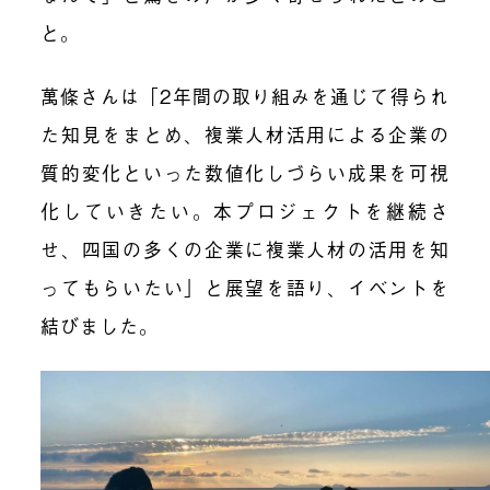
と。
萬條さんは「2年間の取り組みを通じて得られ
た知見をまとめ、複業人材活用による企業の
質的変化といった数値化しづらい成果を可視
化していきたい。本プロジェクトを継続さ
せ、四国の多くの企業に複業人材の活用を知
ってもらいたい」と展望を語り、イベントを
結びました。