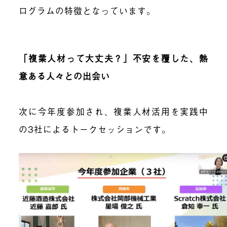
ログラムの特徴となっています。
「複業人材って大丈夫？」不安を覆した、熱
意ある人々との出会い
次に今年度参加され、複業人材活用を実践中
の3社によるトークセッションです。