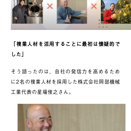
「複業人材を活用することに最初は懐疑的で
した」
そう語ったのは、自社の発信力を高めるため
に2名の複業人材を採用した株式会社岡部機械
工業代表の星場俊之さん。