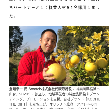
ちパートナーとして複業人材を1名採用しまし
た。
倉知幸一 氏 Scratch株式会社代表取締役
/ 神奈川県横浜市
出身。2020年に独立し、地域事業者の特産品開発やブラン
ディング、プロモーションを支援。自社ブランド「KOCHI,
THE GIFT」を立ち上げ、オリジナル雑貨・アパレルの開