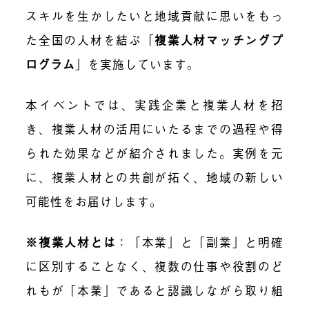
スキルを生かしたいと地域貢献に思いをもっ
た全国の人材を結ぶ「
複業人材マッチングプ
ログラム
」を実施しています。
本イベントでは、
実践企業と複業人材
を招
き、複業人材の活用にいたるまでの過程や得
られた効果などが紹介されました。実例を元
に、複業人材との共創が拓く、地域の新しい
可能性をお届けします。
※複業人材とは
：「本業」と「副業」と明確
に区別することなく、複数の仕事や役割のど
れもが「本業」であると認識しながら取り組