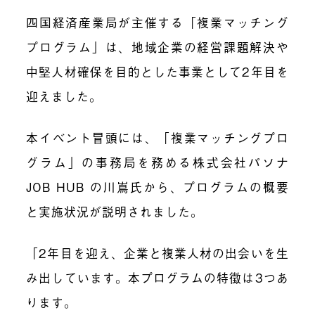
四国経済産業局が主催する「複業マッチング
プログラム」は、地域企業の経営課題解決や
中堅人材確保を目的とした事業として2年目を
迎えました。
本イベント冒頭には、「複業マッチングプロ
グラム」の事務局を務める株式会社パソナ
JOB HUB の川嶌氏から、プログラムの概要
と実施状況が説明されました。
「2年目を迎え、企業と複業人材の出会いを生
み出しています。本プログラムの特徴は3つあ
ります。