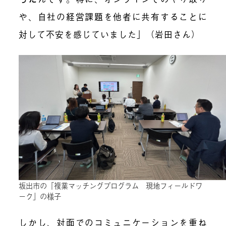
や、自社の経営課題を他者に共有することに
対して不安を感じていました」（岩田さん）
坂出市の「複業マッチングプログラム 現地フィールドワ
ーク」の様子
しかし、対面でのコミュニケーションを重ね