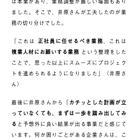
は本業があり、業務調整が難しい場面もあり
ました。そこで、井原さんが工夫したのが業
務の切り分けでした。
「これは
正社員に任せるべき業務
、これは
複業人材にお願いする業務
という整理をした
ことで、思った以上にスムーズにプロジェク
トを進められるようになりました」（井原さ
ん）
最後に井原さんから「
カチッとした計画が立
っていなくても、まずは一歩を踏み出してみ
る
と予想外に良い結果が出る事業だと感じて
います。何か困りごとがある企業さんは、こ