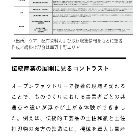
（出所）ツアー配布資料および取材収集情報をもとに筆者
作成／網掛け部分は四万十町エリア
伝統産業の展開に見るコントラスト
オープンファクトリーで複数の現場を訪れる
ことで、ものづくりにおける事業者ごとの共
通点や違いが浮かび上がる体験ができまし
た。例えば、伝統的工芸品の土佐和紙と土佐
打刃物の双方の製造には、機械を導入し量産