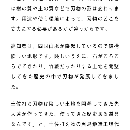
は樹の質や土の質などで刃物の形は変わりま
す。用途や使う環境によって、刃物のどこを
丈夫にする必要があるかが違うからです。
高知県は、四国山脈が隆起しているので結構
険しい地形です。険しいうえに、石がごろご
ろでてきたり、竹藪だったりする土地を開墾
してきた歴史の中で刃物が発展してきまし
た。
土佐打ち刃物は険しい土地を開墾してきた先
人達が作ってきた、使ってきた歴史ある道具
なんです」と、土佐打刃物の黒鳥鍛造工場代