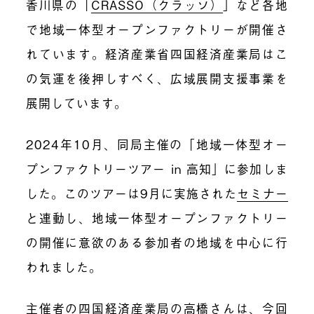
香川県の「
CRASSO（クラッソ）
」など各地
で地域一体型オープンファクトリーが開催さ
れています。経済産業省四国経済産業局はこ
の気運を後押しすべく、広域展開支援事業を
展開しています。
2024年10月、同局主催の「地域一体型オー
プンファクトリーツアー in 高知」に参加しま
した。このツアーは9月に実施された
セミナー
と連動し、地域一体型オープンファクトリー
の開催に意欲のある参加者の地域を中心に行
われました。
主催者の四国経済産業局の高橋さんは、今回