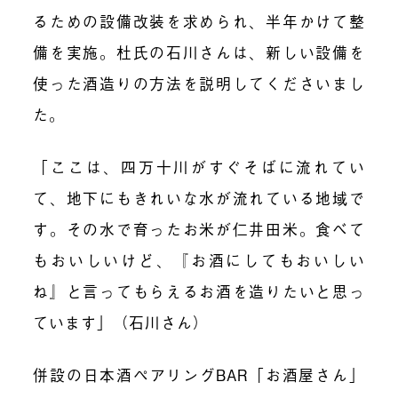
るための設備改装を求められ、半年かけて整
備を実施。杜氏の石川さんは、新しい設備を
使った酒造りの方法を説明してくださいまし
た。
「ここは、四万十川がすぐそばに流れてい
て、地下にもきれいな水が流れている地域で
す。その水で育ったお米が仁井田米。食べて
もおいしいけど、『お酒にしてもおいしい
ね』と言ってもらえるお酒を造りたいと思っ
ています」（石川さん）
併設の日本酒ペアリングBAR「お酒屋さん」