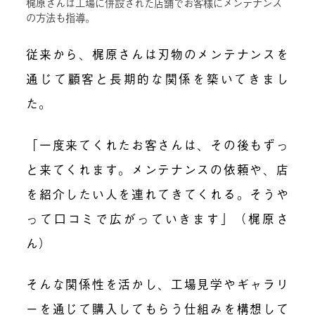
梶原さんは工場に併設された店舗でお客様にメンテナンス
の方法も指導。
従来から、梶原さんは刃物のメンテナンスを
通じて顧客と長期的な関係を築いてきまし
た。
「一度来てくれたお客さんは、その後もずっ
と来てくれます。メンテナンスの依頼や、店
を紹介したい人を連れてきてくれる。そうや
って口コミで広がっていきます」（梶原さ
ん）
そんな関係性を活かし、工場見学やギャラリ
ーを通じて購入してもらう仕組みを構想して