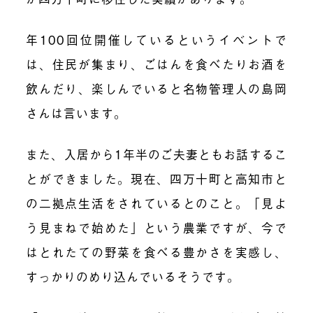
年100回位開催しているというイベントで
は、住民が集まり、ごはんを食べたりお酒を
飲んだり、楽しんでいると名物管理人の島岡
さんは言います。
また、入居から1年半のご夫妻ともお話するこ
とができました。現在、四万十町と高知市と
の二拠点生活をされているとのこと。「見よ
う見まねで始めた」という農業ですが、今で
はとれたての野菜を食べる豊かさを実感し、
すっかりのめり込んでいるそうです。