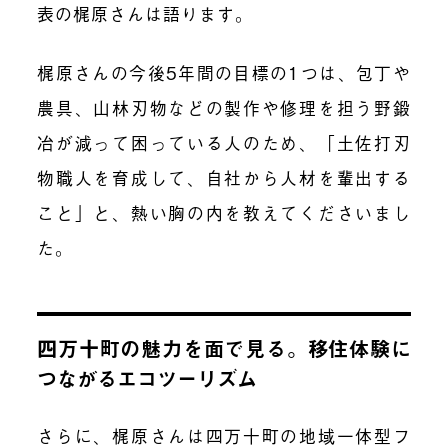
表の梶原さんは語ります。
梶原さんの今後5年間の目標の1つは、包丁や
農具、山林刃物などの製作や修理を担う野鍛
冶が減って困っている人のため、「土佐打刃
物職人を育成して、自社から人材を輩出する
こと」と、熱い胸の内を教えてくださいまし
た。
四万十町の魅力を面で見る。移住体験に
つながるエコツーリズム
さらに、梶原さんは四万十町の地域一体型フ