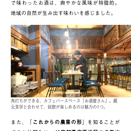
で味わったお酒は、爽やかな風味が特徴的。
地域の自然が生み出す味わいを感じました。
角打ちができる、カフェバースペース「お酒屋さん」。蔵
元見学と合わせて、試飲が楽しめるのは魅力の1つ。
また、
「
これからの農業の形
」
を知ることが