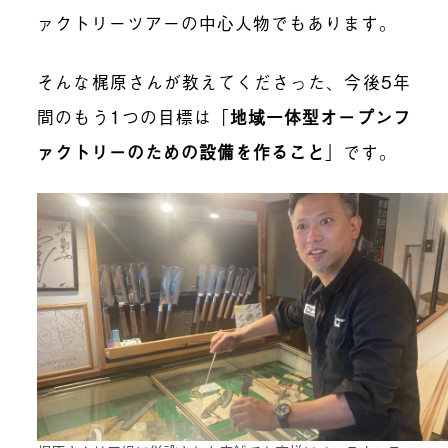
ァクトリーツアーの中心人物でもあります。
そんな梶原さんが教えてくださった、今後5年
間のもう1つの目標は「
地域一体型オープンフ
ァクトリーのための設備を作ること
」です。