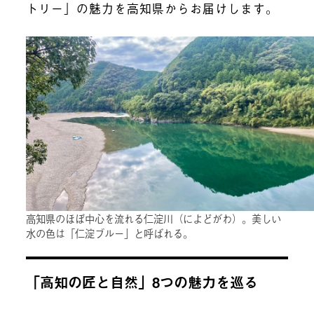
トリー」の魅力を高知県からお届けします。
高知県のほぼ中心を流れる仁淀川（によどがわ）。美しい
水の色は「仁淀ブルー」と呼ばれる。
「高知の匠と自然」8つの魅力を巡る