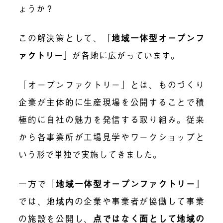
ょうか？
この解決策として、「
地域一体型オープンフ
ァクトリー
」が各地に広がっています。
「オープンファクトリー」とは、ものづくり
企業が主体的に生産現場を公開することで積
極的に自社の魅力を発信する取り組み。従来
から各事業所が工場見学やワークショップと
いう形で単独で実施してきました。
一方で「
地域一体型オープンファクトリー
」
では、地域内の企業や事業者が協働して事業
の施設を公開し、
点ではなく面として地域の