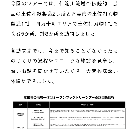
今回のツアーでは、仁淀川流域の伝統的工芸
品の土佐和紙製造2ヵ所と香美市の土佐打刃物
製造1社、四万十町エリアで土佐打刃物1社を
含む5か所、計8か所を訪問しました。
各訪問先では、今まで知ることがなかったも
のづくりの過程やユニークな施設を見学し、
熱いお話を聞かせていただき、大変興味深い
体験ができました。