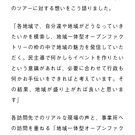
のツアーに対する想いをこう語りました。
「各地域で、自分達や地域がどうなっていき
たいかを模索し、地域一体型オープンファク
トリーの枠の中で地域の魅力を発信していた
だく。民主導で何かしらイベントを作りたい
という意識があれば、必要に合わせて行政も
何かお手伝いをできればと考えています。そ
の結果、地域が盛り上がれば良いと思いま
す」
各訪問先でのリアルな現場の声と、事業所へ
の訪問を重ねる「地域一体型オープンファク