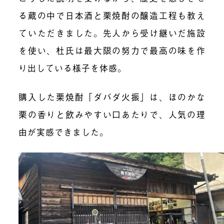
る蔵の中で日本酒と栗焼酎の醸造工程も教え
ていただきました。先人から受け継いだ施設
を使い、杜氏は最大限の努力で最高の味を作
り出している様子を体感。
購入した栗焼酎「ダバダ火振」は、ほのかな
栗の香りと飲みやすい口あたりで、人気の理
由が実感できました。