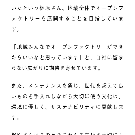
いたという梶原さん。地域全体でオープンフ
ァクトリーを展開することを目指していま
す。
「地域みんなでオープンファクトリーができ
たらいいなと思っています」と、自社に留ま
らない広がりに期待を寄せています。
また、メンテナンスを通じ、世代を超えて良
いものを手入れしながら大切に使う文化は、
環境に優しく、サステナビリティに貢献しま
す。
梶原さんはこの長きにわたる文化を大切にし