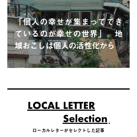
「個人の幸せが集まってでき
ているのが幸せの世界」。地
域おこしは個人の活性化から
ローカルレターがセレクトした記事