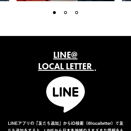
LINE@
LOCAL LETTER
LINEアプリの「友だち追加」からID検索（@localletter）で友
だち追加をすると、LINEから日本各地域のさまざまな情報をも