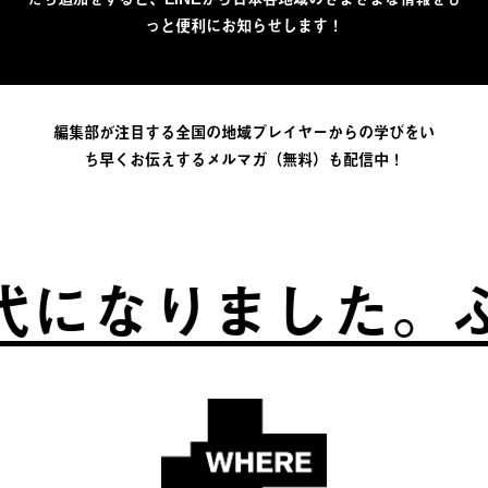
っと便利にお知らせします！
編集部が注目する全国の地域プレイヤーからの学びをい
ち早くお伝えするメルマガ（無料）も配信中！
になりました。
ふる