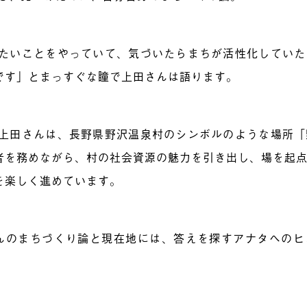
たいことをやっていて、気づいたらまちが活性化していた
です」とまっすぐな瞳で上田さんは語ります。
上田さんは、長野県野沢温泉村のシンボルのような場所「
者を務めながら、村の社会資源の魅力を引き出し、場を起
を楽しく進めています。
んのまちづくり論と現在地には、答えを探すアナタへのヒ