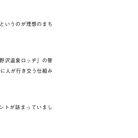
というのが理想のまち
野沢温泉ロッヂ」の管
点に人が行き交う仕組み
ントが詰まっていまし