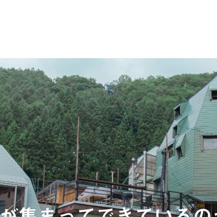
が集まってできているの