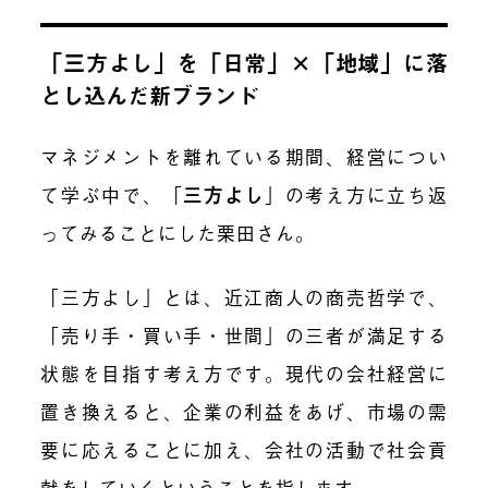
「三方よし」を「日常」×「地域」に落
とし込んだ新ブランド
マネジメントを離れている期間、経営につい
て学ぶ中で、
「
三方よし
」
の考え方に立ち返
ってみることにした栗田さん。
「三方よし」とは、近江商人の商売哲学で、
「売り手・買い手・世間」の三者が満足する
状態を目指す考え方です。現代の会社経営に
置き換えると、企業の利益をあげ、市場の需
要に応えることに加え、会社の活動で社会貢
献をしていくということを指します。