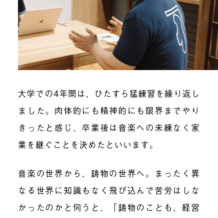
大学での4年間は、ひたすら猛練習を繰り返し
ました。肉体的にも精神的にも限界までやり
きったと感じ、卒業後は音楽への未練なく家
業を継ぐことを決めたといいます。
音楽の世界から、鋳物の世界へ。まったく異
なる世界に知識もなく飛び込んで苦労はしな
かったのかと伺うと、「鋳物のことも、経営