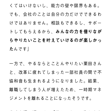
くてはいけないし、能力の壁や限界もある。
でも、会社のことは自分の力だけでできるわ
けではありません。相談もできるし、サポー
トしてもらえるから、
みんなの力を借りなが
らやりたいことを叶えていけるのが楽しかっ
た
んです」
一方で、やるならとことんやりたい栗田さん
と、改革に疲れてしまった一部社員の間で不
協和音も生まれるようになりました。結果、
離職してしまう人が増えたため、一時期マネ
ジメントを離れることになったそうです。