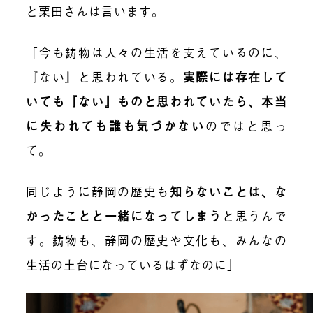
と栗田さんは言います。
「今も鋳物は人々の生活を支えているのに、
『ない』と思われている。
実際には存在して
いても『ない』ものと思われていたら、本当
に失われても誰も気づかない
のではと思っ
て。
同じように静岡の歴史も
知らないことは、な
かったことと一緒になってしまう
と思うんで
す。鋳物も、静岡の歴史や文化も、みんなの
生活の土台になっているはずなのに」