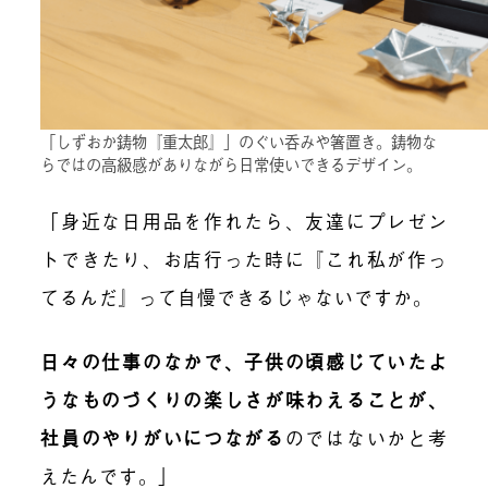
「しずおか鋳物『重太郎』」のぐい呑みや箸置き。鋳物な
らではの高級感がありながら日常使いできるデザイン。
「身近な日用品を作れたら、友達にプレゼン
トできたり、お店行った時に『これ私が作っ
てるんだ』って自慢できるじゃないですか。
日々の仕事のなかで、子供の頃感じていたよ
うなものづくりの楽しさが味わえることが、
社員のやりがいにつながる
のではないかと考
えたんです。」