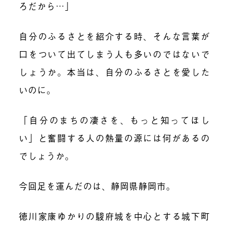
ろだから…」
自分のふるさとを紹介する時、そんな言葉が
口をついて出てしまう人も多いのではないで
しょうか。本当は、自分のふるさとを愛した
いのに。
「自分のまちの凄さを、もっと知ってほし
い」と奮闘する人の熱量の源には何があるの
でしょうか。
今回足を運んだのは、静岡県静岡市。
徳川家康ゆかりの駿府城を中心とする城下町