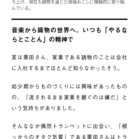
ち上げ、現在も鋳物を通じた地域おこしに積極的に取り組
んでいる。
音楽から鋳物の世界へ。いつも「やるな
らとことん」の精神で
実は栗田さん、家業である鋳物のことは会社
に入社するまでほとんど知らなかったそう。
幼少期からものづくりには興味があったもの
の、「流されるまま家業を継ぐのは嫌だ」と
いう気持ちがありました。
そんななか偶然トランペットに出会い、「根
っからのオタク気質」である栗田さんはトラ