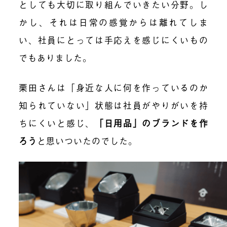
としても大切に取り組んでいきたい分野。し
かし、それは日常の感覚からは離れてしま
い、社員にとっては手応えを感じにくいもの
でもありました。
栗田さんは「身近な人に何を作っているのか
知られていない」状態は社員がやりがいを持
ちにくいと感じ、
「日用品」のブランドを作
ろう
と思いついたのでした。