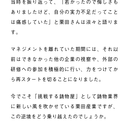
当時を振り返って、「若かったので悔しさも
ありましたけど、自分の実力不足だってこと
は痛感していた」と栗田さんは淡々と語りま
す。
マネジメントを離れていた期間には、それ以
前はできなかった他の企業の視察や、外部の
研修への参加を積極的に行い、力をつけてか
ら再スタートを切ることになりました。
今でこそ「挑戦する鋳物屋」として鋳物業界
に新しい風を吹かせている栗田産業ですが、
この逆境をどう乗り越えたのでしょうか。