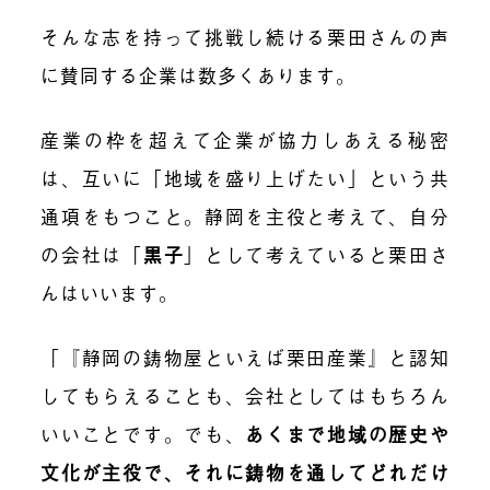
そんな志を持って挑戦し続ける栗田さんの声
に賛同する企業は数多くあります。
産業の枠を超えて企業が協力しあえる秘密
は、互いに「地域を盛り上げたい」という共
通項をもつこと。静岡を主役と考えて、自分
の会社は
「
黒子
」
として考えていると栗田さ
んはいいます。
「『静岡の鋳物屋といえば栗田産業』と認知
してもらえることも、会社としてはもちろん
いいことです。でも、
あくまで地域の歴史や
文化が主役で、それに鋳物を通してどれだけ