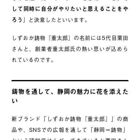
して同時に自分がやりたいと思えることをや
ろう
」と決意したといいます。
しずおか鋳物『重太郎』の名前には5代目栗田
さんと、創業者重太郎氏の熱い思いが込めら
れているのです。
鋳物を通して、静岡の魅力に花を添えた
い
新ブランド「しずおか鋳物『重太郎』」の商
品や、SNSでの広報を通して「静岡＝鋳物」