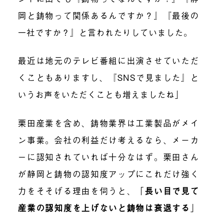
岡と鋳物って関係あるんですか？』『最後の
一社ですか？』と言われたりしていました。
最近は地元のテレビ番組に出演させていただ
くこともありますし、『SNSで見ました』と
いうお声をいただくことも増えましたね」
栗田産業を含め、鋳物業界は工業製品がメイ
ン事業。会社の利益だけ考えるなら、メーカ
ーに認知されていれば十分なはず。栗田さん
が静岡と鋳物の認知度アップにこれだけ強く
力をそそげる理由を伺うと、
「
長い目で見て
産業の認知度を上げないと鋳物は衰退する
」