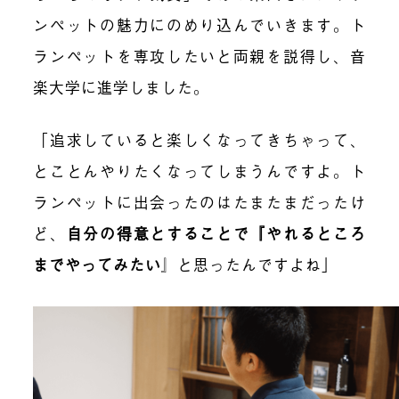
ンペットの魅力にのめり込んでいきます。ト
ランペットを専攻したいと両親を説得し、音
楽大学に進学しました。
「追求していると楽しくなってきちゃって、
とことんやりたくなってしまうんですよ。ト
ランペットに出会ったのはたまたまだったけ
ど、
自分の得意とすることで『やれるところ
までやってみたい
』
と思ったんですよね」