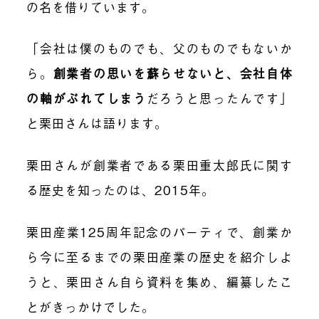
の名を借りています。
「会社は僕のものでも、父のものでもないか
ら。
創業者の思いを蘇らせないと、会社自体
の軸がぶれてしまう
だろうと思ったんです」
と栗田さんは語ります。
栗田さんが創業者である栗田重太郎氏に関す
る歴史を知ったのは、2015年。
栗田産業125周年記念のパーティで、創業か
ら今に至るまでの栗田産業の歴史を紹介しよ
うと、栗田さん自ら資料を集め、編纂したこ
とがきっかけでした。