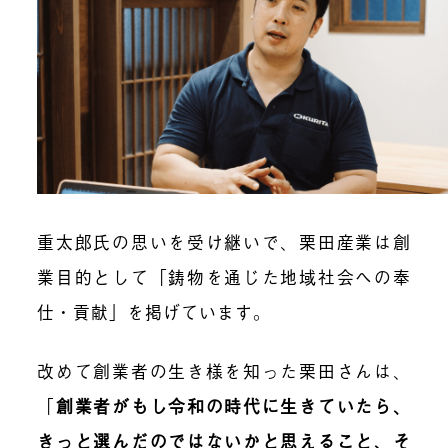
重太郎氏の思いを受け継いで、栗田産業は創
業目的として「鋳物を通じた地域社会への奉
仕・貢献」を掲げています。
改めて創業者の生き様を知った栗田さんは、
「
創業者がもし令和の時代に生きていたら、
きっと選んだのではないかと思えること、そ