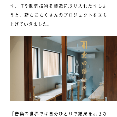
り、ITや制御技術を製造に取り入れたりしよ
うと、新たにたくさんのプロジェクトを立ち
上げていきました。
「音楽の世界では自分ひとりで結果を示さな