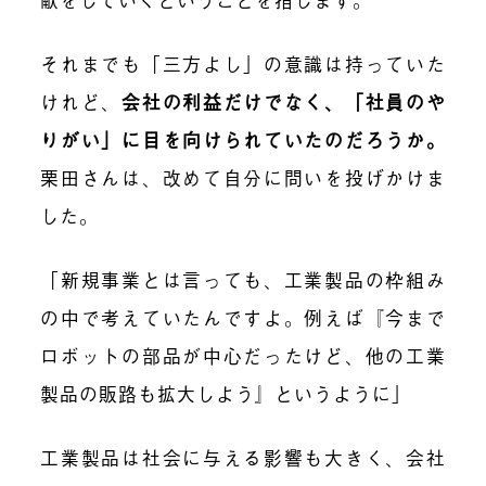
それまでも「三方よし」の意識は持っていた
けれど、
会社の利益だけでなく、「社員のや
りがい」に目を向けられていたのだろうか。
栗田さんは、改めて自分に問いを投げかけま
した。
「新規事業とは言っても、工業製品の枠組み
の中で考えていたんですよ。例えば『今まで
ロボットの部品が中心だったけど、他の工業
製品の販路も拡大しよう』というように」
工業製品は社会に与える影響も大きく、会社