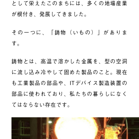
として栄えたこのまちには、多くの地場産業
が根付き、発展してきました。
その一つに、「鋳物（いもの）」がありま
す。
鋳物とは、高温で溶かした金属を、型の空洞
に流し込み冷やして固めた製品のこと。現在
も工業製品の部品や、
ITデバイス製造装置の
部品に使われており、
私たちの暮らしになく
てはならない存在です。