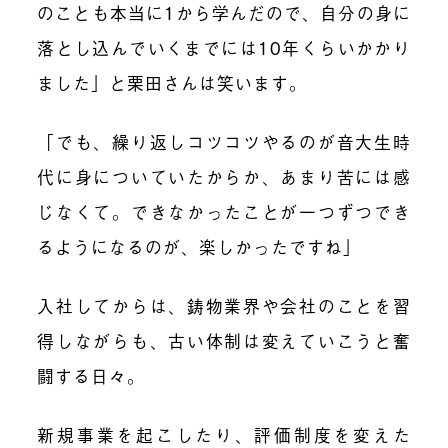
のことも本当に1から学んだので、自分の身に
落とし込んでいくまでには10年くらいかかり
ました」と栗田さんは笑います。
「でも、繰り返しコツコツやるのが音大生時
代に身についていたからか、あまり苦には感
じなくて。できなかったことが一つずつでき
るようになるのが、楽しかったですね」
入社してからは、鋳物業界や会社のことを習
得しながらも、古い体制は変えていこうと奮
闘する日々。
新規事業を起こしたり、評価制度を変えた