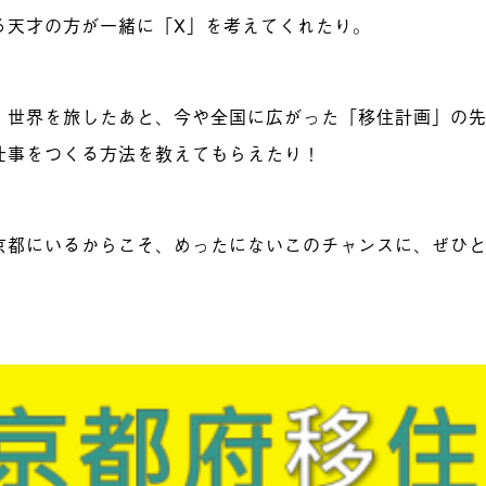
る天才の方が一緒に「X」を考えてくれたり。
、世界を旅したあと、今や全国に広がった「移住計画」の
仕事をつくる方法を教えてもらえたり！
京都にいるからこそ、めったにないこのチャンスに、ぜひ