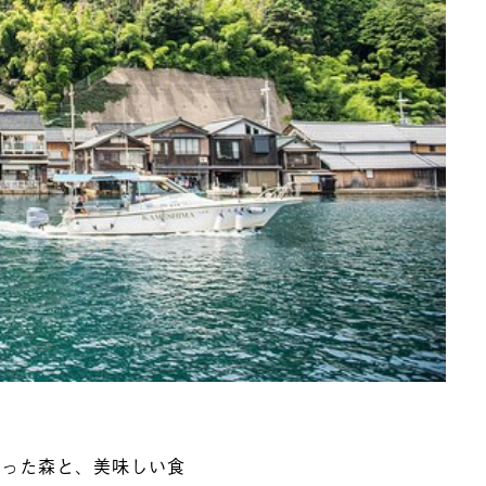
渡った森と、美味しい食