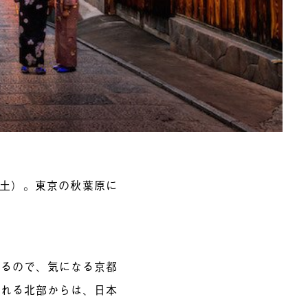
日（土）。東京の秋葉原に
いるので、気になる京都
ばれる北部からは、日本