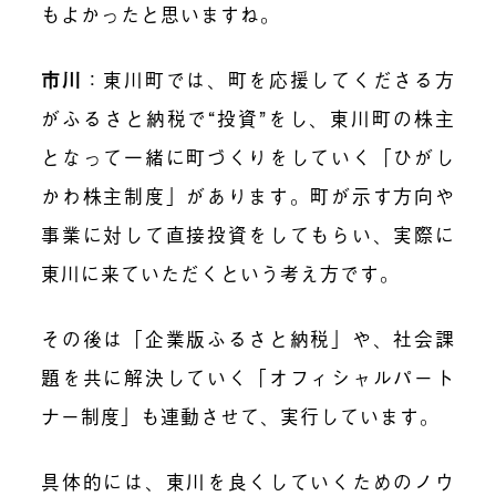
もよかったと思いますね。
市川
：東川町では、町を応援してくださる方
がふるさと納税で“投資”をし、東川町の株主
となって一緒に町づくりをしていく「ひがし
かわ株主制度」があります。町が示す方向や
事業に対して直接投資をしてもらい、実際に
東川に来ていただくという考え方です。
その後は「企業版ふるさと納税」や、社会課
題を共に解決していく「オフィシャルパート
ナー制度」も連動させて、実行しています。
具体的には、東川を良くしていくためのノウ