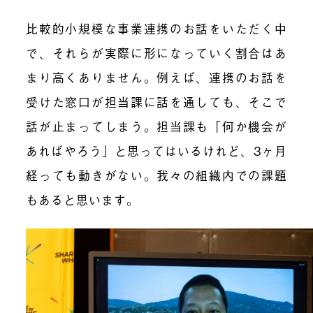
比較的小規模な事業連携のお話をいただく中
で、それらが実際に形になっていく割合はあ
まり高くありません。例えば、連携のお話を
受けた窓口が担当課に話を通しても、そこで
話が止まってしまう。担当課も「何か機会が
あればやろう」と思ってはいるけれど、3ヶ月
経っても動きがない。我々の組織内での課題
もあると思います。