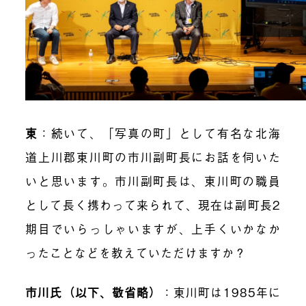
東
：続いて、「写真の町」として有名な北海
道上川郡東川町の市川副町長にお話を伺いた
いと思います。市川副町長は、東川町の職員
として長く携わって来られて、現在は副町長2
期目でいらっしゃいますが、上手くいかなか
ったことなどを教えていただけますか？
市川氏（以下、敬省略）
：東川町は1985年に