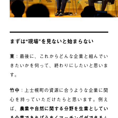
まずは“現場”を見ないと始まらない
東
：
最後に、これからどんな企業と組んでい
きたいかを伺って、終わりにしたいと思いま
す。
竹中
：
上士幌町の資源に合うような企業に関
心を持っていただけたらと思います。例え
ば、
農業や自然に関する分野を生業としてい
る企業であればうまくマッチングができる
ん