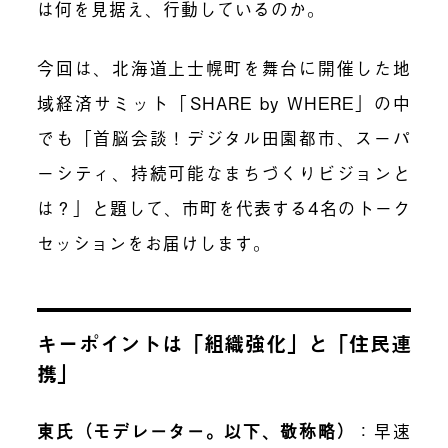
は何を見据え、行動しているのか。
今回は、
北海道上士幌町を舞台に開催した地
域経済サミット「SHARE by WHERE」の中
でも
「首脳会談！デジタル田園都市、スーパ
ーシティ、持続可能なまちづくりビジョンと
は？」と題して、市町を代表する4名のトーク
セッションをお届けします。
キーポイントは「組織強化」と「住民連
携」
東氏（モデレーター。以下、敬称略）
：早速