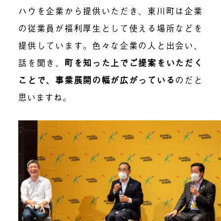
ハウを企業から提供いただき、東川町は企業
の従業員が福利厚生として使える場所などを
提供しています。色々な企業の人と出会い、
話を聞き、
町を知った上でご提案をいただく
ことで、事業展開の幅が広がっている
のだと
思いますね。