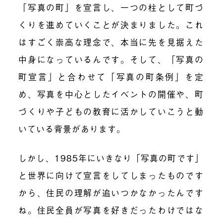
「写真の町」を宣言し、一つの柱として町づ
くりを進めていくことが決まりました。これ
はすごく崇高な理念で、本当に先を見据えた
中身になっているんです。そして、「写真の
町宣言」と合わせて
「写真の町条例」を定
め、写真を中心としたイベントの開催や、町
づくりや子どもの教育に活かしていこうと動
いている背景があります。
しかし、1985年にいきなり「写真の町です」
と世界に向けて宣言をしてしまったものです
から、住民の理解が追いつかなかったんです
ね。住民全員が写真を好きだったわけではな