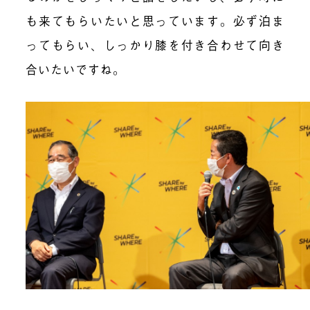
も来てもらいたいと思っています。必ず泊ま
ってもらい、しっかり膝を付き合わせて向き
合いたいですね。