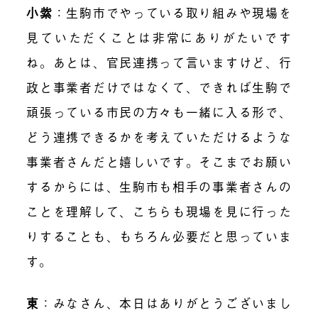
小紫
：
生駒市でやっている取り組みや現場を
見ていただくことは非常にありがたいです
ね。あとは、官民連携って言いますけど、行
政と事業者だけではなくて、できれば生駒で
頑張っている市民の方々も一緒に入る形で、
どう連携できるかを考えていただけるような
事業者さんだと嬉しいです。そこまでお願い
するからには、生駒市も相手の事業者さんの
ことを理解して、こちらも現場を見に行った
りすることも、もちろん必要だと思っていま
す。
東
：みなさん、本日はありがとうございまし