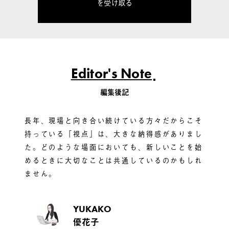
を受け取る
Editor's Note
編集後記
長年、現場と向き合い続けている方々だからこそ
持っている「視点」は、大きな納得感がありまし
た。どのような場面においても、新しいことを始
めるときに大切なことは共通しているのかもしれ
ません。
YUKAKO
優花子