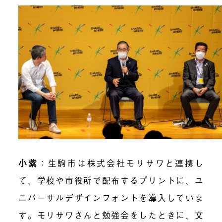
小紫
：生駒市は株式会社モリサワと連携し
て、学校や市役所で配布するプリントに、ユ
ニバーサルデザインフォントを導入していま
す。モリサワさんと勉強会をしたときに、文