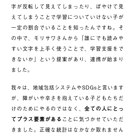
字が反転して見えてしまったり、ぼやけて見
えてしまうことで学習についていけない子が
一定の割合でいることを知ったんですね。そ
の中で、モリサワさんから「誰にでも読みや
すい文字を上手く使うことで、学習支援をで
きないか」という提案があり、連携が始まり
ました。
我々は、地域包括システムやSDGsと言います
が、障がいや辛さを抱えている子どもたちだ
けのためにやるのではなく、
全ての人にとっ
てプラス要素がある
ことに気づかせていただ
きました。正確な統計はなかなか取れません