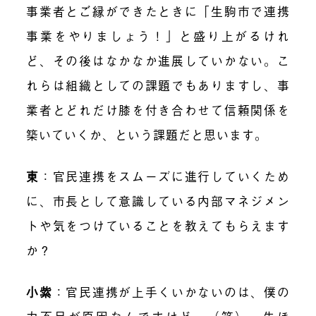
事業者とご縁ができたときに「生駒市で連携
事業をやりましょう！」と盛り上がるけれ
ど、その後はなかなか進展していかない。こ
れらは組織としての課題でもありますし、事
業者とどれだけ膝を付き合わせて信頼関係を
築いていくか、という課題だと思います。
東
：官民連携をスムーズに進行していくため
に、市長として意識している内部マネジメン
トや気をつけていることを教えてもらえます
か？
小紫
：官民連携が上手くいかないのは、僕の