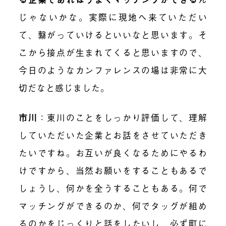
じゃないかな。実際に現地へ来ていただい
て、繋がっていけるといいなと思います。そ
こから接点が生まれてくると思いますので、
今日のようなカンファレンスの場は非常に大
切だなと感じました。
市川
：
東川のことをしっかり評価して、理解
していただいた企業とお話をさせていただき
たいですね。お互いが良くなるためにやるわ
けですから、当然お願いをすることもあるで
しょうし、何かを全うすることもある。何で
マッチングができるのか、何でタッグが組め
るのかをじっくりと話をしたいし、必ず町に