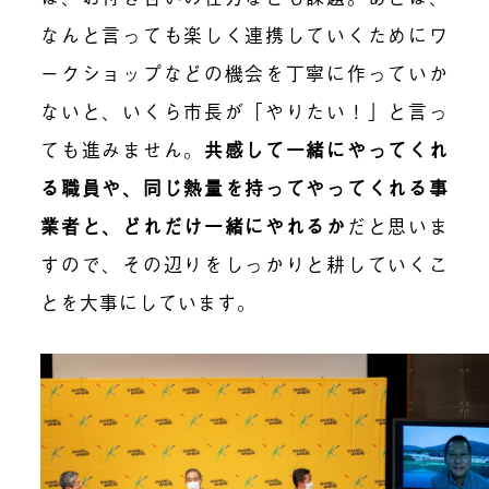
なんと言っても楽しく連携していくためにワ
ークショップなどの機会を丁寧に作っていか
ないと、いくら市長が「やりたい！」と言っ
ても進みません。
共感して一緒にやってくれ
る職員や、同じ熱量を持ってやってくれる事
業者と、どれだけ一緒にやれるか
だと思いま
すので、その辺りをしっかりと耕していくこ
とを大事にしています。