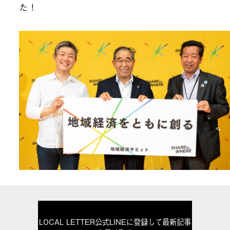
た！
LOCAL LETTER公式LINEに登録して最新記事