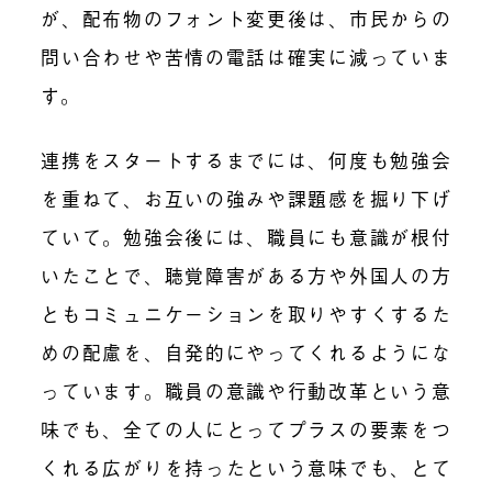
が、配布物のフォント変更後は、市民からの
問い合わせや苦情の電話は確実に減っていま
す。
連携をスタートするまでには、何度も勉強会
を重ねて、お互いの強みや課題感を掘り下げ
ていて。勉強会後には、職員にも意識が根付
いたことで、聴覚障害がある方や外国人の方
ともコミュニケーションを取りやすくするた
めの配慮を、自発的にやってくれるようにな
っています。職員の意識や行動改革という意
味でも、全ての人にとってプラスの要素をつ
くれる広がりを持ったという意味でも、とて