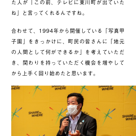
た人が「この前、テレビに東川町が出ていた
ね」と言ってくれるんですね。
合わせて、1994年から開催している「写真甲
子園」をきっかけに、町民の皆さんに「地元
の人間として何ができるか」を考えていただ
き、関わりを持っていただく機会を増やして
から上手く回り始めたと思います。