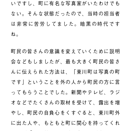
いですし、町に有名な写真家がいたわけでも
ない。そんな状態だったので、当時の担当者
は非常に苦労してました。暗黒の時代です
ね。
町民の皆さんの意識を変えていくために説明
会などもしましたが、最も大きく町民の皆さ
んに伝えられた方法は、「東川町は写真の町
です」ということを外の人から町民の方に言
ってもらうことでした。新聞やテレビ、ラジ
オなどでたくさんの取材を受けて、露出を増
やし、町民の自負心をくすぐると、東川町外
に出た人や、もともと町に関心を持ってくれ