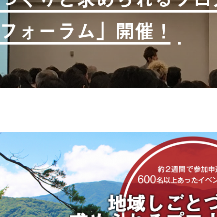
フォーラム」開催！