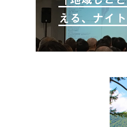
える、ナイト