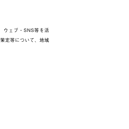
、ウェブ・SNS等を活
略策定等について、地域