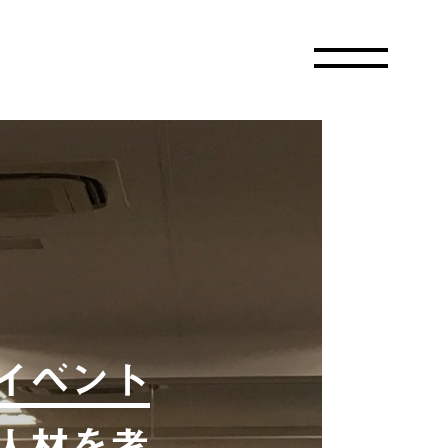
イベント
人材を考