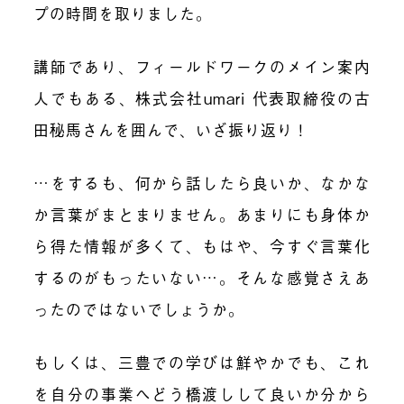
プの時間を取りました。
講師であり、フィールドワークのメイン案内
人でもある、株式会社umari 代表取締役の古
田秘馬さんを囲んで、いざ振り返り！
…をするも、何から話したら良いか、なかな
か言葉がまとまりません。あまりにも身体か
ら得た情報が多くて、もはや、今すぐ言葉化
するのがもったいない…。そんな感覚さえあ
ったのではないでしょうか。
もしくは、三豊での学びは鮮やかでも、これ
を自分の事業へどう橋渡しして良いか分から