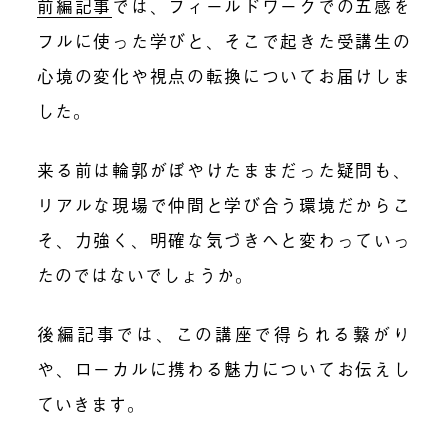
前編記事
では、フィールドワークでの五感を
フルに使った学びと、そこで起きた受講生の
心境の変化や視点の転換についてお届けしま
した。
来る前は輪郭がぼやけたままだった疑問も、
リアルな現場で仲間と学び合う環境だからこ
そ、力強く、明確な気づきへと変わっていっ
たのではないでしょうか。
後編記事では、この講座で得られる繋がり
や、ローカルに携わる魅力についてお伝えし
ていきます。