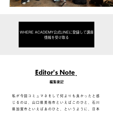
WHERE ACADEMY公式LINEに登録して講座
情報を受け取る
Editor's Note
編集後記
私が今回コミュマネをして何よりも良かったと感
じるのは、山口県美祢市といえばこのひと、石川
県加賀市といえばあのひと、というように、日本