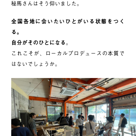
秘馬さんはそう仰いました。
全国各地に会いたいひとがいる状態をつく
る。
自分がそのひとになる
。
これこそが、ローカルプロデュースの本質で
はないでしょうか。