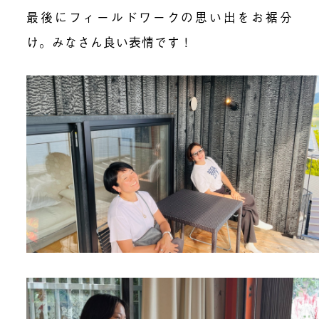
最後にフィールドワークの思い出をお裾分
け。みなさん良い表情です！