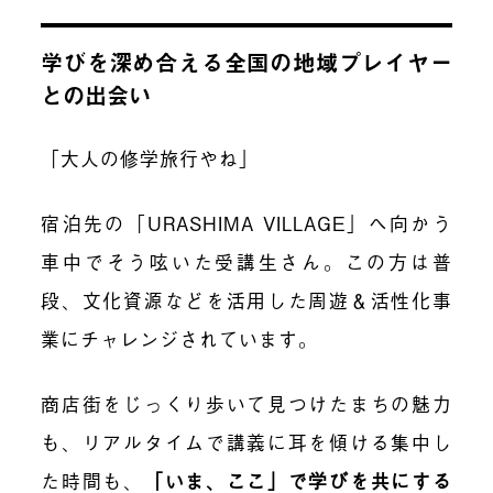
学びを深め合える全国の地域プレイヤー
との出会い
「大人の修学旅行やね」
宿泊先の「URASHIMA VILLAGE」へ向かう
車中でそう呟いた受講生さん。この方は普
段、文化資源などを活用した周遊＆活性化事
業にチャレンジされています。
商店街をじっくり歩いて見つけたまちの魅力
も、リアルタイムで講義に耳を傾ける集中し
た時間も、
「いま、ここ」で学びを共にする