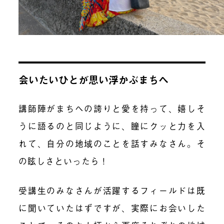
会いたいひとが思い浮かぶまちへ
講師陣がまちへの誇りと愛を持って、嬉しそ
うに語るのと同じように、瞳にクッと力を入
れて、自分の地域のことを話すみなさん。そ
の眩しさといったら！
受講生のみなさんが活躍するフィールドは既
に聞いていたはずですが、実際にお会いした