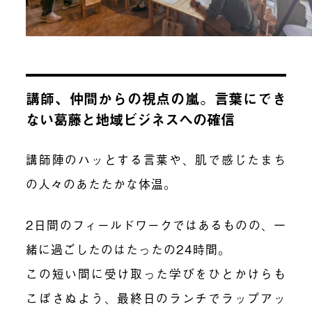
講師、仲間からの視点の嵐。言葉にでき
ない葛藤と地域ビジネスへの確信
講師陣のハッとする言葉や、肌で感じたまち
の人々のあたたかな体温。
2日間のフィールドワークではあるものの、一
緒に過ごしたのはたったの24時間。
この短い間に受け取った学びをひとかけらも
こぼさぬよう、最終日のランチでラップアッ