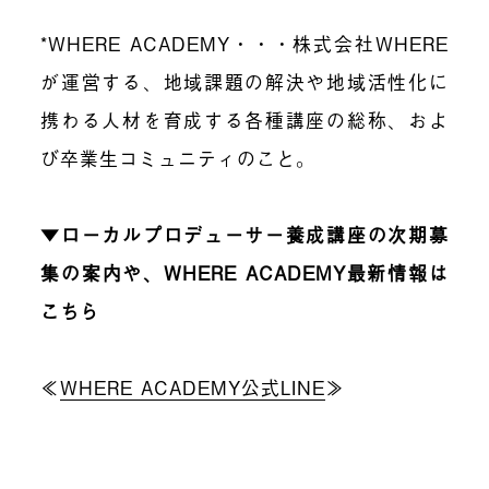
*WHERE ACADEMY・・・株式会社WHERE
が運営する、地域課題の解決や地域活性化に
携わる人材を育成する各種講座の総称、およ
び卒業生コミュニティのこと。
▼ローカルプロデューサー養成講座の次期募
集の案内や、WHERE ACADEMY最新情報は
こちら
≪
WHERE ACADEMY公式LINE
≫