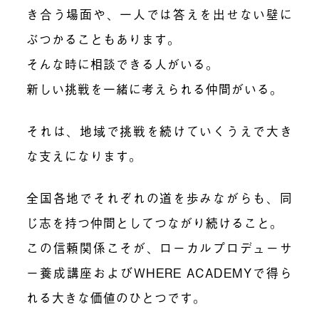
き合う場面や、一人では答えを出せない壁に
ぶつかることもあります。
そんな時に相談できる人がいる。
新しい挑戦を一緒に考えられる仲間がいる。
それは、地域で挑戦を続けていくうえで大き
な支えになります。
全国各地でそれぞれの道を歩みながらも、同
じ志を持つ仲間としてつながり続けること。
この信頼関係こそが、ローカルプロデューサ
ー養成講座およびWHERE ACADEMYで得ら
れる大きな価値のひとつです。