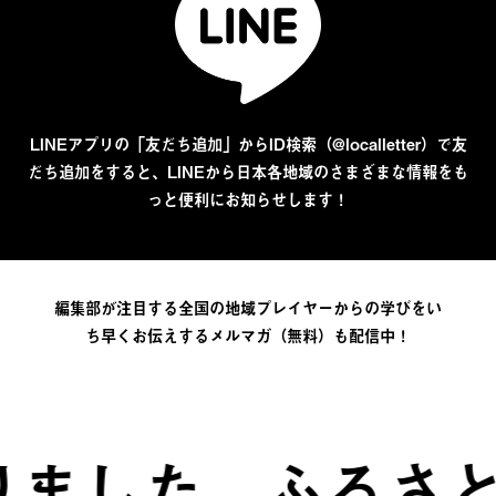
LINEアプリの「友だち追加」からID検索（@localletter）で友
だち追加をすると、LINEから日本各地域のさまざまな情報をも
っと便利にお知らせします！
編集部が注目する全国の地域プレイヤーからの学びをい
ち早くお伝えするメルマガ（無料）も配信中！
た。
ふるさとは、自