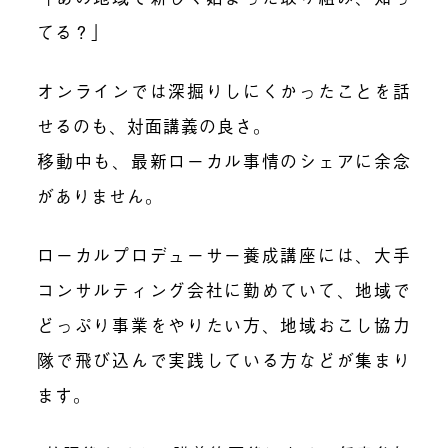
てる？」
オンラインでは深掘りしにくかったことを話
せるのも、対面講義の良さ。
移動中も、最新ローカル事情のシェアに余念
がありません。
ローカルプロデューサー養成講座には、大手
コンサルティング会社に勤めていて、地域で
どっぷり事業をやりたい方、地域おこし協力
隊で飛び込んで実践している方などが集まり
ます。