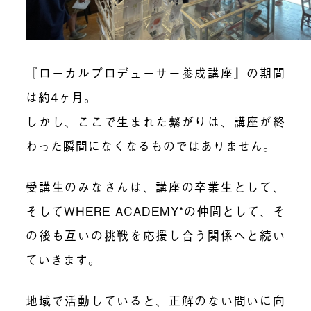
『ローカルプロデューサー養成講座』の期間
は約4ヶ月。
しかし、ここで生まれた繋がりは、講座が終
わった瞬間になくなるものではありません。
受講生のみなさんは、講座の卒業生として、
そしてWHERE ACADEMY*の仲間として、そ
の後も互いの挑戦を応援し合う関係へと続い
ていきます。
地域で活動していると、正解のない問いに向