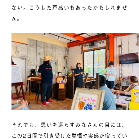
ない。こうした戸惑いもあったかもしれませ
ん。
それでも、思いを巡らすみなさんの目には、
この2日間で引き受けた覚悟や実感が宿ってい