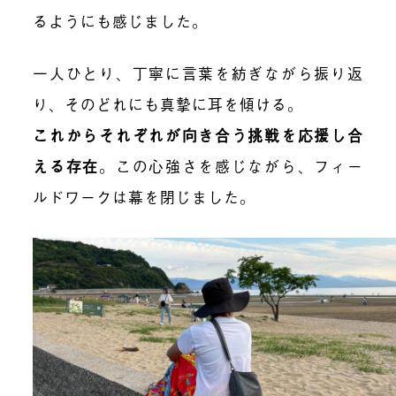
るようにも感じました。
一人ひとり、丁寧に言葉を紡ぎながら振り返
り、そのどれにも真摯に耳を傾ける。
これからそれぞれが向き合う挑戦を応援し合
える存在
。
この心強さを感じながら、フィー
ルドワークは幕を閉じました。