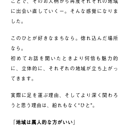
ことで、そのお人柄から再度それぞれの地域
に出会い直していくー。そんな感覚になりま
した。
このひとが好きなまちなら。惚れ込んだ場所
なら。
初めてお話を聞いたときより何倍も魅力的
に、立体的に、それぞれの地域が立ち上がっ
てきます。
実際に足を運ぶ理由、そしてより深く関わろ
うと思う理由は、紛れもなく“ひと”。
「
地域は属人的な方がいい
」