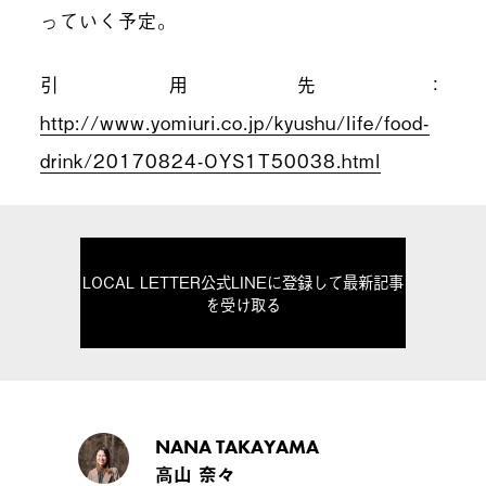
っていく予定。
引用先：
http://www.yomiuri.co.jp/kyushu/life/food-
drink/20170824-OYS1T50038.html
LOCAL LETTER公式LINEに登録して最新記事
を受け取る
NANA TAKAYAMA
高山 奈々