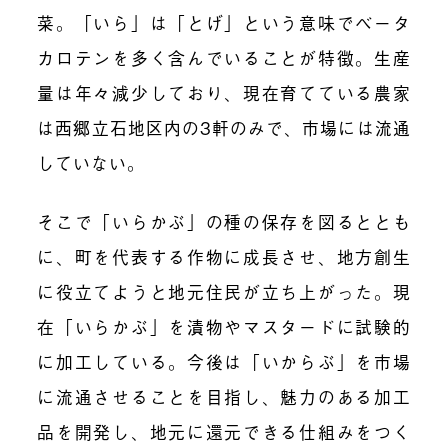
菜。「いら」は「とげ」という意味でベータ
カロテンを多く含んでいることが特徴。生産
量は年々減少しており、現在育てている農家
は西郷立石地区内の3軒のみで、市場には流通
していない。
そこで「いらかぶ」の種の保存を図るととも
に、町を代表する作物に成長させ、地方創生
に役立てようと地元住民が立ち上がった。現
在「いらかぶ」を漬物やマスタードに試験的
に加工している。今後は「いからぶ」を市場
に流通させることを目指し、魅力のある加工
品を開発し、地元に還元できる仕組みをつく