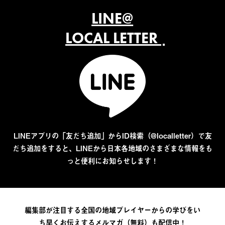
LINE@
LOCAL LETTER
LINEアプリの「友だち追加」からID検索（@localletter）で友
だち追加をすると、LINEから日本各地域のさまざまな情報をも
っと便利にお知らせします！
編集部が注目する全国の地域プレイヤーからの学びをい
ち早くお伝えするメルマガ（無料）も配信中！