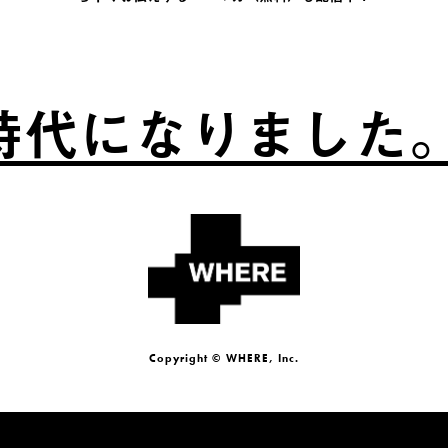
代になりました。
Copyright © WHERE, Inc.