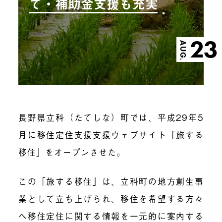
て・補助金支援も充実
23
AUG.
長野県立科（たてしな）町では、平成29年5
月に移住定住支援支援ウェブサイト「旅する
移住」をオープンさせた。
この「旅する移住」は、立科町の地方創生事
業として立ち上げられ、移住を希望する方々
へ移住定住に関する情報を一元的に案内する