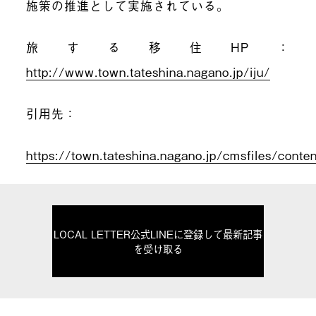
施策の推進として実施されている。
旅する移住HP：
http://www.town.tateshina.nagano.jp/iju/
引用先：
https://town.tateshina.nagano.jp/cmsfiles/c
LOCAL LETTER公式LINEに登録して最新記事
を受け取る