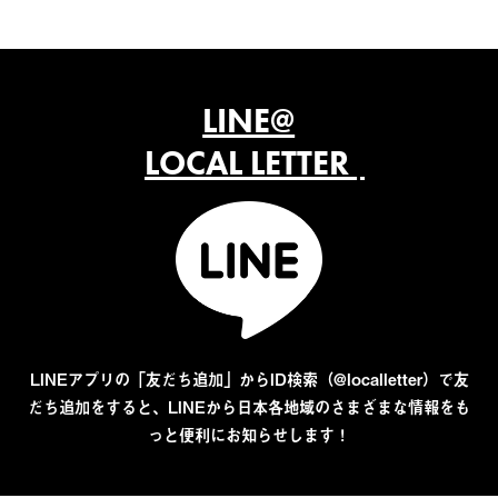
LINE@
LOCAL LETTER
LINEアプリの「友だち追加」からID検索（@localletter）で友
だち追加をすると、LINEから日本各地域のさまざまな情報をも
っと便利にお知らせします！