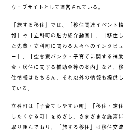
ウェブサイトとして運営されている。
「旅する移住」では、「移住関連イベント情
報」や「立科町の魅力紹介動画」、「移住し
た先輩・立科町に関わる人々へのインタビュ
ー」、「空き家バンク・子育てに関する補助
金・居住に関する補助金等の案内」など、移
住情報はもちろん、それ以外の情報も提供し
ている。
立科町は「子育てしやすい町」「移住・定住
したくなる町」をめざし、さまざまな施策に
取り組んでおり、「旅する移住」は移住交流