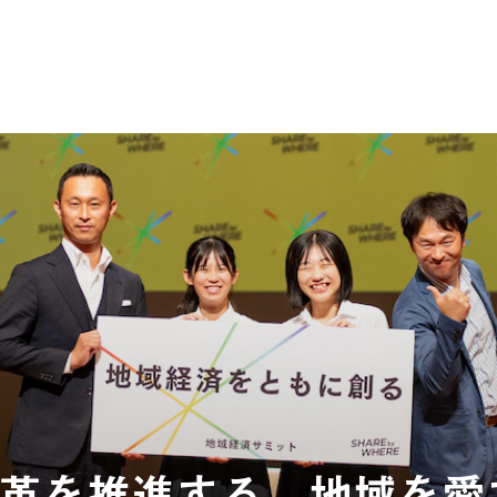
革を推進する。地域を愛