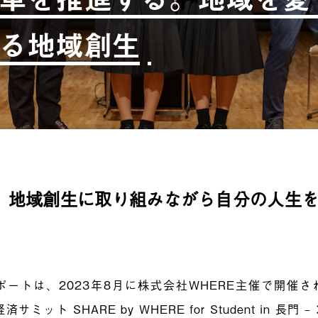
る地域創生
、地域創生に取り組みながら自分の人生
ポートは、2023年8月に株式会社WHERE主催で開催さ
経済サミット
SHARE by WHERE for Student
in 長門