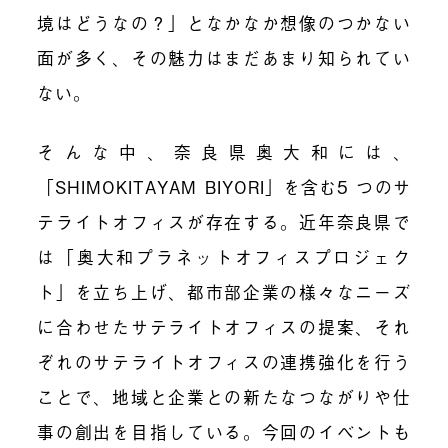
境はどうなの？」となかなか想像のつかない
面が多く、その魅力はまだあまり知られてい
ない。
そんな中、奈良県奥大和には、
「SHIMOKITAYAM BIYORI」を含む5 つのサ
テライトオフィスが存在する。近年奈良県で
は「奥大和プラネットオフィスプロジェク
ト」を立ち上げ、都市部企業の様々なニーズ
に合わせたサテライトオフィスの提案、それ
ぞれのサテライトオフィスの連携強化を行う
ことで、地域と企業との新たなつながりや仕
事の創出を目指している。今回のイベントも