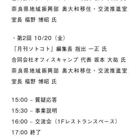
奈良県地域振興部 奥大和移住・交流推進室
室長 福野 博昭 氏
・第2回 10/20（金）
「月刊ソトコト」編集長 指出 一正 氏
合同会社オフィスキャンプ 代表 坂本 大祐 氏
奈良県地域振興部 奥大和移住・交流推進室
室長 福野 博昭 氏
15:00 – 質疑応答
15:30 – 事業説明
16:00 – 交流会（1Fレストランスペース）
17:00 終了