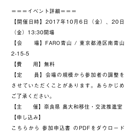
＝＝＝イベント詳細＝＝＝
【開催日時】2017年10月6日（金）、20日
（金）13:30開場
【会 場】FARO青山 / 東京都港区南青山
2-15-5
【費 用】無料
【定 員】会場の規模から参加者の調整を
させていただくことがあります。あらかじめ
ご了承ください。
【主 催】奈良県 奥大和移住・交流推進室
【申し込み】
こちらから 参加申込書 のPDFをダウロード