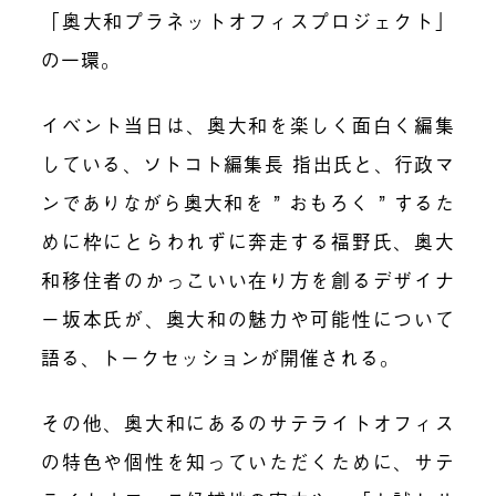
「奥大和プラネットオフィスプロジェクト」
の一環。
イベント当日は、奥大和を楽しく面白く編集
している、ソトコト編集長 指出氏と、行政マ
ンでありながら奥大和を ” おもろく ” するた
めに枠にとらわれずに奔走する福野氏、奥大
和移住者のかっこいい在り方を創るデザイナ
ー坂本氏が、奥大和の魅力や可能性について
語る、トークセッションが開催される。
その他、奥大和にあるのサテライトオフィス
の特色や個性を知っていただくために、サテ