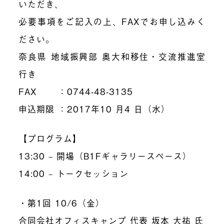
いただき、
必要事項をご記入の上、FAXでお申し込みく
ださい。
奈良県 地域振興部 奥大和移住・交流推進室
行き
FAX ：0744-48-3135
申込期限 ：2017年10 月4 日（水）
【プログラム】
13:30 – 開場（B1Fギャラリースペース）
14:00 – トークセッション
・第1回 10/6（金）
合同会社オフィスキャンプ 代表 坂本 大祐 氏