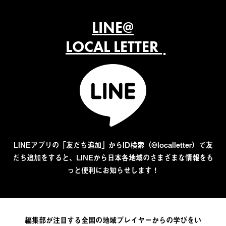
LINE@
LOCAL LETTER
LINEアプリの「友だち追加」からID検索（@localletter）で友
だち追加をすると、LINEから日本各地域のさまざまな情報をも
っと便利にお知らせします！
編集部が注目する全国の地域プレイヤーからの学びをい