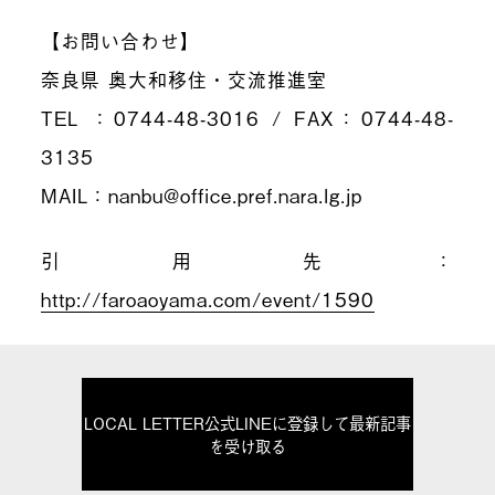
【お問い合わせ】
奈良県 奥大和移住・交流推進室
TEL ：0744-48-3016 / FAX：0744-48-
3135
MAIL：nanbu@office.pref.nara.lg.jp
引用先：
http://faroaoyama.com/event/1590
LOCAL LETTER公式LINEに登録して最新記事
を受け取る