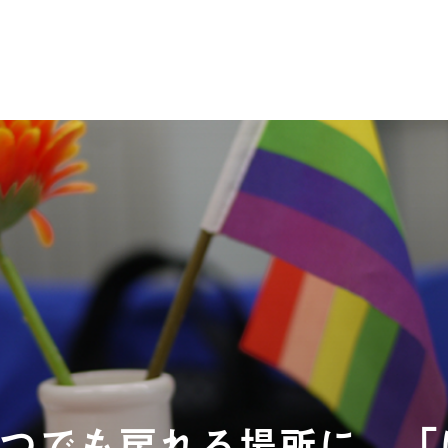
つでも戻れる場所に。「