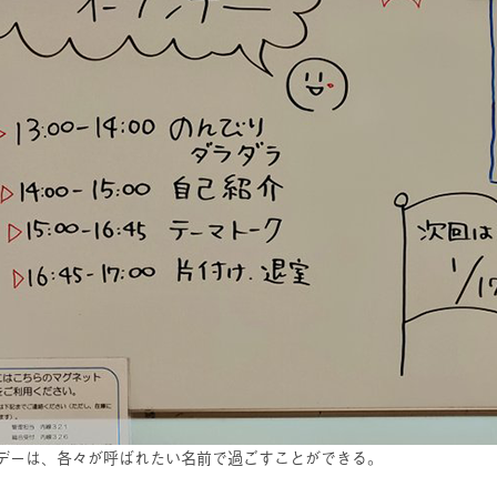
デーは、各々が呼ばれたい名前で過ごすことができる。