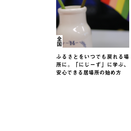
全国
ふるさとをいつでも戻れる場
所に。「にじーず」に学ぶ、
安心できる居場所の始め方