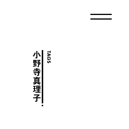
小野寺真理子
TAGS