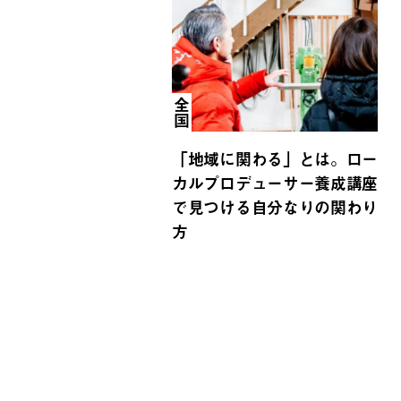
全国
「地域に関わる」とは。ロー
カルプロデューサー養成講座
で見つける自分なりの関わり
方