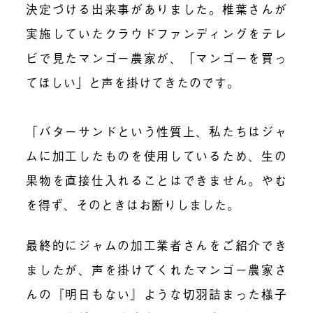
決定づける出来事がありました。椎葉さんが
実施していたクラウドファンディングをテレ
ビで見たマンゴー農家が、「マンゴーを買っ
てほしい」と声を掛けてきたのです。
「バターサンドという性質上、私たちはジャ
ムに加工したものを使用しているため、生の
果物を直接仕入れることはできません。やむ
を得ず、そのときはお断りしました。
最終的にジャムの加工業者さんをご紹介でき
ましたが、声を掛けてくれたマンゴー農家さ
んの『明日もない』ような切羽詰まった様子