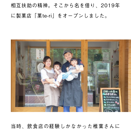
相互扶助の精神。そこから名を借り、2019年
に製菓店「菓te-ri」をオープン
し
ました。
当時、飲食店の経験しかなかった椎葉さんに