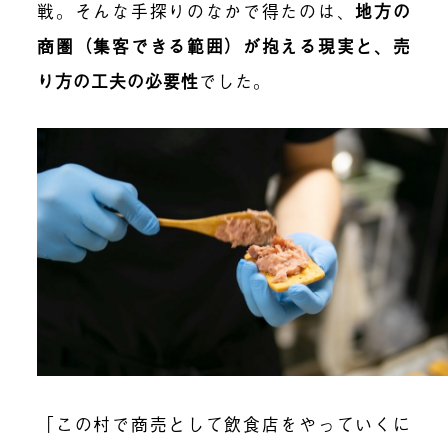
戦。そんな手探りのなかで得たのは、
地方の
商圏（集客できる範囲）が抱える現実と、売
り方の工夫の必要性
でした。
「この村で商売として飲食店をやっていくに