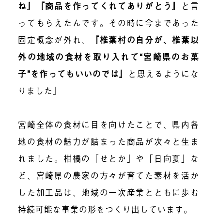
ね』『商品を作ってくれてありがとう』
と言
ってもらえたんです
。
その時に今まであった
固定概念が外れ、
『椎葉村の自分が、椎葉以
外の地域の食材を取り入れて“宮崎県のお菓
子”を作ってもいいのでは』
と思えるようにな
りました」
宮崎全体の食材に目を向けたことで、県内各
地の食材の魅力が詰まった商品が次々と生ま
れました。柑橘の「せとか」や「日向夏」な
ど、宮崎県の農家の方々が育てた素材を活か
した加工品は、地域の一次産業とともに歩む
持続可能な事業の形をつくり出しています。