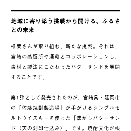
地域に寄り添う挑戦から開ける、ふるさ
との未来
椎葉さんが取り組む、新たな挑戦。それは、
宮崎の蒸留所や酒蔵とコラボレーションし、
素材と製法にこだわったバターサンドを展開
することです。
第1弾として発売されたのが、宮崎県・延岡市
の「佐藤焼酎製造場」が手がけるシングルモ
ルトウイスキーを使った「焦がしバターサン
ド〈天の刻印仕込み〉」です。
焼酎文化が根