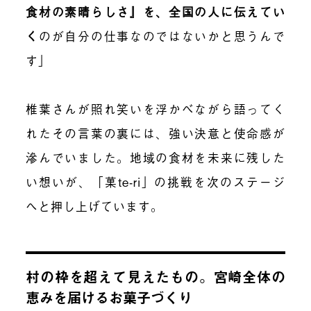
食材の素晴らしさ』を、全国の人に伝えてい
く
のが自分の仕事なのではないかと思うんで
す」
椎葉さんが照れ笑いを浮かべながら語ってく
れたその言葉の裏には、強い決意と使命感が
滲んでいました。地域の食材を未来に残した
い想いが、「菓te-ri」の挑戦を次のステージ
へと押し上げています。
村の枠を超えて見えたもの。宮崎全体の
恵みを届けるお菓子づくり