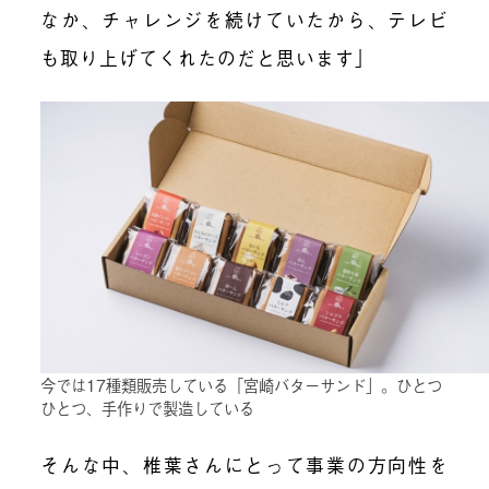
なか、チャレンジを続けていたから、テレビ
も取り上げてくれたのだと思います」
今では17種類販売している「宮崎バターサンド」。ひとつ
ひとつ、手作りで製造している
そんな中、椎葉さんにとって事業の方向性を