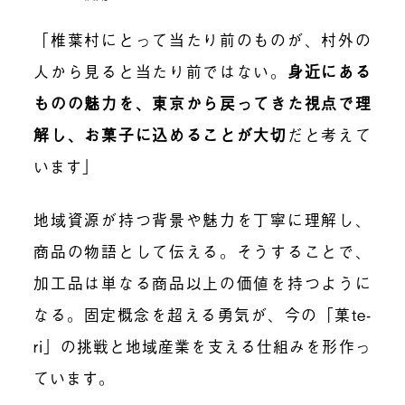
「椎葉村にとって当たり前のものが、村外の
人から見ると当たり前ではない。
身近にある
ものの魅力を、東京から戻ってきた視点で理
解し、お菓子に込めることが大切
だと考えて
います」
地域資源が持つ背景や魅力を丁寧に理解し、
商品の物語として伝える。そうすることで、
加工品は単なる商品以上の価値を持つように
なる。固定概念を超える勇気が、今の「菓te-
ri」の挑戦と地域産業を支える仕組みを形作っ
ています。