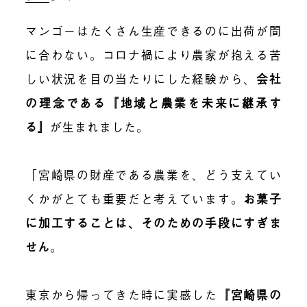
マンゴーはたくさん生産できるのに出荷が間
に合わない。コロナ禍により農家が抱える苦
しい状況を目の当たりにした経験から、
会社
の理念である『地域と農業を未来に継承す
る』
が生まれました。
「宮崎県の財産である農業を、どう支えてい
くかがとても重要だと考えています。
お菓子
に加工することは、そのための手段にすぎま
せん
。
東京から帰ってきた時に実感した
『宮崎県の