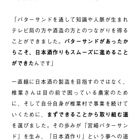
「バターサンドを通して知識や人脈が生まれ
テレビ局の方や酒造の方とのつながりを得る
ことができました。
バターサンドがあったか
らこそ、日本酒作りもスムーズに進めること
ができた
んです」
一直線に日本酒の製造を目指すのではなく、
椎葉さんは目の前で困っている農家のため
に、そして自分自身が椎葉村で事業を続けて
いくために、
まずできることから取り組む道
を選びました。その歩みが「宮崎バターサン
ド」を生み、「日本酒作り」という夢への道