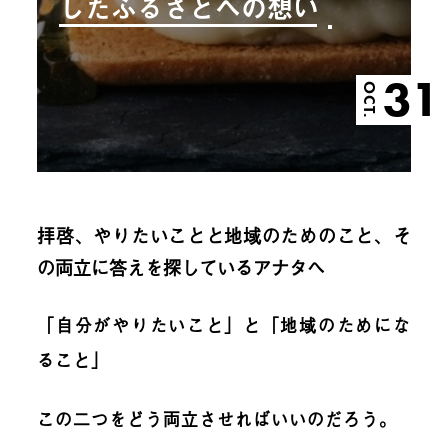
したふるさとへの想い
31
OCT.
拝啓、やりたいことと地域のためのこと、そ
の両立に答えを探しているアナタへ
「自分がやりたいこと」と「地域のためにな
ること」
この二つをどう両立させればいいのだろう。