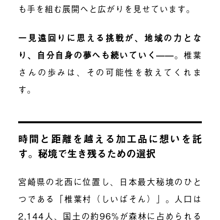
も手を組む展開へと広がりを見せています。
一見遠回りに思える挑戦が、地域の力とな
り、自分自身の夢へも続いていく——
。椎葉
さんの歩みは、その可能性を教えてくれま
す。
時間と距離を越える加工品に想いを託
す。秘境で生き残るための選択
宮崎県の北西に位置し、日本最大秘境のひと
つである「椎葉村（しいばそん）」。人口は
2,144人、国土の約96%が森林に占められる