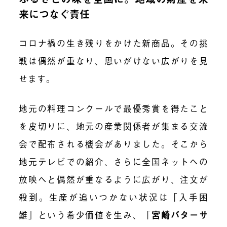
来につなぐ責任
コロナ禍の生き残りをかけた新商品。その挑
戦は偶然が重なり、思いがけない広がりを見
せます。
地元の料理コンクールで最優秀賞を得たこと
を皮切りに、地元の産業関係者が集まる交流
会で配布される機会がありました。そこから
地元テレビでの紹介、さらに全国ネットへの
放映へと偶然が重なるように広がり、注文が
殺到。生産が追いつかない状況は「入手困
難」という希少価値を生み、
「
宮崎バターサ