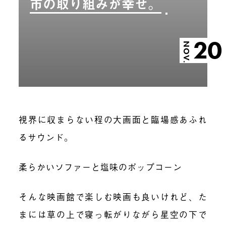
市の取り組みが幸せ。
20
NOV.
視界に収まらない程の大画面と臨場感あふれ
るサウンド。
柔らかいソファーと塩味のポップコーン
そんな映画館で楽しむ映画も良いけれど、た
まには草の上で寝っ転がりながら星空の下で