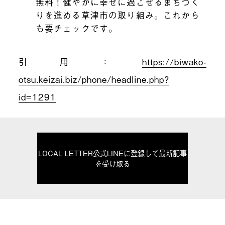
無料！健やかに幸せに過ごせるまちづく
りを進める草津市の取り組み。これから
も要チェックです。
引用：
https://biwako-
otsu.keizai.biz/phone/headline.php?
id=1291
LOCAL LETTER公式LINEに登録して最新記事
を受け取る