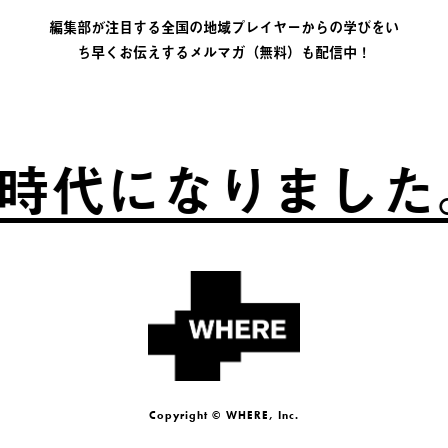
編集部が注目する全国の地域プレイヤーからの学びをい
ち早くお伝えするメルマガ（無料）も配信中！
代になりました。
Copyright © WHERE, Inc.