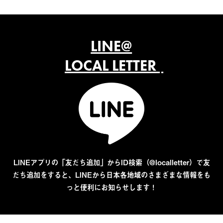
LINE@
LOCAL LETTER
LINEアプリの「友だち追加」からID検索（@localletter）で友
だち追加をすると、LINEから日本各地域のさまざまな情報をも
っと便利にお知らせします！