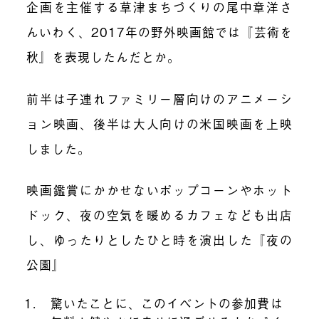
企画を主催する草津まちづくりの尾中章洋さ
んいわく、
2017
年の野外映画館では『芸術を
秋』を表現したんだとか。
前半は子連れファミリー層向けのアニメーシ
ョン映画、後半は大人向けの米国映画を上映
しました。
映画鑑賞にかかせないポップコーンやホット
ドック、夜の空気を暖めるカフェなども出店
し、ゆったりとしたひと時を演出した『夜の
公園』
驚いたことに、このイベントの参加費は