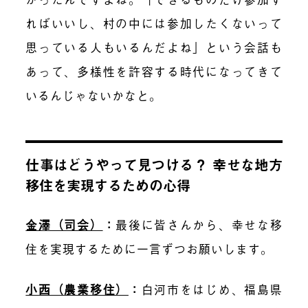
ればいいし、村の中には参加したくないって
思っている人もいるんだよね」という会話も
あって、多様性を許容する時代になってきて
いるんじゃないかなと。
仕事はどうやって見つける？ 幸せな地方
移住を実現するための心得
金澤（司会）
：
最後に皆さんから、幸せな移
住を実現するために一言ずつお願いします。
小西（農業移住）
：
白河
市
をはじめ、福島県