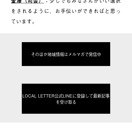
金澤（司会）
：
少しでもみなさんがいい選択
をされるように、お手伝いができればと思っ
ています。
そのほか地域情報はメルマガで発信中
LOCAL LETTER公式LINEに登録して最新記事
を受け取る