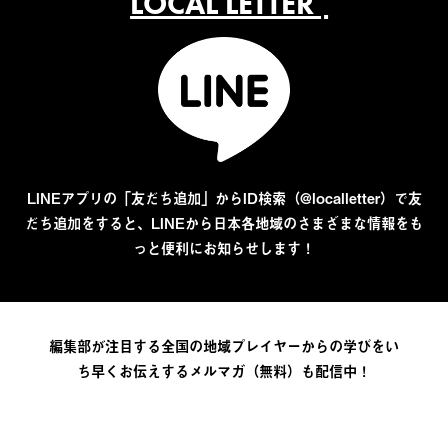
LOCAL LETTER
LINEアプリの「友だち追加」からID検索（@localletter）で友
だち追加をすると、LINEから日本各地域のさまざまな情報をも
っと便利にお知らせします！
編集部が注目する全国の地域プレイヤーからの学びをい
ち早くお伝えするメルマガ（無料）も配信中！