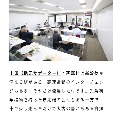
上田（地元サポーター）
：
西郷村は新幹線が
停まる駅がある、高速道路のインターチェン
ジもある、それだけ発展した村です。先端科
学技術を持った最先端の会社もある一方で、
車で少し走っただけで太古の昔からある自然