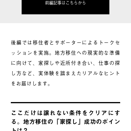
前編記事はこちらから
後編では移住者とサポーターによるトークセ
ッションを実施。
地方移住への現実的な準備
に向けて、
家探しや近所付き合い、仕事の探
し方など、実体験を踏まえたリアルな
ヒント
をお届けします。
ここだけは譲れない条件をクリアにす
る。地方移住の「家探し」成功のポイン
トは？