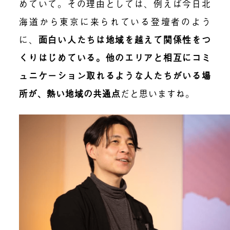
めていて。その理由としては、例えば今日北
海道から東京に来られている登壇者のよう
に、
面白い人たちは地域を越えて関係性をつ
くりはじめている。他のエリアと相互にコミ
ュニケーション取れるような人たちがいる場
所が、熱い地域の共通点
だと思いますね。