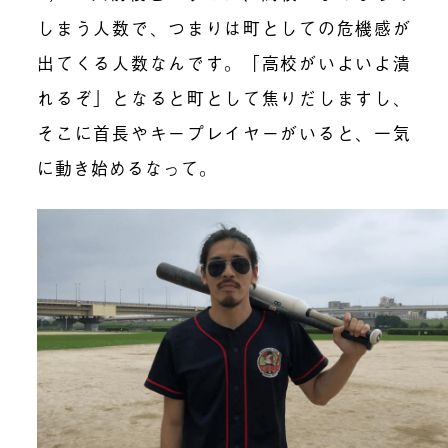
しまう人数で、つまりは町としての危機感が
出てくる人数なんです。「高校がいよいよ潰
れるぞ」となると町として焦りだしますし、
そこに首長やキープレイヤーがいると、一気
に動き始めるなって。