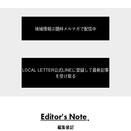
地域情報は随時メルマガで配信中
LOCAL LETTER公式LINEに登録して最新記事
を受け取る
Editor's Note
編集後記