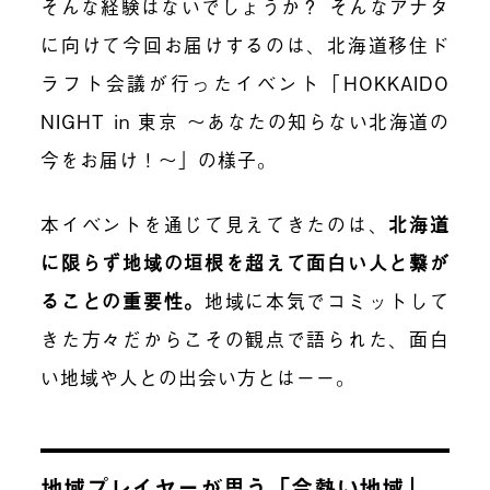
そんな経験はないでしょうか？ そんなアナタ
に向けて今回お届けするのは、北海道移住ド
ラフト会議が行ったイベント「HOKKAIDO
NIGHT in 東京 〜あなたの知らない北海道の
今をお届け！〜」の様子。
本イベントを通じて見えてきたのは、
北海道
に限らず地域の垣根を超えて面白い人と繋が
ることの重要性。
地域に本気でコミットして
きた方々だからこその観点で語られた、面白
い地域や人との出会い方とはーー。
地域プレイヤーが思う「今熱い地域」。