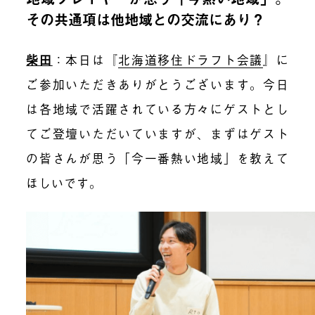
その共通項は他地域との交流にあり？
柴田
：本日は『
北海道移住ドラフト会議
』に
ご参加いただきありがとうございます。今日
は各地域で活躍されている方々にゲストとし
てご登壇いただいていますが、まずはゲスト
の皆さんが思う「今一番熱い地域」を教えて
ほしいです。