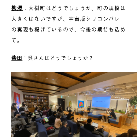
柳澤
：大樹町はどうでしょうか。町の規模は
大きくはないですが、宇宙版シリコンバレー
の実現も掲げているので、今後の期待も込め
て。
柴田
：呉さんはどうでしょうか？