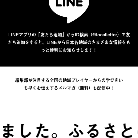
LINEアプリの「友だち追加」からID検索（@localletter）で友
だち追加をすると、LINEから日本各地域のさまざまな情報をも
っと便利にお知らせします！
編集部が注目する全国の地域プレイヤーからの学びをい
ち早くお伝えするメルマガ（無料）も配信中！
。
ふるさとは、自