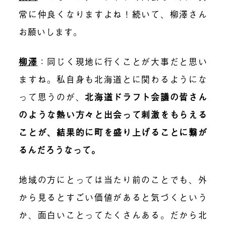
常に仲良くなりますよね！続いて、柳澤さん
お願いします。
柳澤
：同じく現地に行くことが大事だと思い
ますね。私自身も北海道とに関わるようにな
って思うのが、
北海道ドラフト会議の皆さん
のような熱い方々と出会って刺激をもらえる
ことが、結果的に町を盛り上げることに繋が
るんだろうなって。
地域の方にとっては当たり前のことでも、外
から見るとすごい価値があると気づくという
か、面白いことってたくさんある。だから北