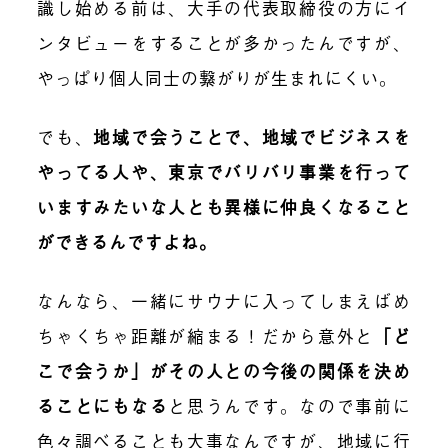
識し始める前は、大手の代表取締役の方にイ
ンタビューをすることが多かったんですが、
やっぱり個人同士の繋がりが生まれにくい。
でも、
地域で会うことで、地域でビジネスを
やってる人や、東京でバリバリ事業を行って
いますみたいな人とも異様に仲良くなること
ができるんですよね。
なんなら、一緒にサウナに入ってしまえばめ
ちゃくちゃ距離が縮まる！だから意外と
「ど
こで会うか」がその人との今後の関係を決め
ることにもなる
と思うんです。なので事前に
色々調べることも大事なんですが、地域に行