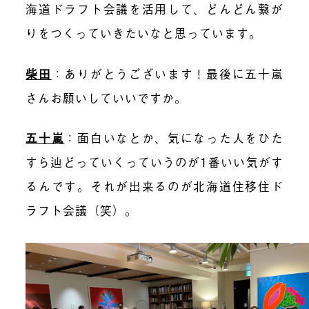
海道ドラフト会議を活用して、どんどん繋が
りをつくっていきたいなと思っています。
柴田
：ありがとうございます！最後に五十嵐
さんお願いしていいですか。
五十嵐
：面白いなとか、気になった人をひた
すら辿どっていくっていうのが1番いい気がす
るんです。それが出来るのが北海道住移住ド
ラフト会議（笑）。