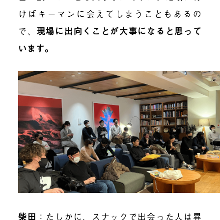
けばキーマンに会えてしまうこともあるの
で、
現場に出向くことが大事になると思って
います。
柴田
：たしかに、スナックで出会った人は異