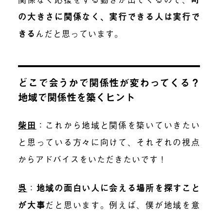
の大きさに関係なく、実行できる人は実行で
きる
んだと思っています。
どこで会うかで関係性が変わってくる？
地域で関係性を築くヒント
柴田
：これから地域と関係を築いていきたい
と思っている方々に向けて、それぞれの視点
からアドバイスをいただきたいです！
呉
：
地域の面白い人に会える場所を探すこと
が大事
だと思います。例えば、僕が地域を意