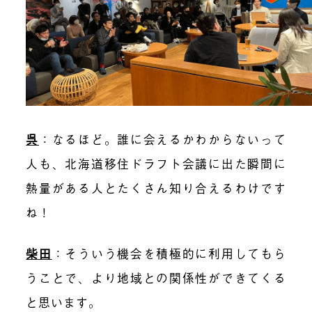
呉
：なるほど。誰に会えるかわからないって
人も、北海道移住ドラフト会議に出た瞬間に
熱量がある人とたくさん知り合えるわけです
ね！
柴田
：そういう機会を積極的に利用してもら
うことで、より地域との関係性ができてくる
と思います。