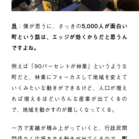
呉
：僕が思うに、さっきの
5,000人が面白い
町という話は、エッジが効くからだと思うん
ですよね。
例えば「90パーセントが林業」というような
町だと、林業にフォーカスして地域を変えて
いくみたいな動きができるけど、人口が増え
れば増えるほどいろんな産業が出てくるの
で、地域を動かすのが難しくなってくる。
一方で実績が積み上がっていくと、行政民間
関係なく応援をする動きが出てくるので、
町