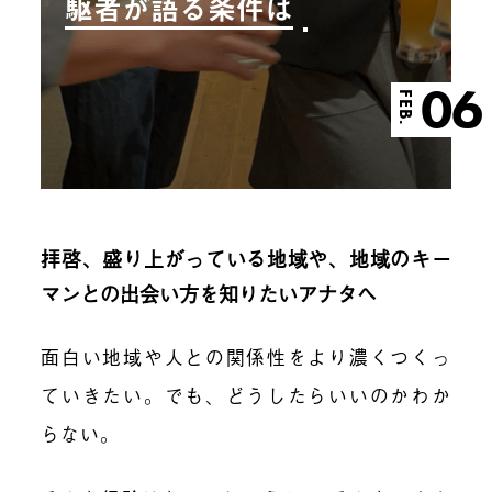
駆者が語る条件は
06
FEB.
拝啓、盛り上がっている地域や、地域のキー
マンとの出会い方を知りたいアナタへ
面白い地域や人との関係性をより濃くつくっ
ていきたい。でも、どうしたらいいのかわか
らない。