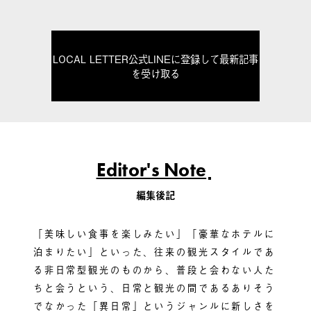
LOCAL LETTER公式LINEに登録して最新記事
を受け取る
Editor's Note
編集後記
「美味しい食事を楽しみたい」「豪華なホテルに
泊まりたい」といった、往来の観光スタイルであ
る非日常型観光のものから、普段と会わない人た
ちと会うという、日常と観光の間であるありそう
でなかった「異日常」というジャンルに新しさを