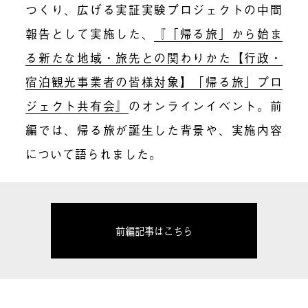
つくり、広げる実証実験プロジェクトの中間
報告として実施した、
『「帰る旅」から始ま
る新たな地域・旅先との関わりかた【行政・
宿泊観光事業者の皆様対象】「帰る旅」プロ
ジェクト共有会』
の
オンラインイベント。前
編では、帰る旅が誕生した背景や、実施内容
について語られました。
前編記事はこちら