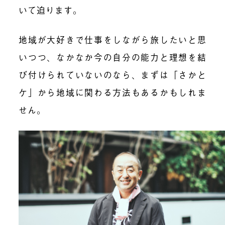
いて迫ります。
地域が大好きで仕事をしながら旅したいと思
いつつ、なかなか今の自分の能力と理想を結
び付けられていないのなら、まずは
「さかと
ケ」から地域に関わる方法もあるかもしれま
せん。