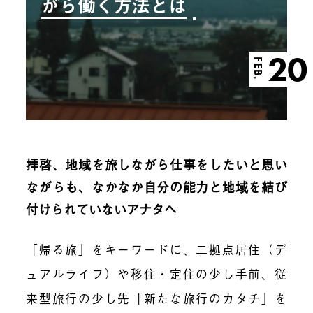
がら働く方法とは
20
FEB.
拝啓、地域を旅しながら仕事をしたいと思い
ながらも、なかなか自分の能力と地域を結び
付けられていないアナタへ
「帰る旅」をキーワードに、二拠点居住（デ
ュアルライフ）や移住・定住の少し手前、従
来型旅行の少し先「新たな旅行のカタチ」を