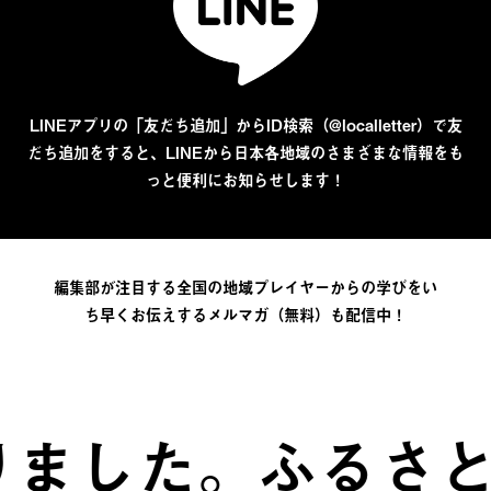
LINEアプリの「友だち追加」からID検索（@localletter）で友
だち追加をすると、LINEから日本各地域のさまざまな情報をも
っと便利にお知らせします！
編集部が注目する全国の地域プレイヤーからの学びをい
ち早くお伝えするメルマガ（無料）も配信中！
た。
ふるさとは、