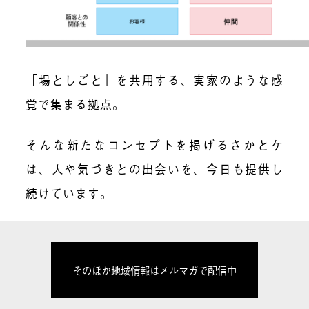
「場としごと」を共用する、実家のような感
覚で集まる拠点。
そんな新たなコンセプトを掲げるさかとケ
は、
人や気づきとの出会いを、今日も提供し
続けています。
そのほか地域情報はメルマガで配信中