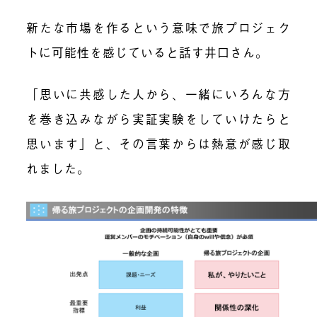
新たな市場を作るという意味で
旅プロジェク
トに
可能性を感じていると
話す
井口さん。
「思いに共感した人から、一緒にいろんな方
を巻き込みながら実証実験をしていけたらと
思います」と、その言葉からは熱意が感じ取
れました。