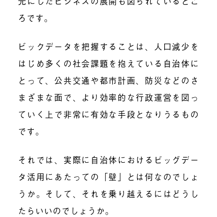
元にしたビジネスの展開も図られているとこ
ろです。
ビックデータを把握することは、人口減少を
はじめ多くの社会課題を抱えている自治体に
とって、公共交通や都市計画、防災などのさ
まざまな面で、より効率的な行政運営を図っ
ていく上で非常に有効な手段となりうるもの
です。
それでは、実際に自治体におけるビッグデー
タ活用にあたっての「壁」とは何なのでしょ
うか。そして、それを乗り越えるにはどうし
たらいいのでしょうか。