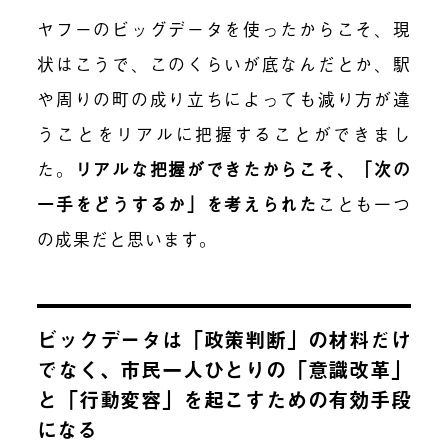
ヤフーのビッグデータを使ったからこそ、現
状はこうで、このくらいが底なんだとか、駅
や周りの町の成り立ちによっても減り方が違
うことをリアルに把握することができまし
た。
リアルな把握ができたからこそ、「次の
一手をどうするか」を考えられた
ことも一つ
の成果だと思います。
ビックデータは「政策判断」の材料だけ
でなく、市民一人ひとりの「意識改革」
と「行動変容」を起こすための有効手段
になる