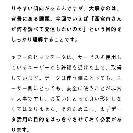
りやすい
傾向があるんですが、
大事なのは、
背景にある課題
。
今回でいえば「西宮市さん
が何を調べて発信したいのか」という目的を
しっかり理解する
ことです。
ヤフーのビックデータは、サービスを使用し
ているユーザーから許諾を受けた上で、取得
しています。データは使う側にとっても、ユ
ーザー側にとっても、安全に使うことが非常
に大事ですし、お互いにとって良い形にしな
くてはなりません。そのためには、まず
デー
タ活用の目的をはっきりさせておく必要があ
ります
。