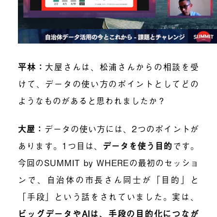
平林：
大屋さんは、松浦さんからの相談を受
けて、データの使い方のポイントとしてどの
ようなものがあると思われましたか？
大屋：
データの使い方には、2つのポイントが
あります。1つ目は、
データを使う目的
です。
今回のSUMMIT by WHEREの最初のセッショ
ンで、自治体の市長さん同士が「目的」と
「手段」という話をされていました。実は、
ビッグデータやAIは、手段の目的化につなが