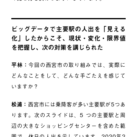
ビッグデータで主要駅の人出を「見える
化」したからこそ、現状・変化・限界値
を把握し、次の対策を講じられた
平林：
今回の西宮市の取り組みでは、実際に
どんなことをして、どんな手ごたえを感じて
いますか？
松浦：
西宮市には乗降客が多い主要駅が5つあ
ります。次のスライドは、5 つの主要駅と周
辺の大きなショッピングセンターを含めた範
囲で、休日の人出を示しています。2020年2