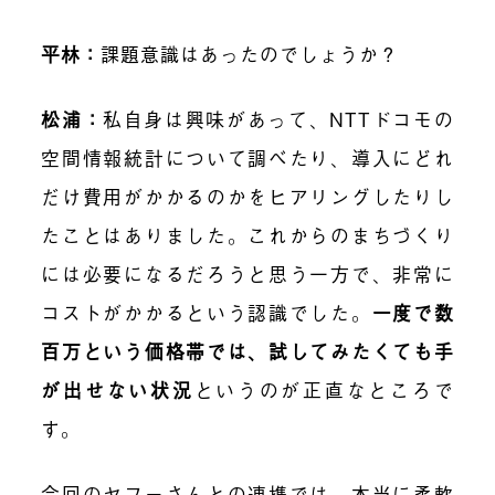
平林：
課題意識はあったのでしょうか？
松浦：
私自身は興味があって、NTTドコモの
空間情報統計について調べたり、導入にどれ
だけ費用がかかるのかをヒアリングしたりし
たことはありました。これからのまちづくり
には必要になるだろうと思う一方で、非常に
コストがかかるという認識でした。
一度で数
百万という価格帯では、試してみたくても手
が出せない状況
というのが正直なところで
す。
今回のヤフーさんとの連携では、本当に柔軟