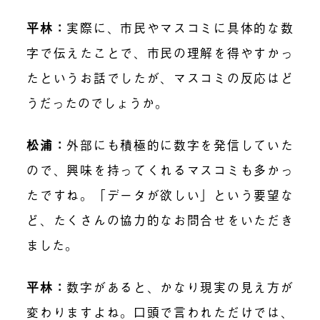
平林：
実際に、市民やマスコミに具体的な数
字で伝えたことで、市民の理解を得やすかっ
たというお話でしたが、マスコミの反応はど
うだったのでしょうか。
松浦：
外部にも積極的に数字を発信していた
ので、興味を持ってくれるマスコミも多かっ
たですね。「データが欲しい」という要望な
ど、たくさんの協力的なお問合せをいただき
ました。
平林：
数字があると、かなり現実の見え方が
変わりますよね。口頭で言われただけでは、