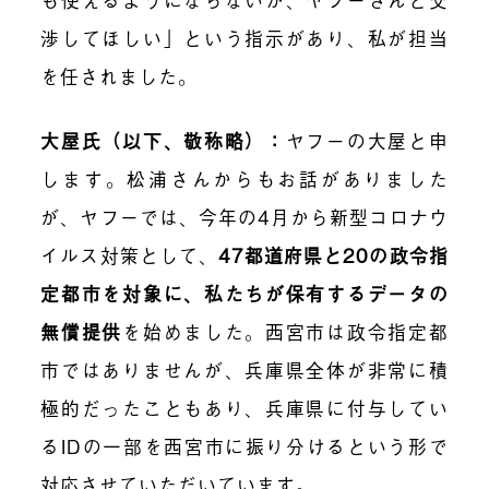
渉してほしい」という指示があり、私が担当
を任されました。
大屋氏（以下、敬称略）：
ヤフーの大屋と申
します。松浦さんからもお話がありました
が、ヤフーでは、今年の4月から新型コロナウ
イルス対策として、
47都道府県と20の政令指
定都市を対象に、私たちが保有するデータの
無償提供
を始めました。西宮市は政令指定都
市ではありませんが、兵庫県全体が非常に積
極的だったこともあり、兵庫県に付与してい
るIDの一部を西宮市に振り分けるという形で
対応させていただいています。