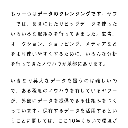
もう一つは
データのクレンジングです
。ヤフ
ーでは、長きにわたりビッグデータを使った
いろいろな取組みを行ってきました。広告、
オークション、ショッピング、メディアなど
をより使いやすくするために、いろんな分析
を行ってきたノウハウが基盤にあります。
いきなり莫大なデータを扱うのは難しいの
で、ある程度のノウハウを有しているヤフー
が、外部にデータを提供できる仕組みをつく
っています。保有するデータを活用するとい
うことに関しては、ここ10年くらいで環境が