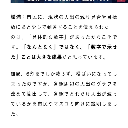
松浦：
市民に、現状の人出の減り具合や目標
数にあと少しで到達することを伝えられた
のは、「具体的な数字」があったからこそで
す。
「なんとなく」ではなく、「数字で示せ
た」ことは大きな成果
だと思っています。
結局、6割までしか減らず、横ばいになってし
まったのですが、各駅周辺の人出のグラフを
改めて算出して、各駅でどれだけ人出が減っ
ているかを市民やマスコミ向けに説明しまし
た。