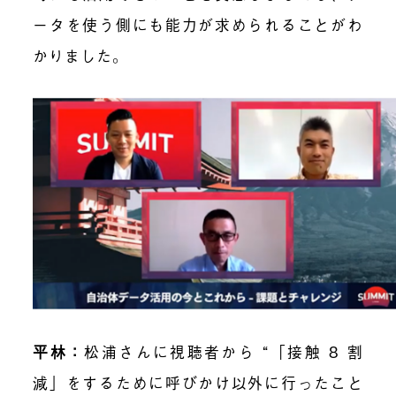
ータを使う側にも能力が求められることがわ
かりました。
平林：
松浦さんに視聴者から “「接触 8 割
減」をするために呼びかけ以外に行ったこと