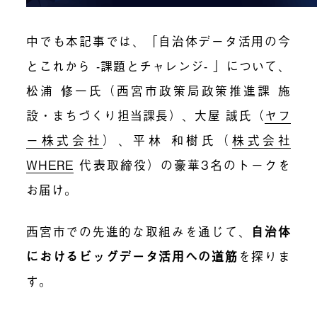
中でも本記事では、「自治体データ活用の今
とこれから -課題とチャレンジ- 」について、
松浦 修一氏（西宮市政策局政策推進課 施
設・まちづくり担当課長）、大屋 誠氏（
ヤフ
ー株式会社
）、平林 和樹氏（
株式会社
WHERE
代表取締役）の豪華3名のトークを
お届け。
西宮市での先進的な取組みを通じて、
自治体
におけるビッグデータ活用への道筋
を探りま
す。