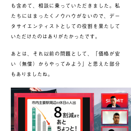
も含めて、相談に乗っていただきました。私
たちにはまったくノウハウがないので、デー
タサイエンティストとしての役割を果たして
いただけたのはありがたかったです。
あとは、それ以前の問題として、「価格が安
い（無償）からやってみよう」と思えた部分
もありましたね。