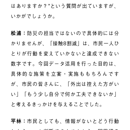
はありますか？”という質問が出ていますが、
いかがでしょうか。
松浦：
防災の担当ではないので具体的には分
かりませんが、「接触8割減」は、市民一人ひ
とりが行動を変えていかないと達成できない
数字です。今回データ活用を行った目的は、
具体的な施策を立案・実施ももちろんです
が、市民の皆さんに、「外出は控えた方がい
い」「もう少し自分で何か工夫できないか」
と考えるきっかけを与えることでした。
平林：
市民としても、情報がないとどう行動