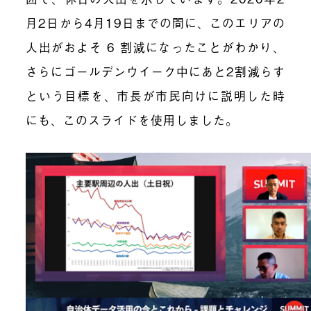
月2日から4月19日までの間に、このエリアの
人出がおよそ 6 割減になったことがわかり、
さらにゴールデンウイーク中にあと2割減らす
という目標を、市長が市民向けに説明した時
にも、このスライドを使用しました。