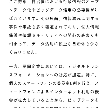
ここ数年、自治体における行政情報のオープ
ンデータ化やビッグデータ活用の必要性が叫
ばれています。その反面、情報漏洩に関する
事件や事故も多く報道されており、個人情報
保護や情報セキュリティへの関心の高まりも
相まって、データ活用に慎重な自治体も少な
くありません。
一方、民間企業においては、デジタルトラン
スフォーメーションへの対応が加速。特に、
個人のスマートフォンの普及率6割を超え、ス
マートフォンによるインターネット利用の機
会が拡大していることから、ビッグデータを