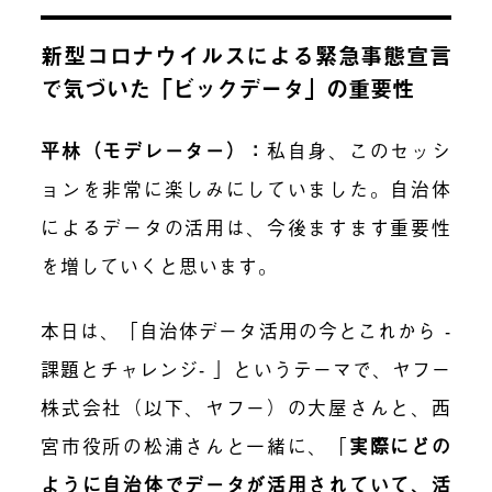
新型コロナウイルスによる緊急事態宣言
で気づいた「ビックデータ」の重要性
平林（モデレーター）：
私自身、このセッシ
ョンを非常に楽しみにしていました。自治体
によるデータの活用は、今後ますます重要性
を増していくと思います。
本日は、「自治体データ活用の今とこれから -
課題とチャレンジ- 」というテーマで、ヤフー
株式会社（以下、ヤフー）の大屋さんと、西
宮市役所の松浦さんと一緒に、「
実際にどの
ように自治体でデータが活用されていて、活