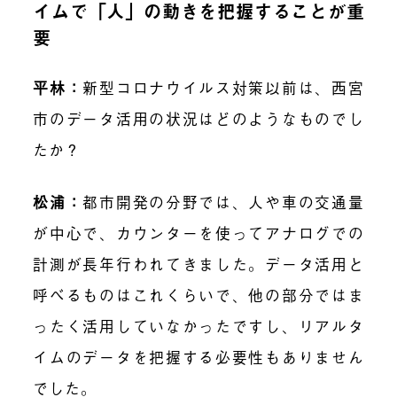
イムで「人」の動きを把握することが重
要
平林：
新型コロナウイルス対策以前は、西宮
市のデータ活用の状況はどのようなものでし
たか？
松浦：
都市開発の分野では、人や車の交通量
が中心で、カウンターを使ってアナログでの
計測が長年行われてきました。データ活用と
呼べるものはこれくらいで、他の部分ではま
ったく活用していなかったですし、リアルタ
イムのデータを把握する必要性もありません
でした。