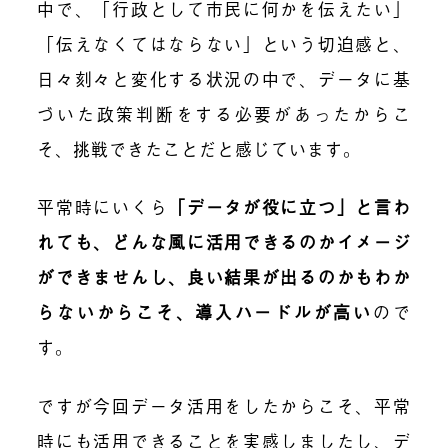
中で、「行政として市民に何かを伝えたい」
「伝えなくてはならない」という切迫感と、
日々刻々と変化する状況の中で、データに基
づいた政策判断をする必要があったからこ
そ、挑戦できたことだと感じています。
平常時にいくら
「データが役に立つ」と言わ
れても、どんな風に活用できるのかイメージ
ができませんし、良い結果が出るのかもわか
らないからこそ、導入ハードルが高い
ので
す。
ですが今回データ活用をしたからこそ、平常
時にも活用できることを実感しましたし、デ