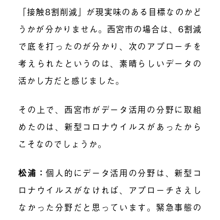
「接触8割削減」が現実味のある目標なのかど
うかが分かりません。西宮市の場合は、6割減
で底を打ったのが分かり、次のアプローチを
考えられたというのは、素晴らしいデータの
活かし方だと感じました。
その上で、西宮市がデータ活用の分野に取組
めたのは、新型コロナウイルスがあったから
こそなのでしょうか。
松浦：
個人的にデータ活用の分野は、新型コ
ロナウイルスがなければ、アプローチさえし
なかった分野だと思っています。緊急事態の