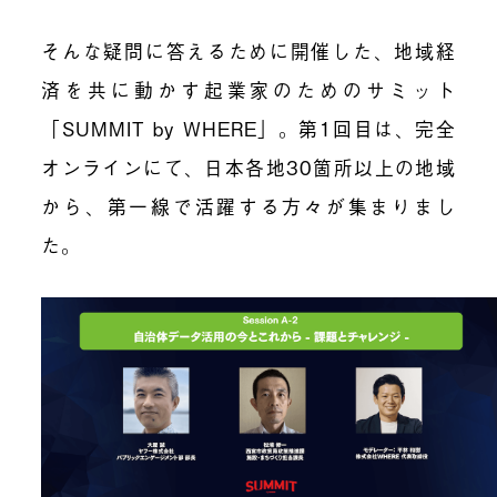
そんな疑問に答えるために開催した、地域経
済を共に動かす起業家のためのサミット
「SUMMIT by WHERE」。第1回目は、完全
オンラインにて、日本各地30箇所以上の地域
から、第一線で活躍する方々が集まりまし
た。