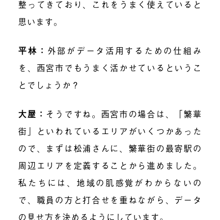
整ってきており、これをうまく使えていると
思います。
平林：
外部がデータ活用するための仕組み
を、西宮市でもうまく活かせているというこ
とでしょうか？
大屋：
そうですね。西宮市の場合は、「繁華
街」といわれているエリアがいくつかあった
ので、まずは松浦さんに、繁華街の最寄駅の
周辺エリアを定義することから進めました。
私たちには、地域の肌感覚がわからないの
で、職員の方と打合せを重ねながら、データ
の見せ方を決めるようにしています。