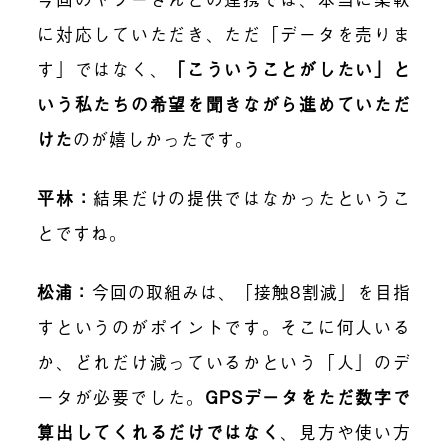
に対応していただき、ただ「データを売りま
す」ではなく、
「こういうことがしたい」と
いう私たちの希望を聞きながら進めていただ
けた
のが嬉しかったです。
平林：
結果だけの提供ではなかったというこ
とですね。
松浦：
今回の取組みは、「接触8割減」を目指
すというのがポイントです。そこに何人いる
か、どれだけ減っているかという「人」のデ
ータが必要でした。
GPSデータをただ数字で
算出してくれるだけではなく
、見方や使い方