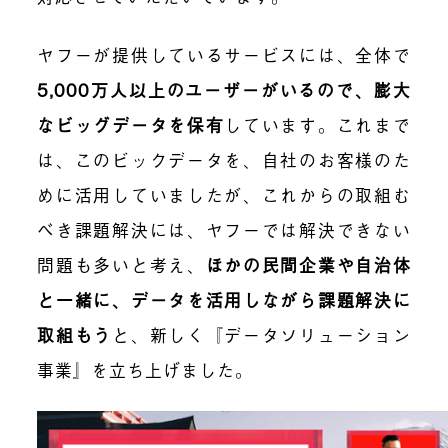
ヤフーが提供しているサービスには、全体で
5,000万人以上のユーザーがいるので、膨大
なビッグデータを保有
しています。これまで
は、このビックデータを、自社のお客様のた
めに活用していましたが、これからの取組む
べき課題解決には、ヤフーでは解決できない
問題も多いと考え、
ほかの民間企業や自治体
と一緒に、データを活用しながら課題解決に
取組もう
と、新しく『データソリューション
事業』を立ち上げました。