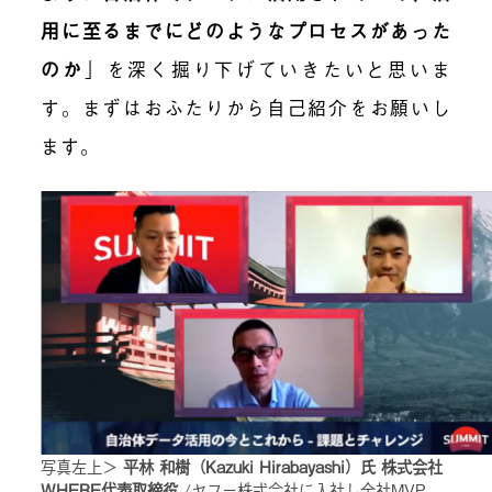
用に至るまでにどのようなプロセスがあった
のか
」を深く掘り下げていきたいと思いま
す。まずはおふたりから自己紹介をお願いし
ます。
写真左上＞
平林 和樹（Kazuki Hirabayashi）氏 株式会社
WHERE代表取締役
/ヤフー株式会社に入社し全社MVP、