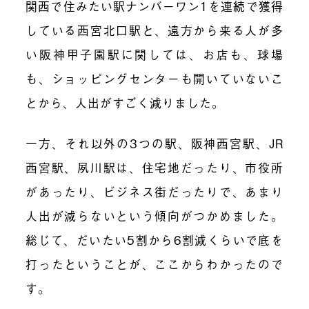
関西で住みたい駅ナンバーワン1を連続で獲得
している西宮北口駅と、遠方から来る人が多
い阪神甲子園駅に関しては、お店も、球場
も、ショッピングセンターも開いていないこ
とから、人出がすごく減りました。
一方、それ以外の3つの駅、阪神西宮駅、JR
西宮駅、夙川駅は、住宅地だったり、市役所
があったり、ビジネス街だったりで、あまり
人出が減らないという傾向がつかめました。
総じて、だいたい5割から6割減くらいで底を
打ったということが、ここからわかったので
す。