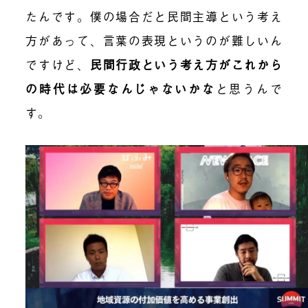
たんです。僕の場合だと民間主導という考え
方があって、言葉の表現というのが難しいん
ですけど、
民間行政
という考え方がこれから
の時代は必要なんじゃないかな
と思うんで
す。