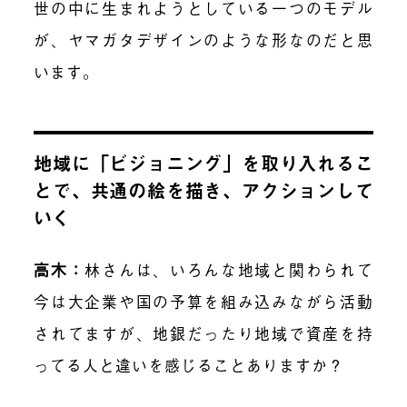
世の中に生まれようとしている一つのモデル
が、ヤマガタデザインのような形なのだと思
います。
地域に「ビジョニング」を取り入れるこ
とで、共通の絵を描き、アクションして
いく
高木：
林さんは、いろんな地域と関わられて
今は大企業や国の予算を組み込みながら活動
されてますが、地銀だったり地域で資産を持
ってる人と違いを感じることありますか？