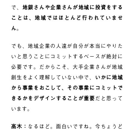
で、
地銀さんや企業さんが地域に投資をする
ことは、地域ではほとんど行われていませ
ん
。
でも、地域企業の人達が自分が本当にやりた
いと思うことにコミットするベースが絶対に
必要です。だからこそ、大手企業さんが地域
創生をよく理解していない中で、
いかに地域
から事業をおこして、その事業にコミットで
きるかをデザインすることが重要
だと思って
います。
高木：
なるほど。面白いですね。今ちょうど