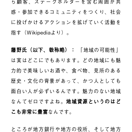
ら顧客、ステークホルダーを含む周囲が共
感・参加できるコミュニティをつくり、社会
に投げかけるアクションを拡げていく活動を
指す（Wikipediaより）。
藤野氏（以下、敬称略）：
「地域の可能性」
は実はどこにでもあります。どの地域にも魅
力的で美味しいお酒や、食べ物、見所のある
歴史・文化の背景があって、かつ人としても
面白い人が必ずいるんです。魅力のない地域
なんてゼロですよね。
地域資源というのはど
こも非常に豊富
なんです。
ところが地方銀行や地方の役所、そして地方