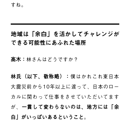
すね。
地域は「余白」を活かしてチャレンジが
できる可能性にあふれた場所
高木：
林さんはどうですか？
林氏（以下、敬称略）：
僕はかれこれ東日本
大震災前から10年以上に渡って、日本のロー
カルに関わって仕事をさせていただいてます
が、
一貫して変わらないのは、地方には「
余
白」
がいっぱいあるということ
。