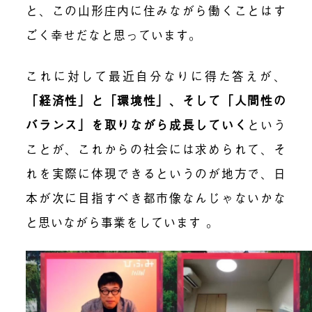
と、この山形庄内に住みながら働くことはす
ごく幸せだなと思っています。
これに対して最近自分なりに得た答えが、
「
経済性」と「環境性」、そして「人間性の
バランス」を取りながら成長していく
という
ことが、これからの社会には求められて、そ
れを実際に体現できるというのが地方で、日
本が次に目指すべき都市像なんじゃないかな
と思いながら事業をしています 。