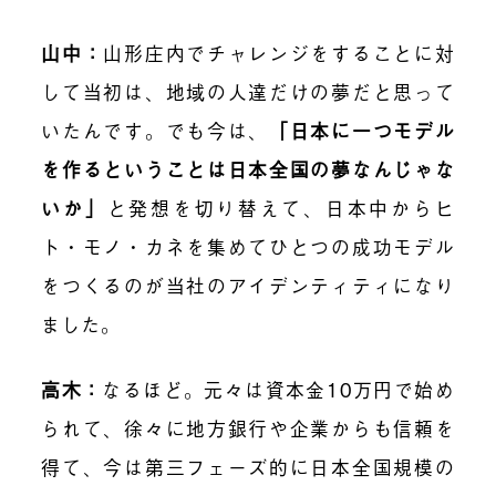
山中：
山形庄内でチャレンジをすることに対
して当初は、地域の人達だけの夢だと思って
いたんです。でも今は、
「
日本に一つモデル
を作るということは日本全国の夢
なんじゃな
いか」
と発想を切り替えて、日本中からヒ
ト・モノ・カネを集めてひとつの成功モデル
をつくるのが当社のアイデンティティになり
ました。
高木：
なるほど。元々は資本金10万円で始め
られて、徐々に地方銀行や企業からも信頼を
得て、今は第三フェーズ的に日本全国規模の