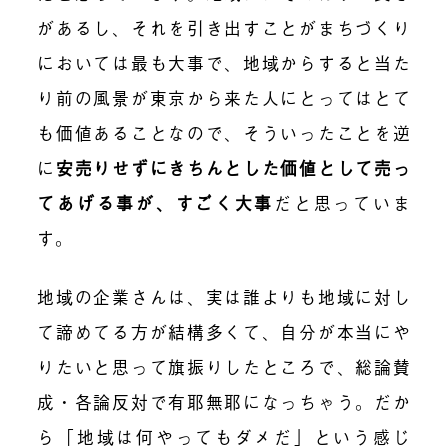
があるし、それを引き出すことがまちづくり
においては最も大事で、地域からすると当た
り前の風景が東京から来た人にとってはとて
も価値あることなので、そういったことを逆
に
安売りせずにきちんとした価値として売っ
てあげる事が、すごく大事
だと思っていま
す。
地域の企業さんは、実は誰よりも地域に対し
て諦めてる方が結構多くて、自分が本当にや
りたいと思って旗振りしたところで、総論賛
成・各論反対で有耶無耶になっちゃう。だか
ら「地域は何やってもダメだ」という感じ