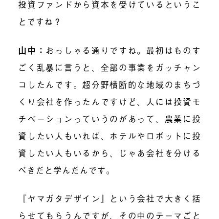
投資ファンドから資本を受けているというこ
とですね？
山中：
おっしゃる通りですね。最初はものす
ごく乱暴に言うと、全部の事業をガッチャン
コしたんです。超分野横断的な地域のまちづ
くり会社を作ったんですけど、人には投資モ
チベーションっていうのがあって、農業に投
資したい人もいれば、ホテルやロボットに投
資したい人もいるから、じゃあ会社を分ける
べきだと学んだんです。
『
ヤマガタデザイン
』
という会社で大きく括
らせてもらうんですが、その中のテーマごと