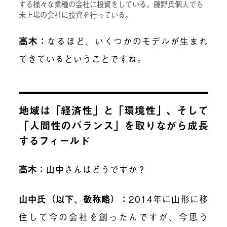
する様々な業種の会社に投資をしている。藤野氏個人でも
未上場の会社に投資を行っている。
高木：
なるほど、いくつかのモデルが生まれ
てきているということですね。
地域は「経済性」と「環境性」、そして
「人間性のバランス」を取りながら成長
するフィールド
高木：
山中さんはどうですか？
山中氏（以下、敬称略）：
2014年に山形に移
住して今の会社を創ったんですが、今思う