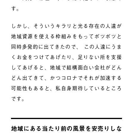
す。
しかし、そういうキラリと光る存在の人達が
地域資源を使える枠組みをもってポツポツと
同時多発的に出てきたので、 この人達にうま
くお金をつけてあげたり、足りない所を支援
してあげると、地域で結構面白い会社がどん
どん出てきて、かつコロナでそれが加速する
可能性もあると、私自身期待しているところ
です。
地域にある当たり前の風景を安売りしな