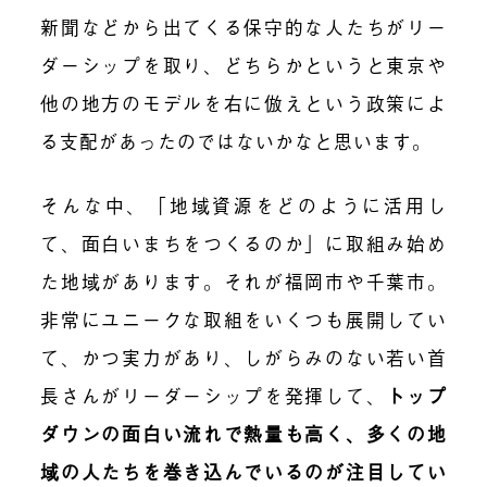
新聞などから出てくる保守的な人たちがリー
ダーシップを取り、どちらかというと東京や
他の地方のモデルを右に倣えという政策によ
る支配があったのではないかなと思います。
そんな中、「地域資源をどのように活用し
て、面白いまちをつくるのか」に取組み始め
た地域があります。それが福岡市や千葉市。
非常にユニークな取組をいくつも展開してい
て、かつ実力があり、しがらみのない若い首
長さんがリーダーシップを発揮して、
トップ
ダウンの面白い流れ
で熱量も高く、多くの地
域の人たちを巻き込んでいるのが注目してい