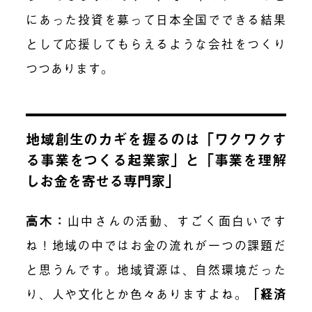
にあった投資を募って日本全国でできる結果
として応援してもらえるような会社をつくり
つつあります。
地域創生のカギを握るのは「ワクワクす
る事業をつくる起業家」と「事業を理解
しお金を寄せる専門家」
高木：
山中さんの活動
、すごく面白いです
ね！地域の中ではお金の流れが一つの課題だ
と思うんです。地域資源は、自然環境だった
り、人や文化とか色々ありますよね。
「経済