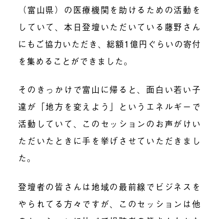
（富山県）の医療機関を助けるための活動を
していて、本日登壇いただいている藤野さん
にもご協力いただき、総額1億円ぐらいの寄付
を集めることができました。
そのきっかけで富山に帰ると、面白い若い子
達が「地方を変えよう」というエネルギーで
活動していて、このセッションのお声がけい
ただいたときに手を挙げさせていただきまし
た。
登壇者の皆さんは地域の最前線でビジネスを
やられてる方々ですが、このセッションは他