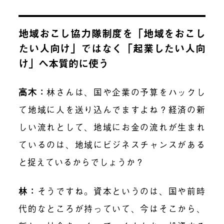
地域おこし協力隊制度を「地域をおこし
たい人向け」ではなく「起業したい人向
け」へ本質的に使う
高木：
林さんは、国や企業の予算をハックし
て地域に人を送り込んでますよね？経済の新
しい流れとして、地域にお金の流れが生まれ
ているのは、地域にビジネスチャンスがある
と捉えているからでしょうか？
林：
そうですね。資本というのは、国や前時
代的なところが持っていて、今はそこから、