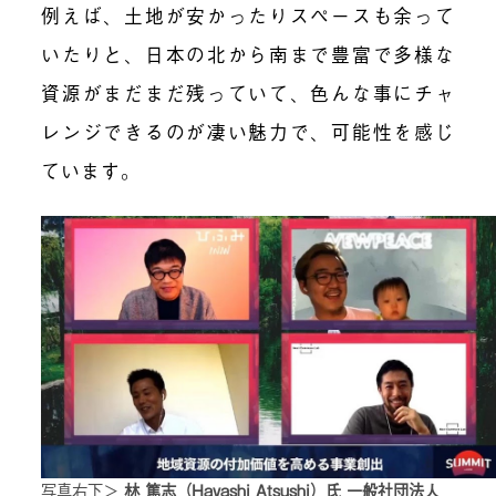
例えば、土地が安かったりスペースも余って
いたりと、日本の北から南まで豊富で多様な
資源がまだまだ残っていて、色んな事にチャ
レンジできるのが凄い魅力で、可能性を感じ
ています。
写真右下＞
林 篤志（Hayashi Atsushi）氏 一般社団法人