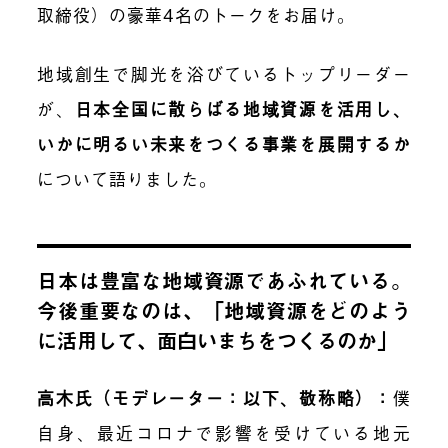
取締役）
の豪華4名のトークをお届け。
地域創生で脚光を浴びているトップリーダー
が、
日本全国に散らばる地域資源を活用し、
いかに明るい未来をつくる事業を展開するか
について語りました。
日本は豊富な地域資源であふれている。
今後重要なのは、「地域資源をどのよう
に活用して、面白いまちをつくるのか」
高木氏（モデレーター：以下、敬称略）：
僕
自身、最近コロナで影響を受けている地元