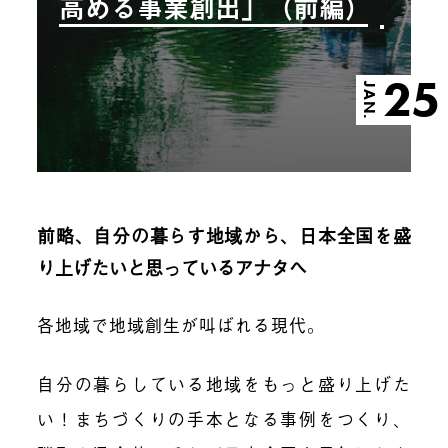
高める事業創出」（前編）
25
JAN.
前略、自分の暮らす地域から、日本全国を盛
り上げたいと思っているアナタへ
各地域で地域創生が叫ばれる現代。
自分の暮らしている地域をもっと盛り上げた
い！まちづくりの手本となる事例をつくり、