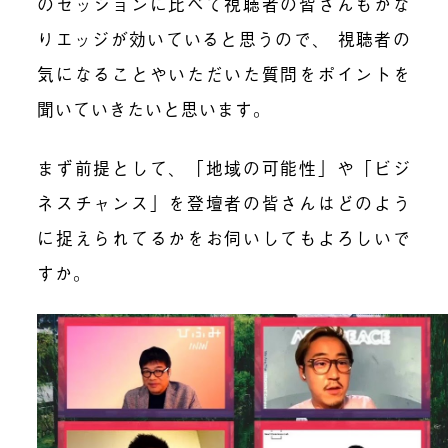
のセッションに比べて視聴者の皆さんもかな
りエッジが効いていると思うので、 視聴者の
気になることやいただいた質問をポイントを
聞いていきたいと思います。
まず前提として、「地域の可能性」や「ビジ
ネスチャンス」を登壇者の皆さんはどのよう
に捉えられてるかをお伺いしてもよろしいで
すか。