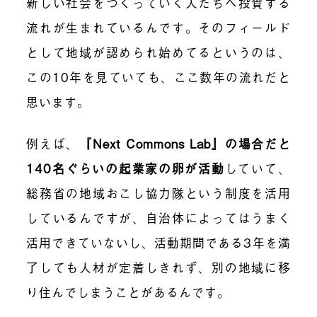
新しい社会をつくっていく人たちへ投資する
流れが生まれているんです。そのフィールド
として地域が認められ始めてるというのは、
この10年を見ていても、ここ数年の流れだと
思います。
例えば、
『Next Commons Lab』の場合だと
140名ぐらいの起業家の卵が活動
していて、
総務省の地域おこし協力隊
という制度を活用
しているんですが、自治体によってはうまく
活用できていないし、活動期間である3年を満
了しても人材が定着しきれず、別の地域に移
り住んでしまうことがあるんです。