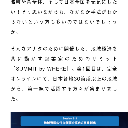
隣町や県全体、そして日本全国を元気にした
い！そう思いながらも、なかなか手法がわか
らないという方も多いのではないでしょう
か。
そんなアナタのために開催した、地域経済を
共に動かす起業家のためのサミット
「SUMMIT by WHERE」。第1回目は、完全
オンラインにて、日本各地30箇所以上の地域
から、第一線で活躍する方々が集まりまし
た。