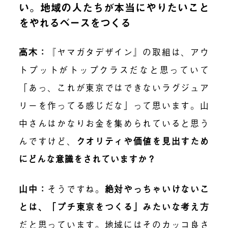
い。地域の人たちが本当にやりたいこと
をやれるベースをつくる
高木：
『ヤマガタデザイン』の取組は、アウ
トプットがトップクラスだなと思っていて
「あっ、これが東京ではできないラグジュア
リーを作ってる感じだな」って思います。山
中さんはかなりお金を集められていると思う
んですけど、
クオリティや価値を見出すため
にどんな意識をされていますか？
山中：
そうですね。
絶対やっちゃいけないこ
とは、「プチ東京をつくる」みたいな考え方
だと思っています
。
地域にはそのカッコ良さ