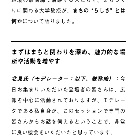
りに関わる大学教授が、
まちの “らしさ” とは
何か
について語りました。
まずはまちと関わりを深め、魅力的な場
所や活動を増やす
北見氏（モデレーター：以下、敬称略）：
今
日お集まりいただいた登壇者の皆さんは、広
報を中心に活動されておりますが、モデレー
タである私自身が、このセッションで専門の
皆さんからお話を伺えるということで、非常
に良い機会をいただいたと思っています。