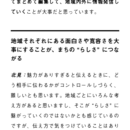
てまとめて編集して、地域内外に情報発信し
ていく
ことが大事だと思っています。
地域それぞれにある面白さや寛容さを大
事にすることが、まちの “らしさ” につな
がる
北見：
魅力がありすぎると伝えるときに、ど
う相手に伝わるかがコントロールしづらく、
難しいとも思います。地域ごとにいろんな考
え方があると思いますし、そこが “らしさ” に
繋がっていくのではないかとも感じているの
ですが、伝え方で気をつけていることはあり