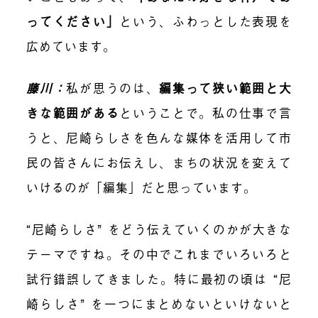
ってください
」
という、ふわっとした表現を
広めています。
藤川：
私が思うのは、
編集って狭い範囲と大
きな範囲がある
ということで。私の仕事で言
うと、尼崎らしさを色んな媒体を活用して市
民の皆さんにお伝えし、まちの状況を変えて
いけるのが「編集」だと思っています。
“尼崎らしさ” をどう伝えていくのかが大きな
テーマですね。その中でこれまでいろいろと
試行錯誤してきました。特に最初の頃は “尼
崎らしさ” を一つにまとめないといけないと