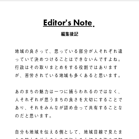
Editor's Note
編集後記
地域の良さって、思っている部分が人それぞれ違
っていて決めつけることはできないんですよね。
行政はその取りまとめをする役割ではあります
が、苦労されている地域も多くあると思います。
あのまちの魅力は一つに捕らわれるのではなく、
人それぞれが思うまちの良さを大切にすることで
あり、それをみんなが認め合って共有することな
のだと思います。
自分も地域を伝える側として、地域目線で見たま