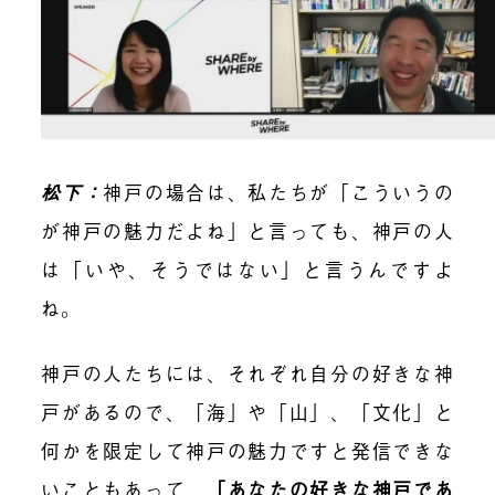
松下：
神戸の場合は、私たちが「こういうの
が神戸の魅力だよね」と言っても、神戸の人
は「いや、そうではない」と言うんですよ
ね。
神戸の人たちには、それぞれ自分の好きな神
戸があるので、「海」や「山」、「文化」と
何かを限定して神戸の魅力ですと発信できな
いこともあって、
「
あなたの好きな神戸であ