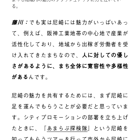
る。
藤川：
でも実は尼崎には魅力がいっぱいあっ
て、例えば、阪神工業地帯の中心地で産業が
活性化しており、地域から出稼ぎ労働者を受
け入れてきたまちなので、
人に対しての優し
さがあるように、まち全体に寛容性や多様性
がある
んです。
尼崎の魅力を共有するためには、まず尼崎に
足を運んでもらうことが必要だと思っていま
す。シティプロモーションの部署を立ち上げ
たときに、『
あまらぶ探検隊
』という尼崎を
知ってもらうツアーを行って市外から尼崎に