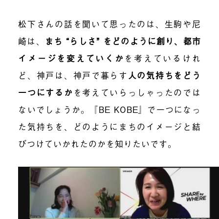
松下さんの話を聞いて思ったのは、生駒や尼
崎は、
まち “らしさ” をどのように創り、都市
イメージを変えていくか
を考えているけれ
ど、神戸は、神戸で暮らす
人の気持ちをどう
一つにするか
を考えていらっしゃったのでは
ないでしょうか。『BE KOBE』で一つになっ
た気持ちを、どのようにまちのイメージと結
びつけていかれたのかを知りたいです。