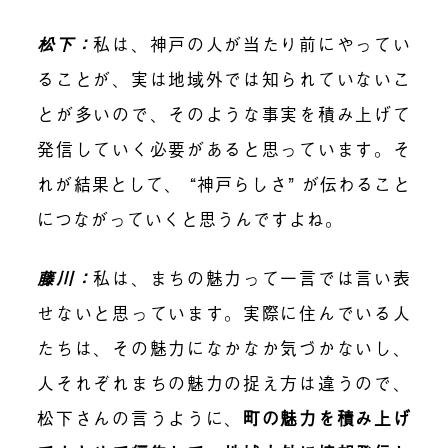
松下：
私は、神戸の人が当たり前にやってい
ることが、実は地域外では知られていないこ
とが多いので、そのような事実を積み上げて
発信していく必要があると思っています。そ
れが結果として、 “神戸らしさ” が伝わること
につながっていくと思うんですよね。
藤川：
私は、まちの魅力って一言では言い表
せないと思っています。実際に住んでいる人
たちは、その魅力になかなか気づかないし、
人それぞれまちの魅力の捉え方は違うので、
松下さんの言うように、
町の魅力を積み上げ