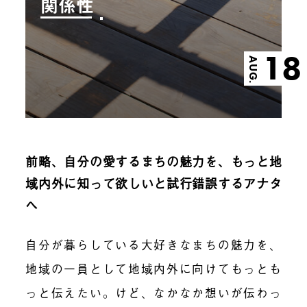
関係性
18
AUG.
前略、自分の愛するまちの魅力を、もっと地
域内外に知って欲しいと試行錯誤するアナタ
へ
自分が暮らしている大好きなまちの魅力を、
地域の一員として地域内外に向けてもっとも
っと伝えたい。けど、なかなか想いが伝わっ