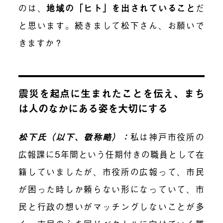
のは、
地域の「ヒト」を出されていること
だ
と思います。続きまして松下さん、お願いで
きますか？
震災を起点に生まれたことを伝え、まち
は人のなかにある姿を大切にする
松下氏（以下、敬称略）：
私は神戸市役所の
広報課に5年間という任期付きの職員として在
籍していましたが、市役所の広報って、市民
が困った時しか頼らない形になっていて、市
民と行政の想いがマッチングしないことが多