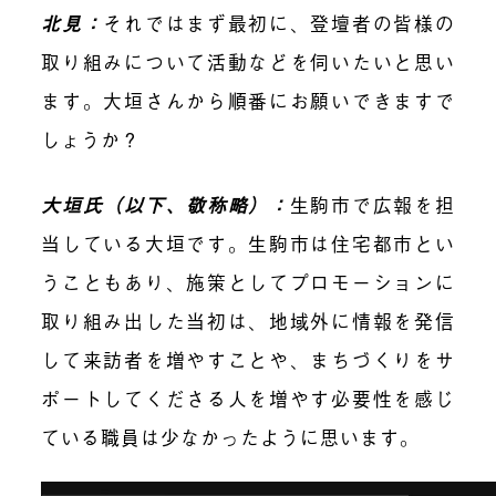
北見：
それではまず最初に、登壇者の皆様の
取り組みについて活動などを伺いたいと思い
ます。大垣さんから順番にお願いできますで
しょうか？
大垣氏（以下、敬称略）：
生駒市で広報を担
当している大垣です。生駒市は住宅都市とい
うこともあり、施策としてプロモーションに
取り組み出した当初は、地域外に情報を発信
して来訪者を増やすことや、まちづくりをサ
ポートしてくださる人を増やす必要性を感じ
ている職員は少なかったように思います。