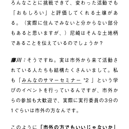
ろんなことに挑戦できて、変わった活動でも
「おもしろい」と評価してくれる土壌があ
る。（実際に住んでみないと分からない部分
もあると思いますが、）尼崎はそんな土地柄
であることを伝えているのでしょうか？
藤川：
そうですね。実は市外から来て活動さ
れている人たちも結構たくさんいまして。私
も「
みんなのサマーセミナー
*2 」という学
びのイベントを行っているんですが、市外か
らの参加も大歓迎で、実際に実行委員の3分の
1ぐらいは市外の方なんです。
このように
「市外の方でもいいじゃないか」