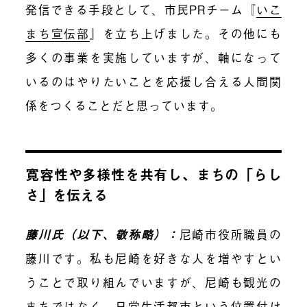
発信できる手段として、市民PRチーム『
いこ
まち宣伝部
』を立ち上げました。その他にも
多くの事業を実施していますが、軸になって
いるのはやりたいことを応援し合える人間関
係をつくることだと思っています。
寛容性や多様性を共有し、まちの「らし
さ」を伝える
藤川氏（以下、敬称略）：
尼崎市役所職員の
藤川です。私も尼崎を好きな人を増やすとい
うことで取り組んでいますが、尼崎も観光の
まちではなく、日常生活都市という位置付け