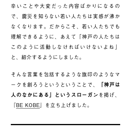
辛いことや大変だった内容ばかりになるの
で、震災を知らない若い人たちは実感が沸か
なくなります。だからこそ、若い人たちでも
理解できるように、あえて「神戸の人たちは
このように活動しなければいけないよね」
と、紹介するようにしました。
そんな言葉を包括するような旗印のようなマ
ークを創ろうというということで、
「神戸は
人のなかにある」というスローガン
を掲げ、
『
BE KOBE
』を立ち上げました。