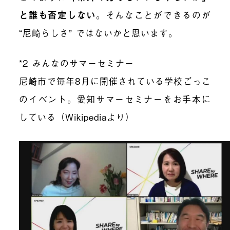
と誰も否定しない
。そんなことができるのが
“尼崎らしさ” ではないかと思います。
*2 みんなのサマーセミナー
尼崎市で毎年8月に開催されている学校ごっこ
のイベント。愛知サマーセミナーをお手本に
している（Wikipediaより）