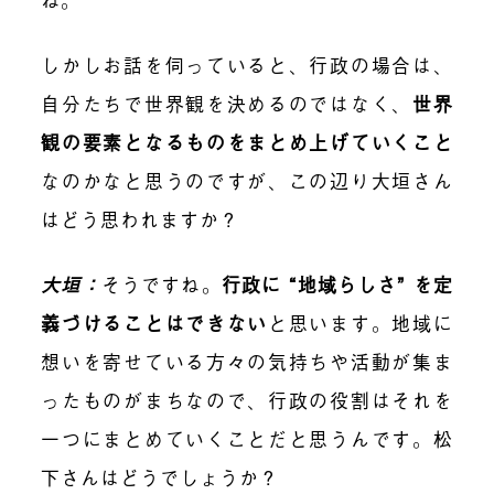
しかしお話を伺っていると、行政の場合は、
自分たちで世界観を決めるのではなく、
世界
観の要素となるものをまとめ上げていくこと
なのかなと思うのですが、この辺り大垣さん
はどう思われますか？
大垣：
そうですね。
行政に “地域らしさ” を定
義づけることはできない
と思います。地域に
想いを寄せている方々の気持ちや活動が集ま
ったものがまちなので、行政の役割はそれを
一つにまとめていくことだと思うんです。松
下さんはどうでしょうか？