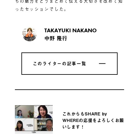
ちの魅力をどうまとめて伝える大切さを改めて知
ったセッションでした。
TAKAYUKI NAKANO
中野 隆行
このライターの記事一覧
このライターの記事一覧
これからもSHARE by
WHEREの応援をよろしくお願
いします！