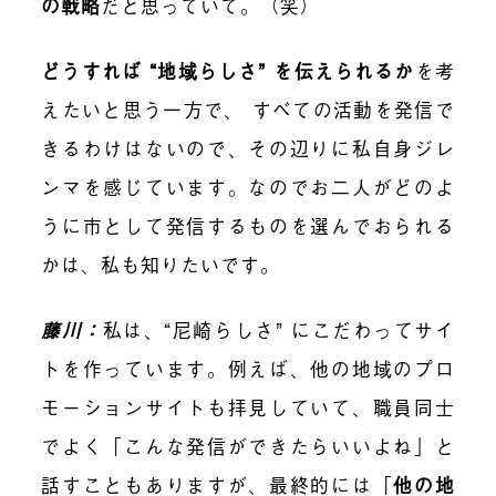
の戦略
だと思っていて。（笑）
どうすれば “地域らしさ” を伝えられるか
を考
えたいと思う一方で、 すべての活動を発信で
きるわけはないので、その辺りに私自身ジレ
ンマを感じています。なのでお二人がどのよ
うに市として発信するものを選んでおられる
かは、私も知りたいです。
藤川：
私は、“尼崎らしさ” にこだわってサイ
トを作っています。例えば、他の地域のプロ
モーションサイトも拝見していて、職員同士
でよく「こんな発信ができたらいいよね」と
話すこともありますが、最終的には「
他の地