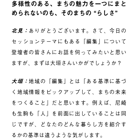
多様性のある、まちの魅力を一つにまと
められないのも、そのまちの “らしさ”
北見：
ありがとうございます。さて、今日の
セッションテーマにもある「編集」について
登壇者の皆さんにお話を伺ってみたいと思い
ますが、まずは大垣さんいかがでしょうか？
大垣：
地域の「編集」とは「ある基準に基づ
く地域情報をピックアップして、まちの未来
をつくること」だと思います。例えば、尼崎
も生駒も「人」を前面に出していることは同
じですが、どなたのどんな暮らし方を紹介す
るかの基準は違うような気がします。