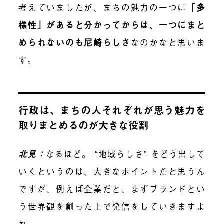
考えていましたが、まちの魅力の一つに
「多
様性」があると分かってからは、一つにまと
められないのも尼崎らしさ
なのかなと思いま
す。
行政は、まちの人それぞれが思う魅力を
取りまとめるのが大きな役割
北見：
なるほど。 “地域らしさ” をどう出して
いくというのは、大きなポイントだと思うん
ですが、例えば企業だと、まずブランドとい
う世界観を創った上で発信をしていきますよ
ね。