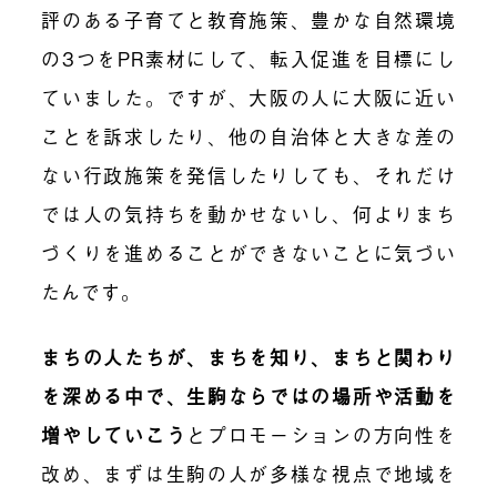
評のある子育てと教育施策、豊かな自然環境
の3つをPR素材にして、転入促進を目標にし
ていました。ですが、大阪の人に大阪に近い
ことを訴求したり、他の自治体と大きな差の
ない行政施策を発信したりしても、それだけ
では人の気持ちを動かせないし、何よりまち
づくりを進めることができないことに気づい
たんです。
まちの人たちが、まちを知り、まちと関わり
を深める中で、生駒ならではの場所や活動を
増やしていこう
とプロモーションの方向性を
改め、まずは生駒の人が多様な視点で地域を