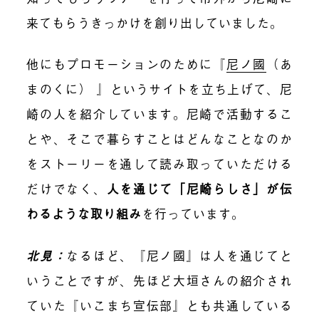
来てもらうきっかけを創り出していました。
他にもプロモーションのために『
尼ノ國
（あ
まのくに） 』というサイトを立ち上げて、尼
崎の人を紹介しています。尼崎で活動するこ
とや、そこで暮らすことはどんなことなのか
をストーリーを通して読み取っていただける
だけでなく、
人を通じて「尼崎らしさ」が伝
わるような取り組み
を行っています。
北見：
なるほど、『尼ノ國』は人を通じてと
いうことですが、先ほど大垣さんの紹介され
ていた『いこまち宣伝部』とも共通している