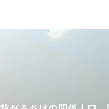
繋がるだけの関係人口。