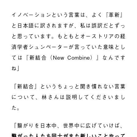
イノベーションという言葉は、よく『革新』
と日本語に訳されますが、私は誤訳だとずっ
と思っています。もともとオーストリアの経
済学者シュンペーターが言っていた意味とし
ては『新結合（New Combine）』なんです
ね」
「新結合」というちょっと聞き慣れない言葉
について、林さんは説明してくださいまし
た。
「繋がりを日本中、世界中に広げていけば、
繋がった人たち同士がまた新しいことやって