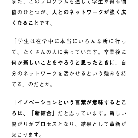
また、このプログラムを通して学生が得る価
値のひとつが、
人とのネットワークが強く広
くなること
です。
「学生は在学中に本当にいろんな所に行っ
て、たくさんの人に会っています。卒業後に
何か
新しいことをやろうと思ったときに
、自
分のネットワークを活かせるという強みを持
てる」のだとか。
「
イノベーションという言葉が意味するとこ
ろは、『新結合』
だと思っています。新しい
繋がりがプロセスとなり、結果として革新が
起こります。