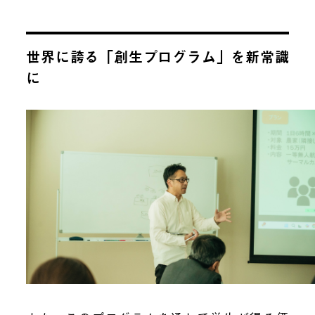
世界に誇る「創生プログラム」を新常識
に