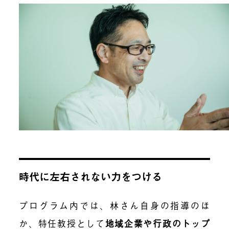
時代に左右されない力をつける
プログラム内では、林さん自身の指導のほ
か、特任教授として
地域企業や行政のトップ