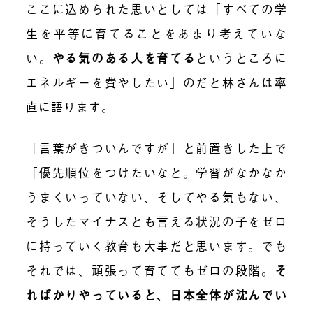
ここに込められた思いとしては「すべての学
生を平等に育てることをあまり考えていな
い。
やる気のある人を育てる
というところに
エネルギーを費やしたい」のだと林さんは率
直に語ります。
「言葉がきついんですが」と前置きした上で
「優先順位をつけたいなと。学習がなかなか
うまくいっていない、そしてやる気もない、
そうしたマイナスとも言える状況の子をゼロ
に持っていく教育も大事だと思います。でも
それでは、頑張って育ててもゼロの段階。
そ
ればかりやっていると、日本全体が沈んでい