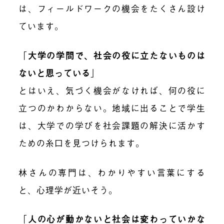
は、フィールドワークの機会をたくさん設け
ています。
「
大学の学問で、社会の役に立たないものは
ないと思っている
」
とはいえ、気づく機会がなければ、何の役に
立つのかわからない。地域に出ることで学生
は、大学での学びを社会課題の解決に活かす
ための糸口を見つけられます。
林さんの専門は、わかりやすい言葉にする
と、心理学が近いそう。
「
人の心が動かないと社会は変わっていかな