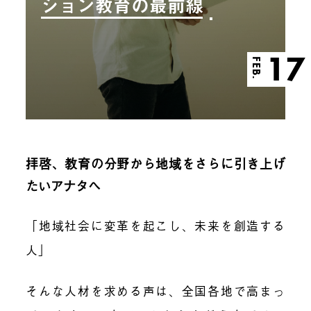
ション教育の最前線
17
FEB.
拝啓、教育の分野から地域をさらに引き上げ
たいアナタへ
「地域社会に変革を起こし、未来を創造する
人」
そんな人材を求める声は、全国各地で高まっ