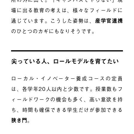
場に出る教育の考えは、様々なフィールドに
通じています。こうした姿勢は、
産学官連携
のひとつのカギにもなりそうです。
尖っている人、ロールモデルを育てたい
ローカル・イノベーター養成コースの定員
は、各学年20人以内と少数です。授業数もフ
ィールドワークの機会も多く、高い意欲を持
ち、時間も確保できる学生だけが参加できる
狭き門
。