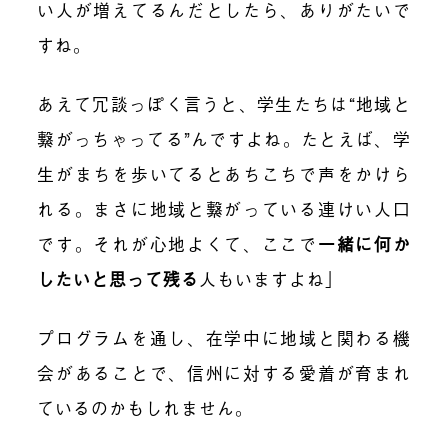
い人が増えてるんだとしたら、ありがたいで
すね。
あえて冗談っぽく言うと、学生たちは“地域と
繋がっちゃってる”んですよね。たとえば、学
生がまちを歩いてるとあちこちで声をかけら
れる。まさに地域と繋がっている連けい人口
です。それが心地よくて、ここで
一緒に何か
したいと思って残る
人もいますよね」
プログラムを通し、在学中に地域と関わる機
会があることで、信州に対する愛着が育まれ
ているのかもしれません。