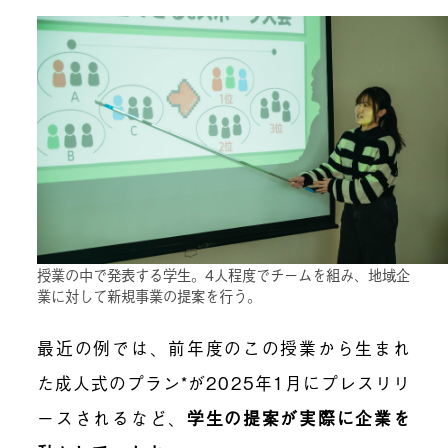
授業の中で発表する学生。4人程度でチームを組み、地域企
業に対して新規事業の提案を行う。
最近の例では、前年度のこの授業から生まれ
た成人式のプラン*が2025年1月にプレスリリ
ースされるなど、
学生の提案が実際に企業を