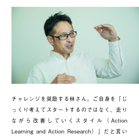
チャレンジを奨励する林さん。ご自身を「じ
っくり考えてスタートするのではなく、走り
ながら改善していくスタイル（Action
Learning and Action Research）」だと言い