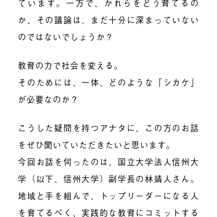
ています。一方で、かれらをどう育てるの
か、その議論は、まだ十分に深まっていない
のではないでしょうか？
教育の力で社会を変える。
そのためには、一体、どのような「シカケ」
が必要なのか？
こうした疑問を持つアナタに、この方のお話
をぜひ聞いていただきたいと思います。
今回お話を伺ったのは、国立大学法人信州大
学（以下、信州大学）副学長の林靖人さん。
地域と手を組んで、トップリーダーになる人
を育てるべく、実践的な教育にコミットする