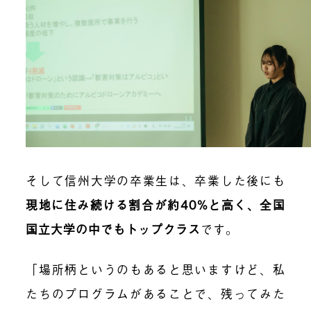
そして信州大学の卒業生は、卒業した後にも
現地に住み続ける割合が約40%と高く、全国
国立大学の中でもトップクラス
です。
「場所柄というのもあると思いますけど、私
たちのプログラムがあることで、残ってみた