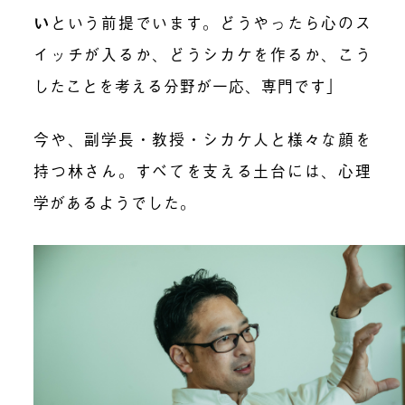
い
という前提でいます。どうやったら心のス
イッチが入るか、どうシカケを作るか、こう
したことを考える分野が一応、専門です」
今や、副学長・教授・シカケ人と様々な顔を
持つ林さん。すべてを支える土台には、心理
学があるようでした。