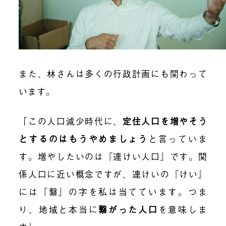
また、林さんは多くの行政計画にも関わって
います。
「この人口減少時代に、
定住人口を増やそう
とするのはもうやめましょう
と言っていま
す。増やしたいのは『連けい人口』です。関
係人口に近い概念ですが、連けいの『けい』
には『繋』の字を私は当てています。つま
り、地域と本当に
繋がった人口
を意味しま