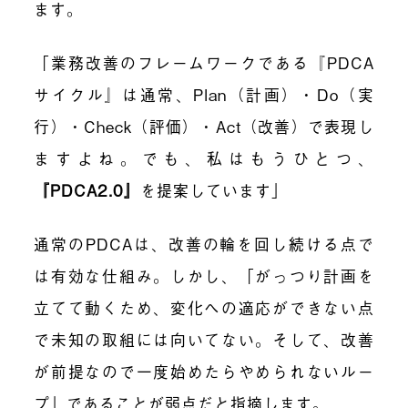
ます。
「業務改善のフレームワークである『PDCA
サイクル』は通常、Plan（計画）・Do（実
行）・Check（評価）・Act（改善）で表現し
ますよね。でも、私はもうひとつ、
『
PDCA2.0』
を提案しています」
通常のPDCAは、改善の輪を回し続ける点で
は有効な仕組み。しかし、「がっつり計画を
立てて動くため、変化への適応ができない点
で未知の取組には向いてない。そして、改善
が前提なので一度始めたらやめられないルー
プ」であることが弱点だと指摘します。