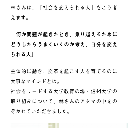
林さんは、「社会を変えられる人」をこう考
えます。
「
何か問題が起きたとき、乗り越えるために
どうしたらうまくいくのか考え、自分を変え
られる人
」
主体的に動き、変革を起こす人を育てるのに
大事なマインドとは。
社会をリードする大学教育の場・信州大学の
取り組みについて、林さんのアタマの中をの
ぞかせていただきました。