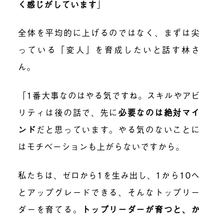
く感じがしています
」
全体を平均的に上げるのではなく、まずは尖
っている「変人」を育成したいと話す林さ
ん。
「1番大事なのはやる気ですね。スキルやアビ
リティは後の話で、先に
必要なのは絶対マイ
ンド
だと思っています。やる気のないことに
はモチベーションも上がらないですから。
私たちは、ゼロから1を生み出し、1から10へ
とアップグレードできる、そんなトップリー
ダーを育てる。
トップリーダーが育つと、か