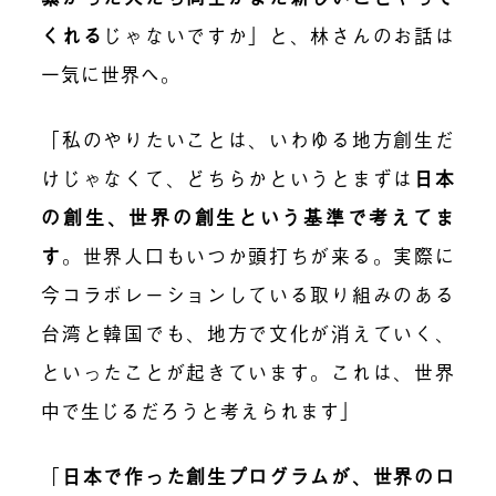
くれる
じゃないですか」と、林さんのお話は
一気に世界へ。
「私のやりたいことは、いわゆる地方創生だ
けじゃなくて、どちらかというとまずは
日本
の創生、世界の創生という基準で考えてま
す
。世界人口もいつか頭打ちが来る。実際に
今コラボレーションしている取り組みのある
台湾と韓国でも、地方で文化が消えていく、
といったことが起きています。これは、世界
中で生じるだろうと考えられます」
「
日本で作った創生プログラムが、世界のロ