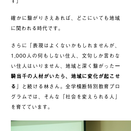
す」
確かに繋がりさえあれば、どこにいても地域
に関われる時代です。
さらに「表現はよくないかもしれませんが、
1,000人の何もしない住人、文句しか言わな
い住人はいりません、地域と深く繋がった
一
騎当千の人材がいたら、地域に変化が起こせ
る
」と続ける林さん。全学横断特別教育プロ
グラムでは、そんな「社会を変えられる人」
を育てています。