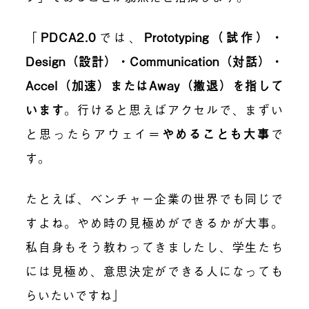
「
PDCA2.0
では、
Prototyping（試作）・
Design（設計）・Communication（対話）・
Accel（加速）またはAway（撤退）を指して
います
。行けると思えばアクセルで、まずい
と思ったらアウェイ＝
やめることも大事
で
す。
たとえば、ベンチャー企業の世界でも同じで
すよね。やめ時の見極めができるかが大事。
私自身もそう教わってきましたし、学生たち
には見極め、意思決定ができる人になっても
らいたいですね」