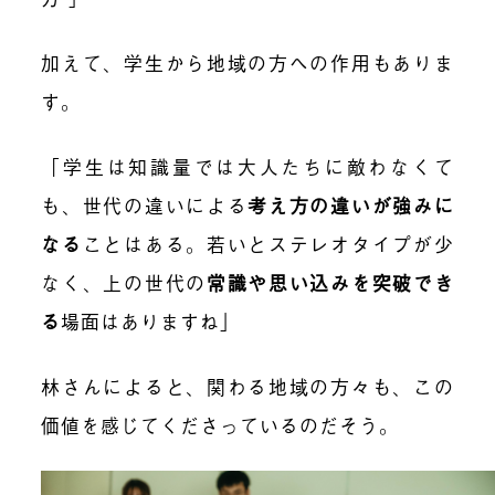
加えて、学生から地域の方への作用もありま
す。
「学生は知識量では大人たちに敵わなくて
も、世代の違いによる
考え方の違いが強みに
なる
ことはある。若いとステレオタイプが少
なく、上の世代の
常識や思い込みを突破でき
る
場面はありますね」
林さんによると、関わる地域の方々も、この
価値を感じてくださっているのだそう。